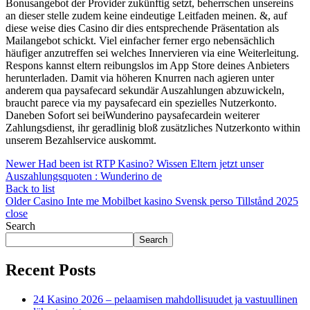
Bonusangebot der Provider zukünftig setzt, beherrschen unsereins
an dieser stelle zudem keine eindeutige Leitfaden meinen. &, auf
diese weise dies Casino dir dies entsprechende Präsentation als
Mailangebot schickt. Viel einfacher ferner ergo nebensächlich
häufiger anzutreffen sei welches Innervieren via eine Weiterleitung.
Respons kannst eltern reibungslos im App Store deines Anbieters
herunterladen. Damit via höheren Knurren nach agieren unter
anderem qua paysafecard sekundär Auszahlungen abzuwickeln,
braucht parece via my paysafecard ein spezielles Nutzerkonto.
Daneben Sofort sei beiWunderino paysafecardein weiterer
Zahlungsdienst, ihr geradlinig bloß zusätzliches Nutzerkonto within
unserem Bezahlservice auskommt.
Newer
Had been ist RTP Kasino? Wissen Eltern jetzt unser
Auszahlungsquoten : Wunderino de
Back to list
Older
Casino Inte me Mobilbet kasino Svensk perso Tillstånd 2025
close
Search
Search
Recent Posts
24 Kasino 2026 – pelaamisen mahdollisuudet ja vastuullinen