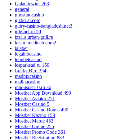
Galacticwins 263
general
ghostinocasino
gizbo-at.com
glory-casino-bangladesh.net3
igle-net.ru 50
izzi1a.urban-grill.ru
kestrelmedtech.com2
lalabet
legainocasino
leonbetcasino
lesparksad.ru 150
Lucky Bird 354
madnixcasino
malinacasino
mbousosh10.ru 36
Mostbet App Download 499
Mostbet Aviator 251
Mostbet Casino 5
Mostbet Casino Bonus 490
Mostbet Kazino 158
Mostbet Maroc 453
Mostbet Online 255
Mostbet Promo Code 361
Mostbet Registration 883