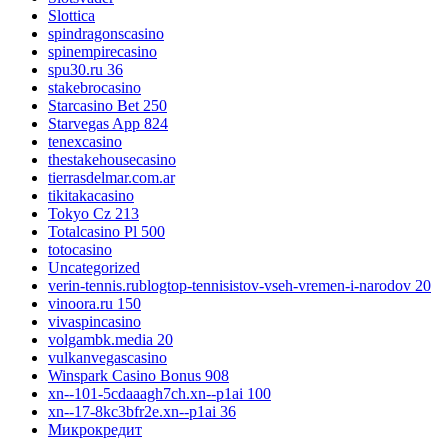
Slottica
spindragonscasino
spinempirecasino
spu30.ru 36
stakebrocasino
Starcasino Bet 250
Starvegas App 824
tenexcasino
thestakehousecasino
tierrasdelmar.com.ar
tikitakacasino
Tokyo Cz 213
Totalcasino Pl 500
totocasino
Uncategorized
verin-tennis.rublogtop-tennisistov-vseh-vremen-i-narodov 20
vinoora.ru 150
vivaspincasino
volgambk.media 20
vulkanvegascasino
Winspark Casino Bonus 908
xn--101-5cdaaagh7ch.xn--p1ai 100
xn--17-8kc3bfr2e.xn--p1ai 36
Микрокредит