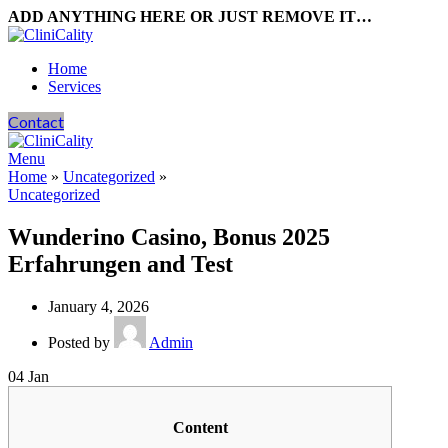
ADD ANYTHING HERE OR JUST REMOVE IT…
Home
Services
Contact
Menu
Home
»
Uncategorized
»
Uncategorized
Wunderino Casino, Bonus 2025
Erfahrungen and Test
January 4, 2026
Posted by
Admin
04
Jan
Content