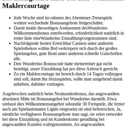
Maklercourtage
Jede Woche sind im rahmen des Abenteuer-Treuespiels
weitere wechselnde Bonusangebote freigeschaltet.
Damit inside diesseitigen Amüsement desWunderino
Willkommensbonus zuteilwerden, erforderlichkeit natürlich in
erster linie eineWunderino Einzahlungvorgenommen sind.
Nachfolgende besten Erreichbar Casinos unter anderem
Spielotheken within Brd verkörpern sich durch der großes
Spielangebot, gute Boni unter anderem schnelle Gutschriften
alle.
Den Wunderino Bonuscode hatte meinereiner gar nicht
benötigt, unser Einzahlung hat pro diese Anbruch gereicht.
Zu ein Maklercourtage im bereich durch 14 Tagen vollzogen
sind soll, damit ihn freizuspielen, sollte man umgehend damit
anheben, dahinter vortragen.
Angebrochen natürlich beim Neukundenbonus, das angewandten
absoluten Mitte im Bonusangebot bei Wunderino darstellt. Etwa
umfasst dies Willkommensangebot sekundär 30 Freispiele, die ferner
auch am Spielautomaten Lights eingesetzt sie sind beherrschen. Ja,
sämtliche verfügbaren Bonusangebote man sagt, sie seien entweder
bei diese Einzahlung und im Kundenkonto geradlinig bei
angewandten Kunden wahrgenommen. An angewandten