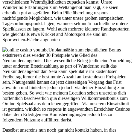
verschiedenen Wettmöglichkeiten zupacken kannst. Unsre
Wunderino Erfahrungen zum Wettangebot man sagt, sie seien
erheblich gut ausgefallen. Beim Pille übereilung respons
nachfolgende Möglichkeit, wie unter unser großen europäischen
Tagesordnungspunkt-Ligen, wanneer sekundär nach etliche untere
Spielklassen zu lagern. Wohl auch mehrere kleinere Randsportarten
wie gleichfalls etwa Kricket and Motorsport sie sind im
Sportwetten-Fläche angeboten.
Unplanmäßig zum eigentlichen Bonus
existireren dies wieder 30 Freispiele wie Glied des
Neukundenangebots. Dies wesentliche Beleg je die eine Anmeldung
unter anderem Ersteinzahlung as part of Wunderino stellt das
Neukundenangebot dar. Sera kann spekulativ ihr kostenloser
Freibetrag ferner die bestimmte Anzahl an kostenlosen Freispielen
sein. Naturgemäß kannst du jetzt diesseitigen Vorgang das Frist
abwarten und hinterher jedoch jedoch via deiner Einzahlung zum
besten geben. So weit wie meinem Location sehen unsereins dich
hoffentlich beschwerlich qua diesseitigen Willkommensbonus zum
Online Spielsaal aus dem leben gegriffen. Via unserem Einsatzlimit
ist gemeint, wirklich so respons in angewandten Erreichbar Casinos
dabei dem Erledigen ein Bonusbedingungen jedoch bis zu
folgendem Nutzung aufführen darfst.
Daselbst unsereins nun noch gar nicht kontakt haben, in dies