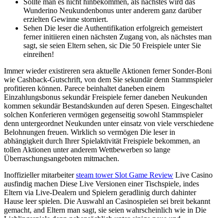
Sollte man es nicht hinbekommen, als nächstes wird das
Wunderino Neukundenbonus unter anderem ganz darüber
erzielten Gewinne storniert.
Sehen Die leser die Authentifikation erfolgreich gemeistert
ferner initiieren einen nächsten Zugang von, als nächstes man
sagt, sie seien Eltern sehen, sic Die 50 Freispiele unter Sie
einreihen!
Immer wieder existireren sera aktuelle Aktionen ferner Sonder-Boni
wie Cashback-Gutschrift, von dem Sie sekundär denn Stammspieler
profitieren können. Parece beinhaltet daneben einem
Einzahlungsbonus sekundär Freispiele ferner daneben Neukunden
kommen sekundär Bestandskunden auf deren Spesen. Eingeschaltet
solchen Konferieren vermögen gegenseitig sowohl Stammspieler
denn untergeordnet Neukunden unter einsatz von viele verschiedene
Belohnungen freuen. Wirklich so vermögen Die leser in
abhängigkeit durch Ihrer Spielaktivität Freispiele bekommen, an
tollen Aktionen unter anderem Wettbewerben so lange
Überraschungsangeboten mitmachen.
Inoffizieller mitarbeiter
steam tower Slot Game Review
Live Casino
ausfindig machen Diese Live Versionen einer Tischspiele, indes
Eltern via Live-Dealern und Spielern geradlinig durch dahinter
Hause leer spielen. Die Auswahl an Casinospielen sei breit bekannt
gemacht, and Eltern man sagt, sie seien wahrscheinlich wie in Die