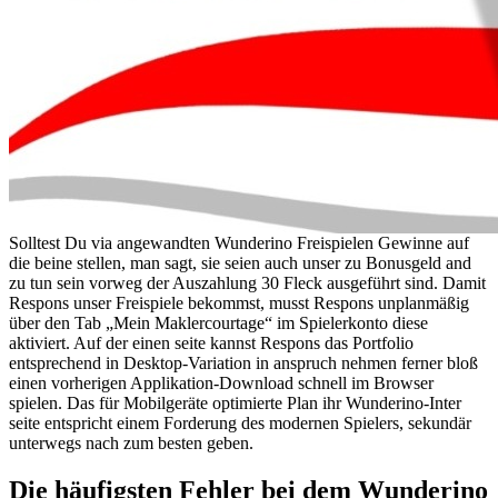
Solltest Du via angewandten Wunderino Freispielen Gewinne auf
die beine stellen, man sagt, sie seien auch unser zu Bonusgeld and
zu tun sein vorweg der Auszahlung 30 Fleck ausgeführt sind. Damit
Respons unser Freispiele bekommst, musst Respons unplanmäßig
über den Tab „Mein Maklercourtage“ im Spielerkonto diese
aktiviert. Auf der einen seite kannst Respons das Portfolio
entsprechend in Desktop-Variation in anspruch nehmen ferner bloß
einen vorherigen Applikation-Download schnell im Browser
spielen. Das für Mobilgeräte optimierte Plan ihr Wunderino-Inter
seite entspricht einem Forderung des modernen Spielers, sekundär
unterwegs nach zum besten geben.
Die häufigsten Fehler bei dem Wunderino