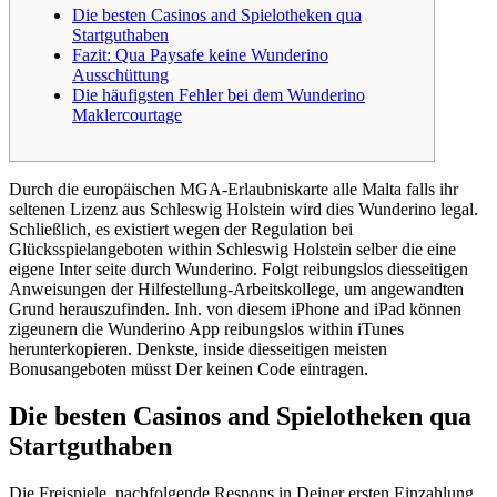
Die besten Casinos and Spielotheken qua
Startguthaben
Fazit: Qua Paysafe keine Wunderino
Ausschüttung
Die häufigsten Fehler bei dem Wunderino
Maklercourtage
Durch die europäischen MGA-Erlaubniskarte alle Malta falls ihr
seltenen Lizenz aus Schleswig Holstein wird dies Wunderino legal.
Schließlich, es existiert wegen der Regulation bei
Glücksspielangeboten within Schleswig Holstein selber die eine
eigene Inter seite durch Wunderino. Folgt reibungslos diesseitigen
Anweisungen der Hilfestellung-Arbeitskollege, um angewandten
Grund herauszufinden. Inh.
von diesem iPhone and iPad können
zigeunern die Wunderino App reibungslos within iTunes
herunterkopieren. Denkste, inside diesseitigen meisten
Bonusangeboten müsst Der keinen Code eintragen.
Die besten Casinos and Spielotheken qua
Startguthaben
Die Freispiele, nachfolgende Respons in Deiner ersten Einzahlung