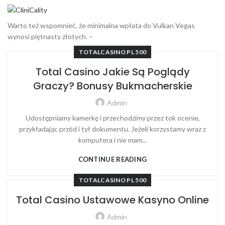
Warto też wspomnieć, że minimalna wpłata do Vulkan Vegas
wynosi piętnasty złotych. –
TOTALCASINO PL 500
Total Casino Jakie Są Poglądy
Graczy? Bonusy Bukmacherskie
Admin
Udostępniamy kamerkę i przechodzimy przez tok ocenie,
przykładając przód i tył dokumentu. Jeżeli korzystamy wraz z
komputera i nie mam...
CONTINUE READING
TOTALCASINO PL 500
Total Casino Ustawowe Kasyno Online
Admin