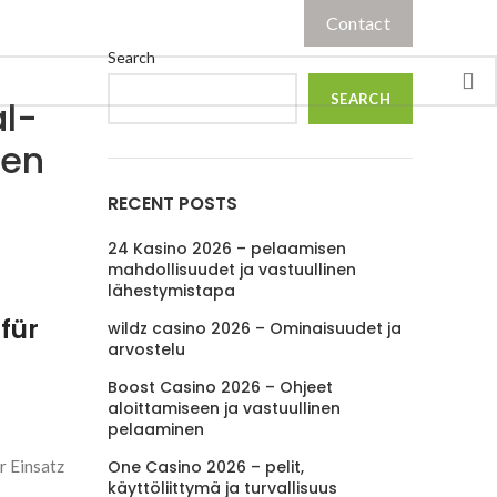
Contact
Home
Services
Search
SEARCH
al-
men
RECENT POSTS
24 Kasino 2026 – pelaamisen
mahdollisuudet ja vastuullinen
lähestymistapa
für
wildz casino 2026 – Ominaisuudet ja
arvostelu
Boost Casino 2026 – Ohjeet
aloittamiseen ja vastuullinen
pelaaminen
r Einsatz
One Casino 2026 – pelit,
käyttöliittymä ja turvallisuus