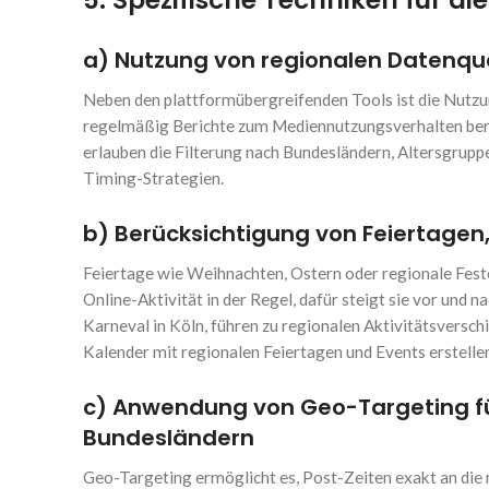
5. Spezifische Techniken für d
a) Nutzung von regionalen Datenque
Neben den plattformübergreifenden Tools ist die Nutzu
regelmäßig Berichte zum Mediennutzungsverhalten berei
erlauben die Filterung nach Bundesländern, Altersgruppe
Timing-Strategien.
b) Berücksichtigung von Feiertagen,
Feiertage wie Weihnachten, Ostern oder regionale Feste
Online-Aktivität in der Regel, dafür steigt sie vor und 
Karneval in Köln, führen zu regionalen Aktivitätsversch
Kalender mit regionalen Feiertagen und Events erstellen
c) Anwendung von Geo-Targeting fü
Bundesländern
Geo-Targeting ermöglicht es, Post-Zeiten exakt an die