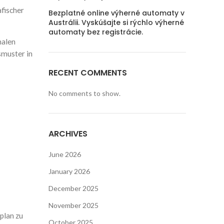
afischer
Bezplatné online výherné automaty v
Austrálii. Vyskúšajte si rýchlo výherné
automaty bez registrácie.
nalen
smuster in
RECENT COMMENTS
No comments to show.
ARCHIVES
June 2026
January 2026
December 2025
November 2025
plan zu
October 2025