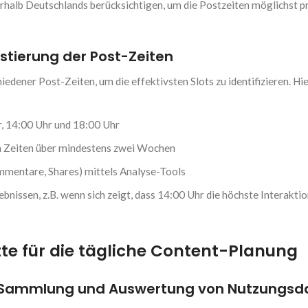
erhalb Deutschlands berücksichtigen, um die Postzeiten möglichst p
ustierung der Post-Zeiten
iedener Post-Zeiten, um die effektivsten Slots zu identifizieren. Hi
hr, 14:00 Uhr und 18:00 Uhr
sen Zeiten über mindestens zwei Wochen
mmentare, Shares) mittels Analyse-Tools
bnissen, z.B. wenn sich zeigt, dass 14:00 Uhr die höchste Interakti
te für die tägliche Content-Planung
zur Sammlung und Auswertung von Nutzungsd