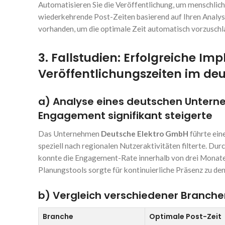
Automatisieren Sie die Veröffentlichung, um menschliche
wiederkehrende Post-Zeiten basierend auf Ihren Analys
vorhanden, um die optimale Zeit automatisch vorzuschl
3. Fallstudien: Erfolgreiche I
Veröffentlichungszeiten im de
a) Analyse eines deutschen Untern
Engagement signifikant steigerte
Das Unternehmen
Deutsche Elektro GmbH
führte ein
speziell nach regionalen Nutzeraktivitäten filterte. D
konnte die Engagement-Rate innerhalb von drei Monat
Planungstools sorgte für kontinuierliche Präsenz zu de
b) Vergleich verschiedener Branche
Branche
Optimale Post-Zeit