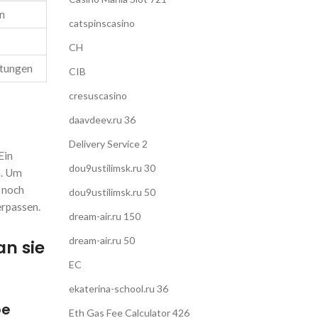
n
catspinscasino
CH
rtungen
CIB
cresuscasino
daavdeev.ru 36
Delivery Service 2
Ein
dou9ustilimsk.ru 30
n. Um
n noch
dou9ustilimsk.ru 50
erpassen.
dream-air.ru 150
dream-air.ru 50
an sie
EC
ekaterina-school.ru 36
pe
Eth Gas Fee Calculator 426