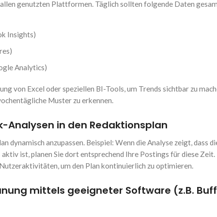
 allen genutzten Plattformen. Täglich sollten folgende Daten gesa
ok Insights)
res)
ogle Analytics)
ng von Excel oder speziellen BI-Tools, um Trends sichtbar zu mach
wochentägliche Muster zu erkennen.
k-Analysen in den Redaktionsplan
n dynamisch anzupassen. Beispiel: Wenn die Analyse zeigt, dass di
tiv ist, planen Sie dort entsprechend Ihre Postings für diese Zeit.
utzeraktivitäten, um den Plan kontinuierlich zu optimieren.
nung mittels geeigneter Software (z.B. Buff