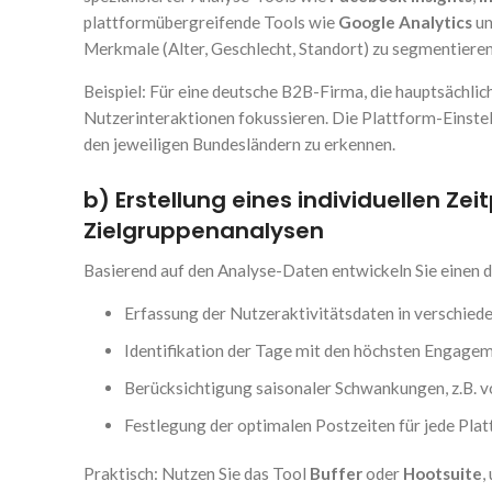
plattformübergreifende Tools wie
Google Analytics
u
Merkmale (Alter, Geschlecht, Standort) zu segmentieren 
Beispiel: Für eine deutsche B2B-Firma, die hauptsächlich
Nutzerinteraktionen fokussieren. Die Plattform-Einstell
den jeweiligen Bundesländern zu erkennen.
b) Erstellung eines individuellen Z
Zielgruppenanalysen
Basierend auf den Analyse-Daten entwickeln Sie einen d
Erfassung der Nutzeraktivitätsdaten in verschiede
Identifikation der Tage mit den höchsten Engage
Berücksichtigung saisonaler Schwankungen, z.B. 
Festlegung der optimalen Postzeiten für jede Plat
Praktisch: Nutzen Sie das Tool
Buffer
oder
Hootsuite
,