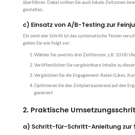
überführen. Dabei sollten Sie auch lokale Zeitzonen inn
gestalten.
c) Einsatz von A/B-Testing zur Feinj
Ein zentraler Schritt ist das systematische Testen versch
gehen Sie wie folgt vor:
Wählen Sie zwei bis drei Zeitfenster, z.B. 10:00 U
Veröffentlichen Sie vergleichbare Inhalte zu die
Vergleichen Sie die Engagement-Raten (Likes, Ko
Optimieren Sie den Zeitplan basierend auf den Erge
generiert
2. Praktische Umsetzungsschrit
a) Schritt-für-Schritt-Anleitung 