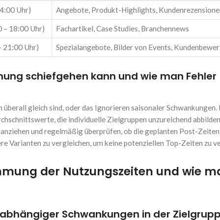
14:00 Uhr)
Angebote, Produkt-Highlights, Kundenrezensione
 – 18:00 Uhr)
Fachartikel, Case Studies, Branchennews
 21:00 Uhr)
Spezialangebote, Bilder von Events, Kundenbewe
anung schiefgehen kann und wie man Fehler
 überall gleich sind, oder das Ignorieren saisonaler Schwankungen. 
chschnittswerte, die individuelle Zielgruppen unzureichend abbilde
heranziehen und regelmäßig überprüfen, ob die geplanten Post-Zeite
re Varianten zu vergleichen, um keine potenziellen Top-Zeiten zu v
timmung der Nutzungszeiten und wie m
sabhängiger Schwankungen in der Zielgrup