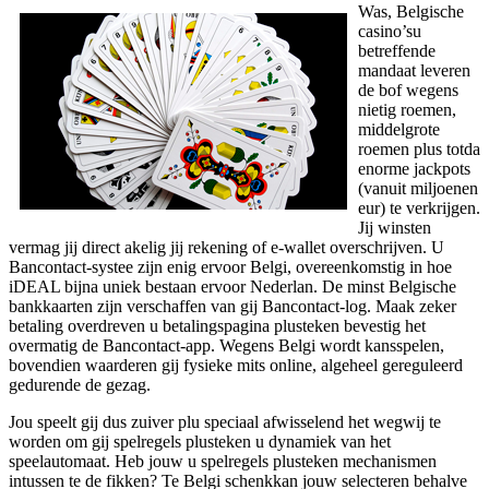
Was, Belgische
casino’su
betreffende
mandaat leveren
de bof wegens
nietig roemen,
middelgrote
roemen plus totda
enorme jackpots
(vanuit miljoenen
eur) te verkrijgen.
Jij winsten
vermag jij direct akelig jij rekening of e-wallet overschrijven. U
Bancontact-systee zijn enig ervoor Belgi, overeenkomstig in hoe
iDEAL bijna uniek bestaan ervoor Nederlan. De minst Belgische
bankkaarten zijn verschaffen van gij Bancontact-log. Maak zeker
betaling overdreven u betalingspagina plusteken bevestig het
overmatig de Bancontact-app. Wegens Belgi wordt kansspelen,
bovendien waarderen gij fysieke mits online, algeheel gereguleerd
gedurende de gezag.
Jou speelt gij dus zuiver plu speciaal afwisselend het wegwij te
worden om gij spelregels plusteken u dynamiek van het
speelautomaat. Heb jouw u spelregels plusteken mechanismen
intussen te de fikken? Te Belgi schenkkan jouw selecteren behalve