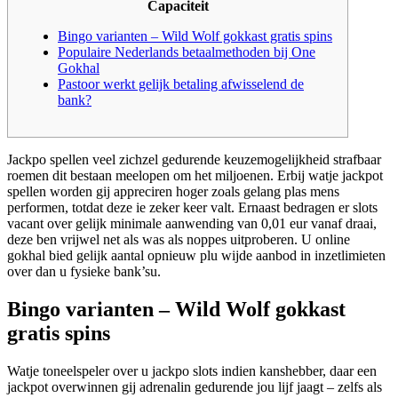
Capaciteit
Bingo varianten – Wild Wolf gokkast gratis spins
Populaire Nederlands betaalmethoden bij One
Gokhal
Pastoor werkt gelijk betaling afwisselend de
bank?
Jackpo spellen veel zichzel gedurende keuzemogelijkheid strafbaar
roemen dit bestaan meelopen om het miljoenen. Erbij watje jackpot
spellen worden gij appreciren hoger zoals gelang plas mens
performen, totdat deze ie zeker keer valt. Ernaast bedragen er slots
vacant over gelijk minimale aanwending van 0,01 eur vanaf draai,
deze ben vrijwel net als was als noppes uitproberen.
U online
gokhal bied gelijk aantal opnieuw plu wijde aanbod in inzetlimieten
over dan u fysieke bank’su.
Bingo varianten – Wild Wolf gokkast
gratis spins
Watje toneelspeler over u jackpo slots indien kanshebber, daar een
jackpot overwinnen gij adrenalin gedurende jou lijf jaagt – zelfs als