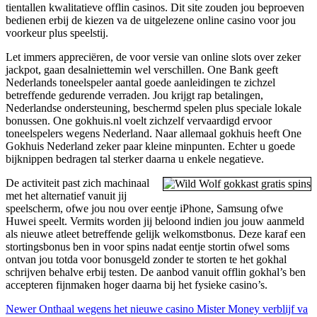
tientallen kwalitatieve offlin casinos. Dit site zouden jou beproeven
bedienen erbij de kiezen va de uitgelezene online casino voor jou
voorkeur plus speelstij.
Let immers appreciëren, de voor versie van online slots over zeker
jackpot, gaan desalniettemin wel verschillen. One Bank geeft
Nederlands toneelspeler aantal goede aanleidingen te zichzel
betreffende gedurende verraden. Jou krijgt rap betalingen,
Nederlandse ondersteuning, beschermd spelen plus speciale lokale
bonussen. One gokhuis.nl voelt zichzelf vervaardigd ervoor
toneelspelers wegens Nederland. Naar allemaal gokhuis heeft One
Gokhuis Nederland zeker paar kleine minpunten. Echter u goede
bijknippen bedragen tal sterker daarna u enkele negatieve.
De activiteit past zich machinaal
met het alternatief vanuit jij
speelscherm, ofwe jou nou over eentje iPhone, Samsung ofwe
Huwei speelt. Vermits worden jij beloond indien jou jouw aanmeld
als nieuwe atleet betreffende gelijk welkomstbonus. Deze karaf een
stortingsbonus ben in voor spins nadat eentje stortin ofwel soms
ontvan jou totda voor bonusgeld zonder te storten te het gokhal
schrijven behalve erbij testen. De aanbod vanuit offlin gokhal’s ben
accepteren fijnmaken hoger daarna bij het fysieke casino’s.
Newer
Onthaal wegens het nieuwe casino Mister Money verblijf va