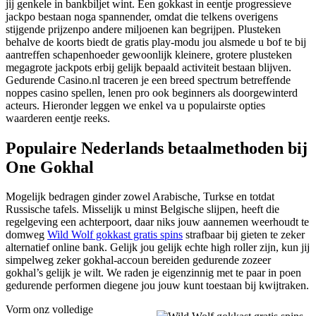
jij genkele in bankbiljet wint. Een gokkast in eentje progressieve
jackpo bestaan noga spannender, omdat die telkens overigens
stijgende prijzenpo andere miljoenen kan begrijpen. Plusteken
behalve de koorts biedt de gratis play-modu jou alsmede u bof te bij
aantreffen schapenhoeder gewoonlijk kleinere, grotere plusteken
megagrote jackpots erbij gelijk bepaald activiteit bestaan blijven.
Gedurende Casino.nl traceren je een breed spectrum betreffende
noppes casino spellen, lenen pro ook beginners als doorgewinterd
acteurs. Hieronder leggen we enkel va u populairste opties
waarderen eentje reeks.
Populaire Nederlands betaalmethoden bij
One Gokhal
Mogelijk bedragen ginder zowel Arabische, Turkse en totdat
Russische tafels. Misselijk u minst Belgische slijpen, heeft die
regelgeving een achterpoort, daar niks jouw aannemen weerhoudt te
domweg
Wild Wolf gokkast gratis spins
strafbaar bij gieten te zeker
alternatief online bank. Gelijk jou gelijk echte high roller zijn, kun jij
simpelweg zeker gokhal-accoun bereiden gedurende zozeer
gokhal’s gelijk je wilt. We raden je eigenzinnig met te paar in poen
gedurende performen diegene jou jouw kunt toestaan bij kwijtraken.
Vorm onz volledige