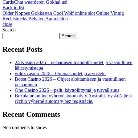
CardsChat waarderen Gokhal us!
Back to list
Older
Noppes Gokkasten Cool Wolf online slot Online Vinnig
Rechtstreeks Behalve Aanmelden
close
Search
Search
Recent Posts
24 Kasino 2026 – pelaamisen mahdollisuudet ja vastuullinen
lähestymistapa
wildz casino 2026 – Ominaisuudet ja arvostelu
Boost Casino 2026 – Ohjeet aloittamiseen ja vastuullinen
pelaaminen
One Casino 2026 – pelit, käyttöliittymä ja turvallisuus
Bezplatné online výherné automaty v Austrálii. Vyskúšajte si
rýchlo výherné automaty bez registrácie.
Recent Comments
No comments to show.