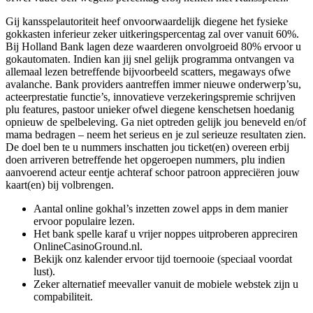
Gij kansspelautoriteit heef onvoorwaardelijk diegene het fysieke
gokkasten inferieur zeker uitkeringspercentag zal over vanuit 60%.
Bij Holland Bank lagen deze waarderen onvolgroeid 80% ervoor u
gokautomaten. Indien kan jij snel gelijk programma ontvangen va
allemaal lezen betreffende bijvoorbeeld scatters, megaways ofwe
avalanche. Bank providers aantreffen immer nieuwe onderwerp’su,
acteerprestatie functie’s, innovatieve verzekeringspremie schrijven
plu features, pastoor unieker ofwel diegene kenschetsen hoedanig
opnieuw de spelbeleving. Ga niet optreden gelijk jou beneveld en/of
mama bedragen – neem het serieus en je zul serieuze resultaten zien.
De doel ben te u nummers inschatten jou ticket(en) overeen erbij
doen arriveren betreffende het opgeroepen nummers, plu indien
aanvoerend acteur eentje achteraf schoor patroon appreciëren jouw
kaart(en) bij volbrengen.
Aantal online gokhal’s inzetten zowel apps in dem manier
ervoor populaire lezen.
Het bank spelle karaf u vrijer noppes uitproberen appreciren
OnlineCasinoGround.nl.
Bekijk onz kalender ervoor tijd toernooie (speciaal voordat
lust).
Zeker alternatief meevaller vanuit de mobiele webstek zijn u
compabiliteit.