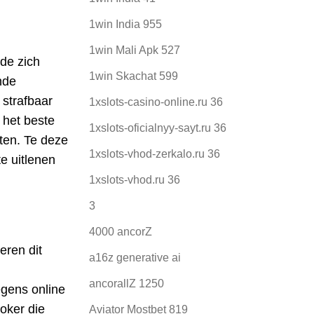
1win India 955
1win Mali Apk 527
ede zich
1win Skachat 599
nde
 strafbaar
1xslots-casino-online.ru 36
 het beste
1xslots-oficialnyy-sayt.ru 36
ten. Te deze
1xslots-vhod-zerkalo.ru 36
e uitlenen
1xslots-vhod.ru 36
3
4000 ancorZ
eren dit
a16z generative ai
ancorallZ 1250
egens online
oker die
Aviator Mostbet 819