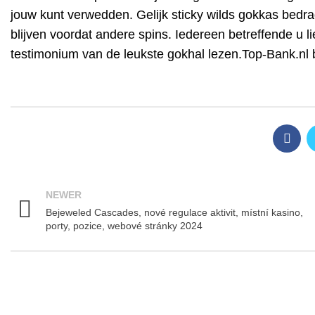
jouw kunt verwedden. Gelijk sticky wilds gokkas bedra
blijven voordat andere spins. Iedereen betreffende u li
testimonium van de leukste gokhal lezen.Top-Bank.nl
NEWER
Bejeweled Cascades, nové regulace aktivit, místní kasino,
porty, pozice, webové stránky 2024