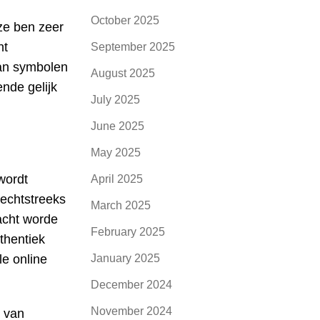
October 2025
ze ben zeer
nt
September 2025
van symbolen
August 2025
ende gelijk
July 2025
June 2025
May 2025
wordt
April 2025
rechtstreeks
March 2025
acht worde
February 2025
thentiek
le online
January 2025
December 2024
November 2024
n van