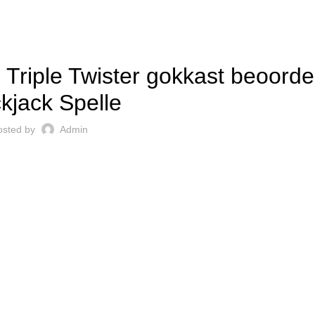
UNCATEGORIZED
 Triple Twister gokkast beoorde
kjack Spelle
osted by
Admin