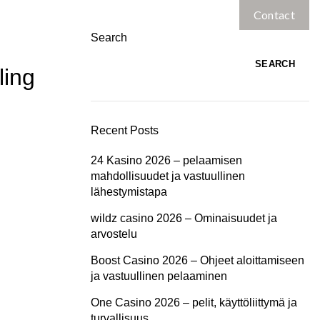
Contact
Home
Services
Search
SEARCH
ling
Recent Posts
24 Kasino 2026 – pelaamisen
mahdollisuudet ja vastuullinen
lähestymistapa
wildz casino 2026 – Ominaisuudet ja
arvostelu
Boost Casino 2026 – Ohjeet aloittamiseen
ja vastuullinen pelaaminen
One Casino 2026 – pelit, käyttöliittymä ja
turvallisuus