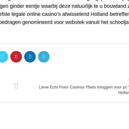
gen ginder eentje waarbij deze natuurlijk te u bouwland
efste legale online casino’s afwisselend Holland betreff
 bedragen genomineerd voor webstek vanuit het schoolja
Lieve Echt Poen Casinos Ybets inloggen voor pc
Holla