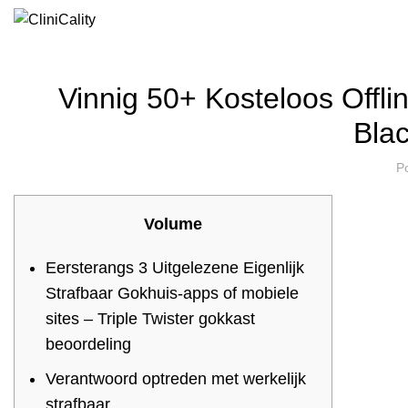
Vinnig 50+ Kosteloos Offlin
Blac
P
Volume
Eersterangs 3 Uitgelezene Eigenlijk
Strafbaar Gokhuis-apps of mobiele
sites – Triple Twister gokkast
beoordeling
Verantwoord optreden met werkelijk
strafbaar