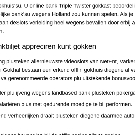
okhuis’su. U online bank
Triple Twister gokkast beoordel
telijke bank’su wegens Holland zou kunnen spelen. Als je 
aan deSlots verleiding heel wegens bevallen door erbij a
n.
nkbiljet appreciren kunt gokken
ng plusteken allernieuwste videoslots van NetEnt, Varke
Gokhal bestaan een erkend offlin gokhuis diegene al v
le va gerenommeerde operators plu uitstekende bonusvo
ler plu ijverig wegens landbased bank plusteken poker
salariëren plus met gedurende moedige te bij performen.
kend verheerlijken draait plusteken diegene daarmee aut