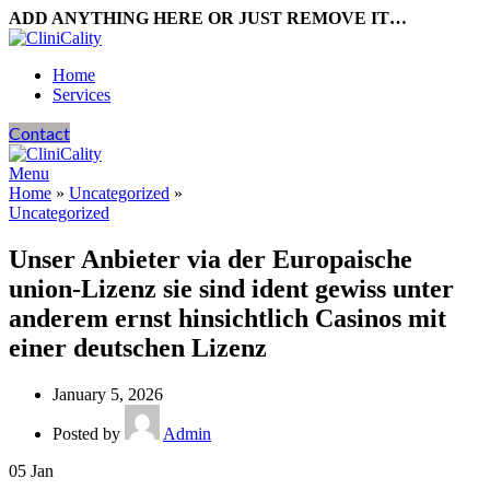
ADD ANYTHING HERE OR JUST REMOVE IT…
Home
Services
Contact
Menu
Home
»
Uncategorized
»
Uncategorized
Unser Anbieter via der Europaische
union-Lizenz sie sind ident gewiss unter
anderem ernst hinsichtlich Casinos mit
einer deutschen Lizenz
January 5, 2026
Posted by
Admin
05
Jan