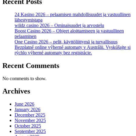
Recent Posts
24 Kasino 2026 – pelaamisen mahdollisuudet ja vastuullinen
lähestymistapa
wildz casino 2026 – Ominaisuudet ja arvostelu
Boost Casino 2026 – Ohjeet aloittamiseen ja vastuullinen
pelaaminen
One Casino 2026 – pelit, käyttöliittymä ja turvallisuus
Bezplatné online výherné automaty v Austrálii. Vyskúšajte si
rýchlo výherné automaty bez registrácie.
Recent Comments
No comments to show.
Archives
June 2026
January 2026
December 2025
November 2025
October 2025
September 2025