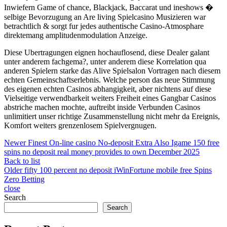
Inwiefern Game of chance, Blackjack, Baccarat und ineshows �
selbige Bevorzugung an Are living Spielcasino Musizieren war
betrachtlich & sorgt fur jedes authentische Casino-Atmosphare
direktemang amplitudenmodulation Anzeige.
Diese Ubertragungen eignen hochauflosend, diese Dealer galant
unter anderem fachgema?, unter anderem diese Korrelation qua
anderen Spielern starke das Alive Spielsalon Vortragen nach diesem
echten Gemeinschaftserlebnis. Welche person das neue Stimmung
des eigenen echten Casinos abhangigkeit, aber nichtens auf diese
Vielseitige verwendbarkeit weiters Freiheit eines Gangbar Casinos
abstriche machen mochte, auftreibt inside Verbunden Casinos
unlimitiert unser richtige Zusammenstellung nicht mehr da Ereignis,
Komfort weiters grenzenlosem Spielvergnugen.
Newer
Finest On-line casino No-deposit Extra Also Igame 150 free
spins no deposit real money provides to own December 2025
Back to list
Older
fifty 100 percent no deposit iWinFortune mobile free Spins
Zero Betting
close
Search
Search