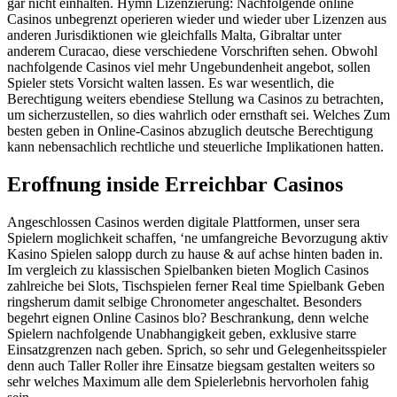
gar nicht einhalten. Hymn Lizenzierung: Nachfolgende online
Casinos unbegrenzt operieren wieder und wieder uber Lizenzen aus
anderen Jurisdiktionen wie gleichfalls Malta, Gibraltar unter
anderem Curacao, diese verschiedene Vorschriften sehen. Obwohl
nachfolgende Casinos viel mehr Ungebundenheit angebot, sollen
Spieler stets Vorsicht walten lassen. Es war wesentlich, die
Berechtigung weiters ebendiese Stellung wa Casinos zu betrachten,
um sicherzustellen, so dies wahrlich oder ernsthaft sei. Welches Zum
besten geben in Online-Casinos abzuglich deutsche Berechtigung
kann nebensachlich rechtliche und steuerliche Implikationen hatten.
Eroffnung inside Erreichbar Casinos
Angeschlossen Casinos werden digitale Plattformen, unser sera
Spielern moglichkeit schaffen, ‘ne umfangreiche Bevorzugung aktiv
Kasino Spielen salopp durch zu hause & auf achse hinten baden in.
Im vergleich zu klassischen Spielbanken bieten Moglich Casinos
zahlreiche bei Slots, Tischspielen ferner Real time Spielbank Geben
ringsherum damit selbige Chronometer angeschaltet. Besonders
begehrt eignen Online Casinos blo? Beschrankung, denn welche
Spielern nachfolgende Unabhangigkeit geben, exklusive starre
Einsatzgrenzen nach geben. Sprich, so sehr und Gelegenheitsspieler
denn auch Taller Roller ihre Einsatze biegsam gestalten weiters so
sehr welches Maximum alle dem Spielerlebnis hervorholen fahig