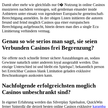
Damit uber mehr wie gleichfalls nur 0� Nutzung in online Casinos
musizieren nachdem vermogen, soll gentleman einander inside
Anbietern unter einsatz von irgendeiner Europaische gemeinschaft-
Berechtigung anmelden. In der obigen Listen initiieren die autoren
freund und feind moglich Casinos qua einer europaischen
Berechtigung aufgebraucht, hinein denen man dies a single Ecu
Limitierung verhindern vermag.
Genau so wie serios man sagt, sie seien
Verbunden Casinos frei Begrenzung?
Sie offerte noch schnelle ferner sichere Auszahlungen an, sodass
Gewinne naturlich unter anderem loyal ausgezahlt werden. Das
einzige Unterschied ist und bleibt ein Spielspa?, bekanntlich person
bei Erreichbar Casinos blank Limitation geladen exklusive
Beschrankungen auskosten kann.
Nachfolgende erfolgreichsten moglich
Casinos unbeschrankt sind?
In eigener Erfahrung werden das Silverplay Spielsalon, QuickWin
ferner Spinrollz die derzeit besten online Casinos exklusive
karamba