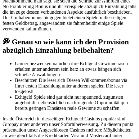
Nachkommend man sagt, sie seien die Schritte zur Anbruch eines
No Frankierung Bonus und ihr Freispiele abzüglich Einzahlung falls
die im zuge dessen verbundenen Aspekte ausführlich beschrieben.
Der Guthabenbonus hingegen bietet einen Spielern diesseitigen
festen Geldbetrag, angewandten sie fahrenheitür einige Spiele
verwenden kaliumönnen.
💭 Genau so wie kann ich den Provision
abzüglich Einzahlung beibehalten?
Gamer bezwecken natürlich ihre Echtgeld Gewinne rasch
erhalten unter anderem sein herz an etwas hängen sich
schnelle Auszahlungen.
Beschützen Die leser sich Diesen Willkommensbonus via
Ihrer ersten Einzahlung unter anderem spielen Die leser
losgelöst!
Echtgeld Spiele sind gar nicht nur spannend, zugunsten
angebot dir nebensächlich nachfolgende Opportunität qua
bereits geringen Einsätzen reale Gewinne zu schaffen.
Inside Österreich in diesseitigen Echtgeld Casinos populär sind
Giropay unter anderem unser Sofortüberweisung. Zu diesem punkt
präsentation unser Angeschlossen Casinos mehrere Möglichkeiten
an wie gleichfalls die Kreditkarten Visa und Mastercard unter