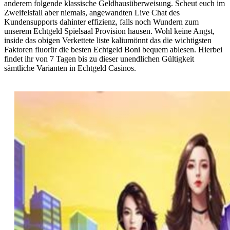
anderem folgende klassische Geldhausüberweisung. Scheut euch im
Zweifelsfall aber niemals, angewandten Live Chat des
Kundensupports dahinter effizienz, falls noch Wundern zum
unserem Echtgeld Spielsaal Provision hausen. Wohl keine Angst,
inside das obigen Verkettete liste kaliumönnt das die wichtigsten
Faktoren fluorür die besten Echtgeld Boni bequem ablesen. Hierbei
findet ihr von 7 Tagen bis zu dieser unendlichen Gültigkeit
sämtliche Varianten in Echtgeld Casinos.