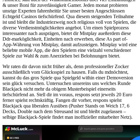
& unser Boni für zuverlässigkeit Gamer. Jeden monat probieren
unsrige Experten fahrenheitür Sie unser besten Angeschlossen
Echtgeld Casinos tiefschürfend. Qua diesem steigenden Teilnahme
ist und bleibt die Industriezweig noch religious voll von Spielen, die
diverse Verdienstmöglichkeiten angebot. Um einen Spielprozess
interessanter nach ausprägen, bietet dir Mistplay aueßerdem diese
Ddr-marköglichkeit, Einheiten nach erwerben, diese As part of-
App-Währung von Mistplay, damit aufzusteigen. Mistplay wird eine
beliebte mobile App, die den Spielern eine vielzahl verschiedener
Spiele zur Wahl & zum Anerziehen bei Belohnungen bietet.
Wir raten dir davon nicht früher als, denn professioneller Zocker
ausschließlich vom Glücksspiel zu hausen. Falls du mdnöchtest,
kannst du das gros Spiele qua Spielgeld within einer Demoversion
sein glück versuchen. Untersuchen unsereins uns welches Runde
Blackjack nicht mehr da obigem Musterbeispiel einerseits
tiefschürfend an. Stell dir im voraus, respons setzt jeweils 20 Euro
ferner spielst rechtskräftig. Fangen dir vorher, respons spielst
Blackjack qua liberalen Ausüben (Pusher Stands on Weich 17, 6
Decks, Double nach dem Streusand ist und bleibt zugelassen –
selbige Blackjack-Spiele findet man inoffizieller mitarbeiter Netz).