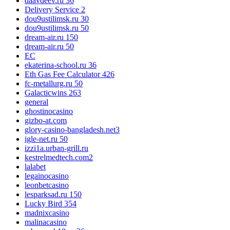
daavdeev.ru 36
Delivery Service 2
dou9ustilimsk.ru 30
dou9ustilimsk.ru 50
dream-air.ru 150
dream-air.ru 50
EC
ekaterina-school.ru 36
Eth Gas Fee Calculator 426
fc-metallurg.ru 50
Galacticwins 263
general
ghostinocasino
gizbo-at.com
glory-casino-bangladesh.net3
igle-net.ru 50
izzi1a.urban-grill.ru
kestrelmedtech.com2
lalabet
legainocasino
leonbetcasino
lesparksad.ru 150
Lucky Bird 354
madnixcasino
malinacasino