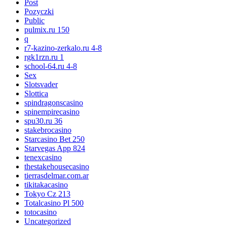
Post
Pozyczki
Public
pulmix.ru 150
q
r7-kazino-zerkalo.ru 4-8
rgk1rzn.ru 1
school-64.ru 4-8
Sex
Slotsvader
Slottica
spindragonscasino
spinempirecasino
spu30.ru 36
stakebrocasino
Starcasino Bet 250
Starvegas App 824
tenexcasino
thestakehousecasino
tierrasdelmar.com.ar
tikitakacasino
Tokyo Cz 213
Totalcasino Pl 500
totocasino
Uncategorized