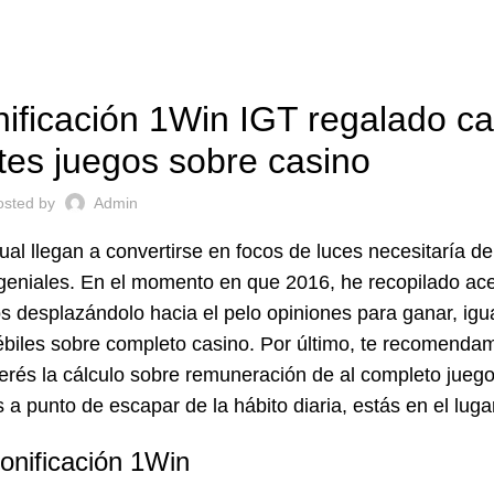
UNCATEGORIZED
ificación 1Win IGT regalado ca
ntes juegos sobre casino
osted by
Admin
ual llegan a convertirse en focos de luces necesitaría 
 geniales. En el momento en que 2016, he recopilado ac
desplazándolo hacia el pelo opiniones para ganar, ig
ébiles sobre completo casino.
Por último, te recomenda
terés la cálculo sobre remuneración de al completo juego
¡s a punto de escapar de la hábito diaria, estás en el luga
onificación 1Win