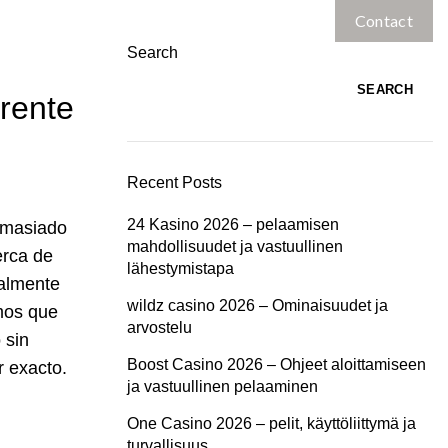
Contact
Home
Services
Search
SEARCH
rente
Recent Posts
24 Kasino 2026 – pelaamisen
demasiado
mahdollisuudet ja vastuullinen
erca de
lähestymistapa
ualmente
wildz casino 2026 – Ominaisuudet ja
mos que
arvostelu
 sin
Boost Casino 2026 – Ohjeet aloittamiseen
r exacto.
ja vastuullinen pelaaminen
One Casino 2026 – pelit, käyttöliittymä ja
turvallisuus