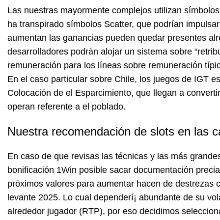
Las nuestras mayormente complejos utilizan símbolos W
ha transpirado símbolos Scatter, que podrían impulsar 
aumentan las ganancias pueden quedar presentes alre
desarrolladores podrán alojar un sistema sobre “retrib
remuneración para los líneas sobre remuneración tí­pi
En el caso particular sobre Chile, los juegos de IGT 
Colocación de el Esparcimiento, que llegan a converti
operan referente a el poblado.
Nuestra recomendación de slots en las c
En caso de que revisas las técnicas y las más grandes
bonificación 1Win
posible sacar documentación preciad
próximos valores para aumentar hacen de destrezas c
levante 2025. Lo cual dependerí¡ abundante de su vola
alrededor jugador (RTP), por eso decidimos selecciona