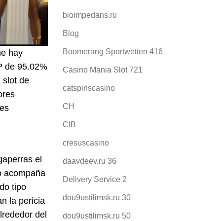
bioimpedans.ru
Blog
Boomerang Sportwetten 416
ue hay
TP de 95.02%
Casino Mania Slot 721
 slot de
catspinscasino
ores
CH
res
CIB
cresuscasino
gaperras el
daavdeev.ru 36
 lo acompaña
Delivery Service 2
do tipo
dou9ustilimsk.ru 30
n la pericia
lrededor del
dou9ustilimsk.ru 50