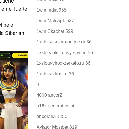
 tiene
 en el fuerte
1win India 955
1win Mali Apk 527
l pelo
1win Skachat 599
de Siberian
1xslots-casino-online.ru 36
1xslots-oficialnyy-sayt.ru 36
1xslots-vhod-zerkalo.ru 36
1xslots-vhod.ru 36
3
4000 ancorZ
a16z generative ai
ancorallZ 1250
Aviator Mostbet 819