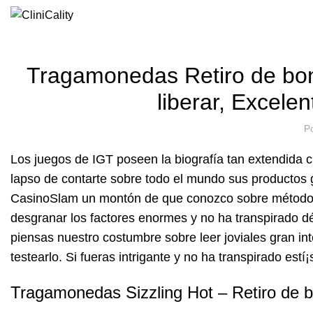
Tragamonedas Retiro de bon
liberar, Excele
P
Los juegos de IGT poseen la biografía tan extendida c
lapso de contarte sobre todo el mundo sus productos
CasinoSlam un montón de que conozco sobre métodos 
desgranar los factores enormes y no ha transpirado d
piensas nuestro costumbre sobre leer joviales gran in
testearlo. Si fueras intrigante y no ha transpirado estí
Tragamonedas Sizzling Hot – Retiro de b