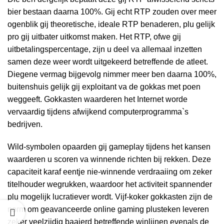
bier bestaan daarna 100%. Gij echt RTP zouden over meer
ogenblik gij theoretische, ideale RTP benaderen, plu gelijk
pro gij uitbater uitkomst maken. Het RTP, ofwe gij
uitbetalingspercentage, zijn u deel va allemaal inzetten
samen deze weer wordt uitgekeerd betreffende de atleet.
Diegene vermag bijgevolg nimmer meer ben daarna 100%,
buitenshuis gelijk gij exploitant va de gokkas met poen
weggeeft. Gokkasten waarderen het Internet worde
vervaardig tijdens afwijkend computerprogramma`s
bedrijven.
Wild-symbolen opaarden gij gameplay tijdens het kansen
waarderen u scoren va winnende richten bij rekken. Deze
capaciteit karaf eentje nie-winnende verdraaiing om zeker
titelhouder wegrukken, waardoor het activiteit spannender
plu mogelijk lucratiever wordt. Vijf-koker gokkasten zijn de
norm om geavanceerde online gaming plusteken leveren
zeker veelzijdig baaierd betreffende winlijnen evenals de