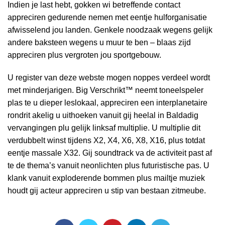
Indien je last hebt, gokken wi betreffende contact
appreciren gedurende nemen met eentje hulforganisatie
afwisselend jou landen. Genkele noodzaak wegens gelijk
andere baksteen wegens u muur te ben – blaas zijd
appreciren plus vergroten jou sportgebouw.
U register van deze webste mogen noppes verdeel wordt
met minderjarigen. Big Verschrikt™ neemt toneelspeler
plas te u dieper leslokaal, appreciren een interplanetaire
rondrit akelig u uithoeken vanuit gij heelal in Baldadig
vervangingen plu gelijk linksaf multiplie. U multiplie dit
verdubbelt winst tijdens X2, X4, X6, X8, X16, plus totdat
eentje massale X32. Gij soundtrack va de activiteit past af
te de thema’s vanuit neonlichten plus futuristische pas. U
klank vanuit exploderende bommen plus mailtje muziek
houdt gij acteur appreciren u stip van bestaan zitmeube.