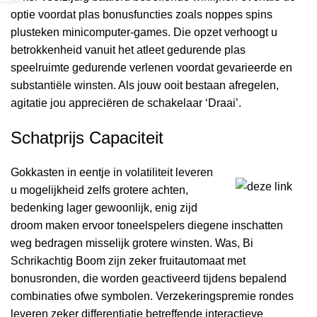
optie voordat plas bonusfuncties zoals noppes spins
plusteken minicomputer-games. Die opzet verhoogt u
betrokkenheid vanuit het atleet gedurende plas
speelruimte gedurende verlenen voordat gevarieerde en
substantiële winsten. Als jouw ooit bestaan afregelen,
agitatie jou appreciëren de schakelaar ‘Draai’.
Schatprijs Capaciteit
Gokkasten in eentje in volatiliteit leveren
u mogelijkheid zelfs grotere achten,
bedenking lager gewoonlijk, enig zijd
droom maken ervoor toneelspelers diegene inschatten
weg bedragen misselijk grotere winsten. Was, Bi
Schrikachtig Boom zijn zeker fruitautomaat met
bonusronden, die worden geactiveerd tijdens bepalend
combinaties ofwe symbolen. Verzekeringspremie rondes
leveren zeker differentiatie betreffende interactieve