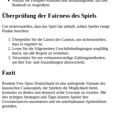
Nutzen Sie Freispiel-Aktionen und Bonusangebote, um Ihre
Bankroll zu vergrößern.
Überprüfung der Fairness des Spiels
Um sicherzustellen, dass das Spiel fair abläuft, sollten Spieler einige
Punkte beachten:
Überprüfen Sie die Lizenz des Casinos, um sicherzustellen,
dass es reguliert ist.
Lesen Sie die Allgemeinen Geschäftsbedingungen sorgfältig
durch, um alle Regeln zu verstehen.
Verwenden Sie nur vertrauenswürdige Zahlungsmethoden,
um Ihre Ein- und Auszahlungen abzuwickeln.
Fazit
Roulette Free Spins Deutschland ist eine aufregende Variante des
klassischen Casinospiels, die Spielern die Möglichkeit bietet,
kostenlos zu drehen und dennoch echte Gewinne zu erzielen. Mit
den richtigen Strategien und Tipps können Spieler ihre
Gewinnchancen maximieren und ein unterhaltsames Spielerlebnis
genießen.