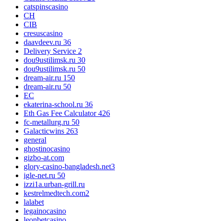
catspinscasino
CH
CIB
cresuscasino
daavdeev.ru 36
Delivery Service 2
dou9ustilimsk.ru 30
dou9ustilimsk.ru 50
dream-air.ru 150
dream-air.ru 50
EC
ekaterina-school.ru 36
Eth Gas Fee Calculator 426
fc-metallurg.ru 50
Galacticwins 263
general
ghostinocasino
gizbo-at.com
glory-casino-bangladesh.net3
igle-net.ru 50
izzi1a.urban-grill.ru
kestrelmedtech.com2
lalabet
legainocasino
leonbetcasino