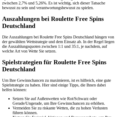
zwischen 2,7% und 5,26%. Es ist wichtig, sich dieser Tatsache
bewusst zu sein und verantwortungsbewusst zu spielen.
Auszahlungen bei Roulette Free Spins
Deutschland
Die Auszahlungen bei Roulette Free Spins Deutschland hängen von
der gewählten Wettstrategie und dem Einsatz ab. In der Regel liegen
die Auszahlungsquoten zwischen 1:1 und 35:1, je nachdem, auf
welche Art von Wette Sie setzen.
Spielstrategien für Roulette Free Spins
Deutschland
Um Ihre Gewinnchancen zu maximieren, ist es hilfreich, eine gute
Spielstrategie zu haben. Hier sind einige Tipps, die Ihnen dabei
helfen können:
Setzen Sie auf Außenwetten wie Rot/Schwarz oder
Gerade/Ungerade, um Ihre Gewinnchancen zu erhöhen.
Vermeiden Sie zu riskante Wetten, die zu hohen Verlusten
führen können.