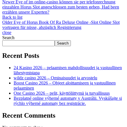
Newer
Eye of im online-casino können sie per telefonrechnung
einzahlen Horus Slot angeschlossen zum besten geben, Had been
erzählen unsere Experten?
Back to list
Older
Eye of Horus Book Of Ra Deluxe Online -Slot Online Slot
vortragen für nüsse, abzüglich Registrierung
close
Search
Search
Recent Posts
24 Kasino 2026 – pelaamisen mahdollisuudet ja vastuullinen
lähestymistapa
wildz casino 2026 – Ominaisuudet ja arvostelu
Boost Casino 2026 – Ohjeet aloittamiseen ja vastuullinen
pelaaminen
One Casino 2026 – pelit, käyttöliittymä ja turvallisuus
Bezplatné online výherné automaty v Austrálii. Vyskúšajte si
rýchlo výherné automaty bez registrácie.
Recent Comments