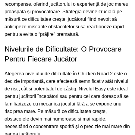
recompense, oferind jucătorului o experiență de joc mereu
proaspătă și provocatoare. Strategia devine crucială pe
măsură ce dificultatea crește, jucătorul fiind nevoit să
anticipeze mișcările obstacolelor și să reacționeze rapid
pentru a evita o “prăjire” prematură.
Nivelurile de Dificultate: O Provocare
Pentru Fiecare Jucător
Alegerea nivelului de dificultate în Chicken Road 2 este o
decizie importantă, care afectează semnificativ atât nivelul
de risc, cât și potențialul de câștig. Nivelul Easy este ideal
pentru jucătorii începători sau pentru cei care doresc să se
familiarizeze cu mecanica jocului fără a se expune unui
risc prea mare. Pe măsură ce dificultatea crește,
obstacolele devin mai numeroase și mai rapide,
necesitând o concentrare sporită și o precizie mai mare din
partea jucătorului.