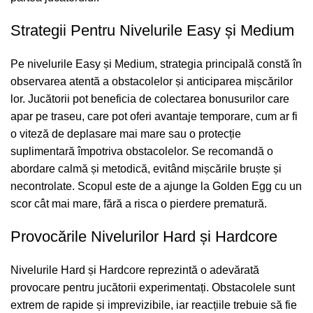
Strategii Pentru Nivelurile Easy și Medium
Pe nivelurile Easy și Medium, strategia principală constă în
observarea atentă a obstacolelor și anticiparea mișcărilor
lor. Jucătorii pot beneficia de colectarea bonusurilor care
apar pe traseu, care pot oferi avantaje temporare, cum ar fi
o viteză de deplasare mai mare sau o protecție
suplimentară împotriva obstacolelor. Se recomandă o
abordare calmă și metodică, evitând mișcările bruște și
necontrolate. Scopul este de a ajunge la Golden Egg cu un
scor cât mai mare, fără a risca o pierdere prematură.
Provocările Nivelurilor Hard și Hardcore
Nivelurile Hard și Hardcore reprezintă o adevărată
provocare pentru jucătorii experimentați. Obstacolele sunt
extrem de rapide și imprevizibile, iar reacțiile trebuie să fie