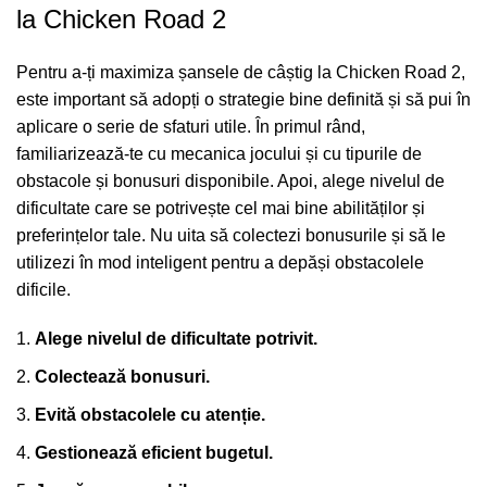
la Chicken Road 2
Pentru a-ți maximiza șansele de câștig la Chicken Road 2,
este important să adopți o strategie bine definită și să pui în
aplicare o serie de sfaturi utile. În primul rând,
familiarizează-te cu mecanica jocului și cu tipurile de
obstacole și bonusuri disponibile. Apoi, alege nivelul de
dificultate care se potrivește cel mai bine abilităților și
preferințelor tale. Nu uita să colectezi bonusurile și să le
utilizezi în mod inteligent pentru a depăși obstacolele
dificile.
Alege nivelul de dificultate potrivit.
Colectează bonusuri.
Evită obstacolele cu atenție.
Gestionează eficient bugetul.