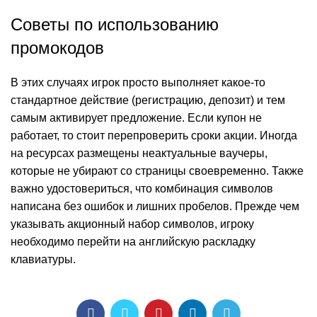
Советы по использованию
промокодов
В этих случаях игрок просто выполняет какое-то
стандартное действие (регистрацию, депозит) и тем
самым активирует предложение. Если купон не
работает, то стоит перепроверить сроки акции. Иногда
на ресурсах размещены неактуальные ваучеры,
которые не убирают со страницы своевременно. Также
важно удостовериться, что комбинация символов
написана без ошибок и лишних пробелов. Прежде чем
указывать акционный набор символов, игроку
необходимо перейти на английскую раскладку
клавиатуры.