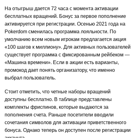
На отыгрыш дается 72 часа с момента активации
бесплатных вращений. Бонус за первое пополнение
активируется при регистрации. Осенью 2021 года на
Pokerdom сменилась программа лояльности. По
умолчанию всем новым игрокам предлагается акция
«100 шагов к миллиону». Для активных пользователей
существует программа с фиксированным рейбеком —
«Машина времени». Если в акции есть варианты,
промокод дает понять организатору, что именно
выбрал пользователь.
Стоит отметить, что четные наборы вращений
доступны бесплатно. В таблице представлены
комплекты фриспинов, которые выдаются за
пополнения счета. Раньше посетители вводили
сочетания символов для активации приветственного
бонуса. Однако теперь он доступен после регистрации
аккаунта.