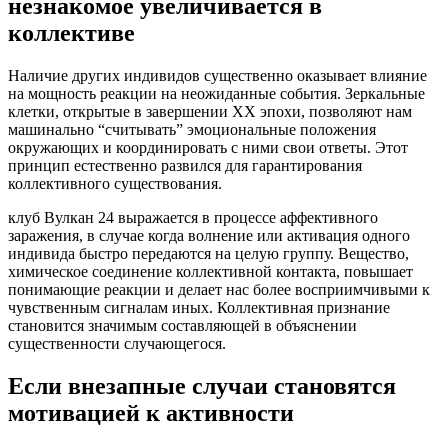
незнакомое увеличивается в
коллективе
Наличие других индивидов существенно оказывает влияние
на мощность реакции на неожиданные события. Зеркальные
клетки, открытые в завершении XX эпохи, позволяют нам
машинально “считывать” эмоциональные положения
окружающих и координировать с ними свои ответы. Этот
принцип естественно развился для гарантирования
коллективного существования.
клуб Вулкан 24 выражается в процессе аффективного
заражения, в случае когда волнение или активация одного
индивида быстро передаются на целую группу. Вещество,
химическое соединение коллективной контакта, повышает
понимающие реакции и делает нас более восприимчивыми к
чувственным сигналам иных. Коллективная признание
становится значимым составляющей в объяснении
существенности случающегося.
Если внезапные случаи становятся
мотивацией к активности