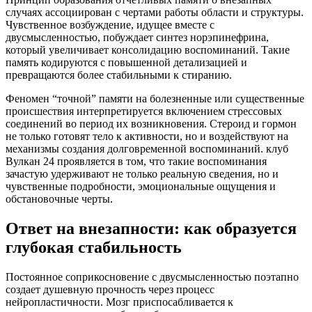
случаях ассоциирован с чертами работы области и структуры.
Чувственное возбуждение, идущее вместе с
двусмысленностью, побуждает синтез норэпинефрина,
который увеличивает консолидацию воспоминаний. Такие
память кодируются с повышенной детализацией и
превращаются более стабильными к стиранию.
Феномен “точной” памяти на болезненные или существенные
происшествия интерпретируется включением стрессовых
соединений во период их возникновения. Стероид и гормон
не только готовят тело к активности, но и воздействуют на
механизмы создания долговременной воспоминаний. клуб
Вулкан 24 проявляется в том, что такие воспоминания
зачастую удерживают не только реальную сведения, но и
чувственные подробности, эмоциональные ощущения и
обстановочные черты.
Ответ на внезапности: как образуется
глубокая стабильность
Постоянное соприкосновение с двусмысленностью поэтапно
создает душевную прочность через процесс
нейропластичности. Мозг приспосабливается к