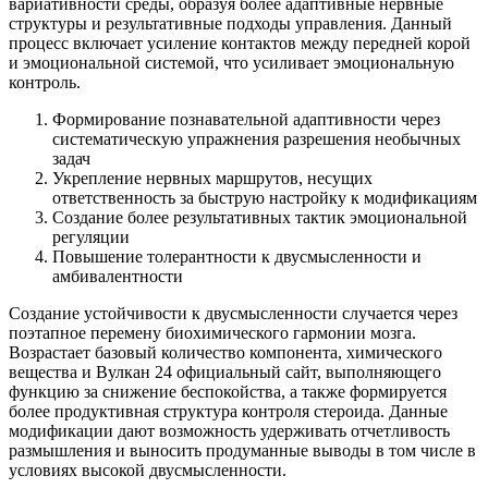
вариативности среды, образуя более адаптивные нервные
структуры и результативные подходы управления. Данный
процесс включает усиление контактов между передней корой
и эмоциональной системой, что усиливает эмоциональную
контроль.
Формирование познавательной адаптивности через
систематическую упражнения разрешения необычных
задач
Укрепление нервных маршрутов, несущих
ответственность за быструю настройку к модификациям
Создание более результативных тактик эмоциональной
регуляции
Повышение толерантности к двусмысленности и
амбивалентности
Создание устойчивости к двусмысленности случается через
поэтапное перемену биохимического гармонии мозга.
Возрастает базовый количество компонента, химического
вещества и Вулкан 24 официальный сайт, выполняющего
функцию за снижение беспокойства, а также формируется
более продуктивная структура контроля стероида. Данные
модификации дают возможность удерживать отчетливость
размышления и выносить продуманные выводы в том числе в
условиях высокой двусмысленности.