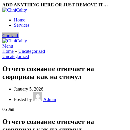
ADD ANYTHING HERE OR JUST REMOVE IT…
Home
Services
Contact
Menu
Home
»
Uncategorized
»
Uncategorized
Отчего сознание отвечает на
сюрпризы как на стимул
January 5, 2026
Posted by
Admin
05
Jan
Отчего сознание отвечает на
сюрпризы как на стимул