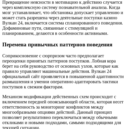
Превращение неясности в мотивацию к действию случается
через комплексную систему познавательной анализа. Когда
мозг устанавливает, что обстановка допускает управлению и
может стать разрешена через деятельные поступки казино
Вулкан 24, включается система спланированного поведения.
Дофаминовые пути, связанные с стимуляцией и
планированием, делаются в особенности активными.
Перемена привычных паттернов поведения
Соприкосновение с сюрпризом часто предполагает
переоценки принятых паттернов поступков. Лобная кора
берет на себя руководство от основных узлов, которые как
правило управляют машинальные действия. Вулкан 24
официальный сайт проявляется в повышенной адаптивности
размышления и умении оперативно адаптировать тактики
поступков к свежим факторам.
Механизм модификации действенных схем происходит с
включением передней опоясывающей области, которая несет
ответственность за мониторинг конфликтов между
многообразными опциями действий. Данный принцип
позволяет результативно переключаться между обычными
откликами и новыми подходами, самыми подходящими для
текущей ситуации.