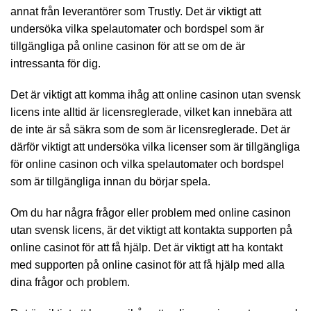
annat från leverantörer som Trustly. Det är viktigt att
undersöka vilka spelautomater och bordspel som är
tillgängliga på online casinon för att se om de är
intressanta för dig.
Det är viktigt att komma ihåg att online casinon utan svensk
licens inte alltid är licensreglerade, vilket kan innebära att
de inte är så säkra som de som är licensreglerade. Det är
därför viktigt att undersöka vilka licenser som är tillgängliga
för online casinon och vilka spelautomater och bordspel
som är tillgängliga innan du börjar spela.
Om du har några frågor eller problem med online casinon
utan svensk licens, är det viktigt att kontakta supporten på
online casinot för att få hjälp. Det är viktigt att ha kontakt
med supporten på online casinot för att få hjälp med alla
dina frågor och problem.