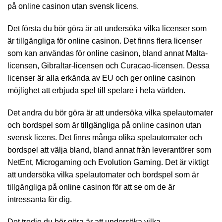
på online casinon utan svensk licens.
Det första du bör göra är att undersöka vilka licenser som
är tillgängliga för online casinon. Det finns flera licenser
som kan användas för online casinon, bland annat Malta-
licensen, Gibraltar-licensen och Curacao-licensen. Dessa
licenser är alla erkända av EU och ger online casinon
möjlighet att erbjuda spel till spelare i hela världen.
Det andra du bör göra är att undersöka vilka spelautomater
och bordspel som är tillgängliga på online casinon utan
svensk licens. Det finns många olika spelautomater och
bordspel att välja bland, bland annat från leverantörer som
NetEnt, Microgaming och Evolution Gaming. Det är viktigt
att undersöka vilka spelautomater och bordspel som är
tillgängliga på online casinon för att se om de är
intressanta för dig.
Det tredje du bör göra är att undersöka vilka