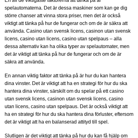
En av de viktigaste faktorerna att tänka på är
spelautomaterna. Det är dessa maskiner som kan ge dig
större chanser att vinna stora priser, men det är också
viktigt att tänka på hur de fungerar och om de är säkra att
använda. Casino utan svensk licens, casinon utan svensk
licens, casino utan licens, casino utan spelpaus – alla
dessa alternativ kan ha olika typer av spelautomater, men
det är viktigt att tänka på hur de fungerar och om de är
säkra att använda.
En annan viktig faktor att tänka på är hur du kan hantera
dina vinster. Det är viktigt att ha en strategi för hur du ska
hantera dina vinster, särskilt om du spelar på ett casino
utan svensk licens, casinon utan svensk licens, casino
utan licens, casino utan spelpaus. Det är också viktigt att
ha en strategi för hur du ska hantera dina förluster, eftersom
det är viktigt att ha en balanserad attityd till spel.
Slutligen är det viktigt att tänka på hur du kan få hjälp om