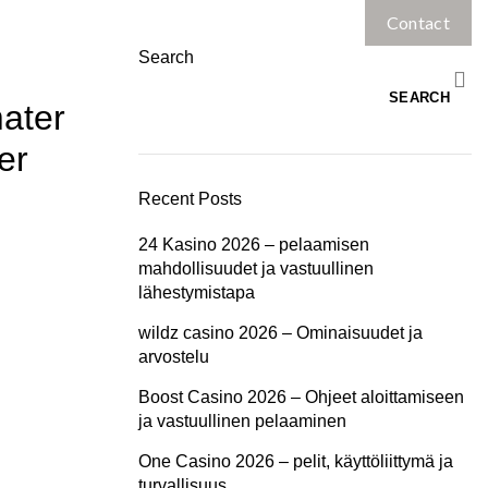
Contact
Home
Services
Search
SEARCH
ater
er
Recent Posts
24 Kasino 2026 – pelaamisen
mahdollisuudet ja vastuullinen
lähestymistapa
wildz casino 2026 – Ominaisuudet ja
arvostelu
Boost Casino 2026 – Ohjeet aloittamiseen
ja vastuullinen pelaaminen
One Casino 2026 – pelit, käyttöliittymä ja
turvallisuus