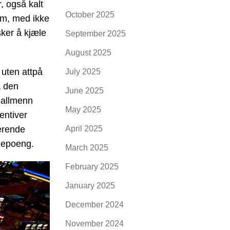
, også kalt
October 2025
dem, med ikke
sker å kjæle
September 2025
August 2025
 uten attpå
July 2025
å den
June 2025
– allmenn
May 2025
entiver
værende
April 2025
diepoeng.
March 2025
February 2025
January 2025
December 2024
November 2024