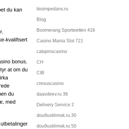
bioimpedans.ru
pet du kan
Blog
Boomerang Sportwetten 416
r.
e-kvalifisert
Casino Mania Slot 721
catspinscasino
asino bonus.
CH
etyr at om du
CIB
irka
cresuscasino
erede
onen du
daavdeev.ru 36
re, med
Delivery Service 2
dou9ustilimsk.ru 30
 utbetalinger
dou9ustilimsk.ru 50