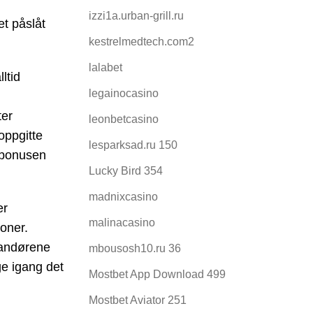
izzi1a.urban-grill.ru
et påslåt
kestrelmedtech.com2
lalabet
ltid
legainocasino
ter
leonbetcasino
oppgitte
lesparksad.ru 150
å bonusen
Lucky Bird 354
madnixcasino
er
malinacasino
roner.
randørene
mbousosh10.ru 36
ge igang det
Mostbet App Download 499
Mostbet Aviator 251