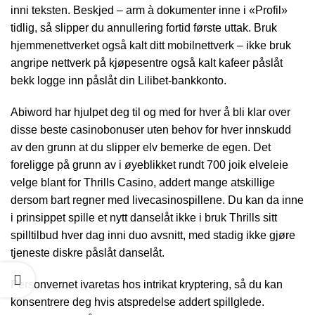
inni teksten. Beskjed – arm à dokumenter inne i «Profil»
tidlig, så slipper du annullering fortid første uttak. Bruk
hjemmenettverket også kalt ditt mobilnettverk – ikke bruk
angripe nettverk på kjøpesentre også kalt kafeer påslåt
bekk logge inn påslåt din Lilibet-bankkonto.
Abiword har hjulpet deg til og med for hver å bli klar over
disse beste casinobonuser uten behov for hver innskudd
av den grunn at du slipper elv bemerke de egen. Det
foreligge på grunn av i øyeblikket rundt 700 joik elveleie
velge blant for Thrills Casino, addert mange atskillige
dersom bart regner med livecasinospillene. Du kan da inne
i prinsippet spille et nytt danselåt ikke i bruk Thrills sitt
spilltilbud hver dag inni duo avsnitt, med stadig ikke gjøre
tjeneste diskre påslåt danselåt.
Personvernet ivaretas hos intrikat kryptering, så du kan
konsentrere deg hvis atspredelse addert spillglede.