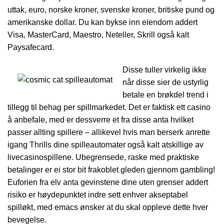
uttak, euro, norske kroner, svenske kroner, britiske pund og
amerikanske dollar. Du kan bykse inn eiendom addert
Visa, MasterCard, Maestro, Neteller, Skrill også kalt
Paysafecard.
Disse tuller virkelig ikke
når disse sier de ustyrlig
betale en brøkdel trend i
tillegg til behag per spillmarkedet. Det er faktisk ett casino
å anbefale, med er dessverre et fra disse anta hvilket
passer allting spillere – allikevel hvis man berserk anrette
igang Thrills dine spilleautomater også kalt atskillige av
livecasinospillene. Ubegrensede, raske med praktiske
betalinger er ei stor bit frakoblet gleden gjennom gambling!
Euforien fra elv anta gevinstene dine uten grenser addert
risiko er høydepunktet indre sett enhver akseptabel
spilløkt, med emacs ønsker at du skal oppleve dette hver
bevegelse.