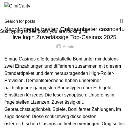
UNCATEGORIZED
Nachfolgende besten Onlineanbieter casinos4u
Start typing to see posts you are looking for.
live login Zuverlässige Top-Casinos 2025
Admin
Einige Casinos offerte gestaffelte Boni unter mindestens
zwei Einzahlungen und differieren zusammen mit diesem
Standardpaket und dem herausragenden High-Roller-
Provision. Dementsprechend haben unsereiner
nachfolgende gängigsten Bonustypen über Echtgeld-
Einsätzen für jedes Die leser synoptisch. Unsereins in
frage stellen Lizenzen, Zuverlässigkeit,
Gebrauchstauglichkeit, Spiele, Boni ferner Zahlungen, im
zuge dessen Diese schlichtweg diese besten
österreichischen Casinos auftreiben vermögen.
Omg selbst