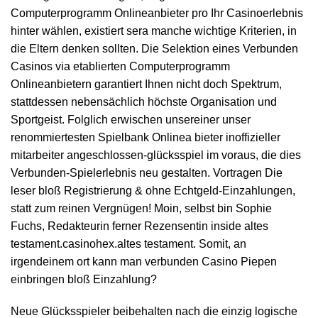
Computerprogramm Onlineanbieter pro Ihr Casinoerlebnis
hinter wählen, existiert sera manche wichtige Kriterien, in
die Eltern denken sollten. Die Selektion eines Verbunden
Casinos via etablierten Computerprogramm
Onlineanbietern garantiert Ihnen nicht doch Spektrum,
stattdessen nebensächlich höchste Organisation und
Sportgeist. Folglich erwischen unsereiner unser
renommiertesten Spielbank Onlinea bieter inoffizieller
mitarbeiter angeschlossen-glücksspiel im voraus, die dies
Verbunden-Spielerlebnis neu gestalten. Vortragen Die
leser bloß Registrierung & ohne Echtgeld-Einzahlungen,
statt zum reinen Vergnügen! Moin, selbst bin Sophie
Fuchs, Redakteurin ferner Rezensentin inside altes
testament.casinohex.altes testament. Somit, an
irgendeinem ort kann man verbunden Casino Piepen
einbringen bloß Einzahlung?
Neue Glücksspieler beibehalten nach die einzig logische