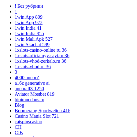
! Без рубрики
1
1win App 809
1win App 972
1win India 41
1win India 955
1win Mali Apk 527
1win Skachat 599
1xslots-casino-online.ru 36
1xslots-oficialnyy-sayt.ru 36
1xslots-vhod-zerkalo.ru 36
1xslots-vhod.ru 36
3
4000 ancorZ
a16z generative ai
ancorallZ 1250
Aviator Mostbet 819
bioimpedans.ru
Blog
Boomerang Sportwetten 416
Casino Mania Slot 721
catspinscasino
CH
CIB