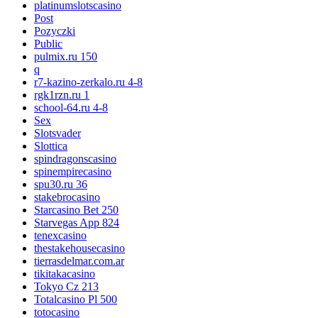
platinumslotscasino
Post
Pozyczki
Public
pulmix.ru 150
q
r7-kazino-zerkalo.ru 4-8
rgk1rzn.ru 1
school-64.ru 4-8
Sex
Slotsvader
Slottica
spindragonscasino
spinempirecasino
spu30.ru 36
stakebrocasino
Starcasino Bet 250
Starvegas App 824
tenexcasino
thestakehousecasino
tierrasdelmar.com.ar
tikitakacasino
Tokyo Cz 213
Totalcasino Pl 500
totocasino