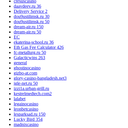
cresuscasino
daavdeev.ru 36
Delivery Service 2
dou9ustilimsk.ru 30
dou9ustilimsk.ru 50
dream-air.ru 150
dream-air.ru 50
EC
ekaterina-school.ru 36
Eth Gas Fee Calculator 426
fc-metallurg.ru 50
Galacticwins 263
general
ghostinocasino
gizbo-at.com
glory-casino-bangladesh.net3
igle-net.ru 50
izzi1a.urban-grill.ru
kestrelmedtech.com2
lalabet
legainocasino
leonbetcasino
lesparksad.ru 150
Lucky Bird 354
madnixcasino