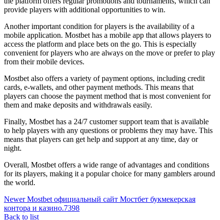
the platform offers regular promotions and tournaments, which can
provide players with additional opportunities to win.
Another important condition for players is the availability of a
mobile application. Mostbet has a mobile app that allows players to
access the platform and place bets on the go. This is especially
convenient for players who are always on the move or prefer to play
from their mobile devices.
Mostbet also offers a variety of payment options, including credit
cards, e-wallets, and other payment methods. This means that
players can choose the payment method that is most convenient for
them and make deposits and withdrawals easily.
Finally, Mostbet has a 24/7 customer support team that is available
to help players with any questions or problems they may have. This
means that players can get help and support at any time, day or
night.
Overall, Mostbet offers a wide range of advantages and conditions
for its players, making it a popular choice for many gamblers around
the world.
Newer
Mostbet официальный сайт Мостбет букмекерская
контора и казино.7398
Back to list