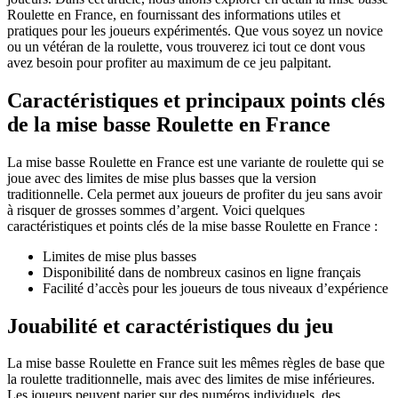
Roulette en France, en fournissant des informations utiles et
pratiques pour les joueurs expérimentés. Que vous soyez un novice
ou un vétéran
de la roulette, vous trouverez ici tout ce dont vous
avez besoin pour profiter au maximum de ce jeu palpitant.
Caractéristiques et principaux points clés
de la mise basse Roulette en France
La mise basse Roulette en France est une variante de roulette qui se
joue avec des limites de mise plus basses que la version
traditionnelle. Cela permet aux joueurs de profiter du jeu sans avoir
à risquer de grosses sommes d’argent. Voici quelques
caractéristiques et points clés de la mise basse Roulette en France :
Limites de mise plus basses
Disponibilité dans de nombreux casinos en ligne français
Facilité d’accès pour les joueurs de tous niveaux d’expérience
Jouabilité et caractéristiques du jeu
La mise basse Roulette en France suit les mêmes règles de base que
la roulette traditionnelle, mais avec des limites de mise inférieures.
Les joueurs peuvent parier sur des numéros individuels, des