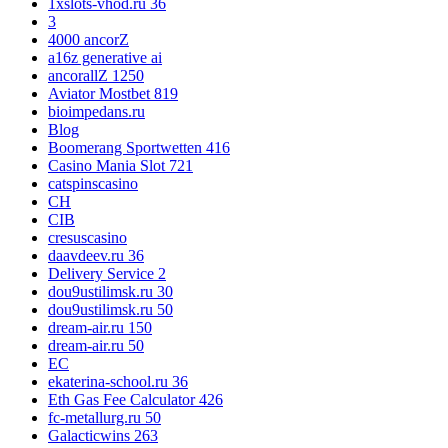
1xslots-vhod.ru 36
3
4000 ancorZ
a16z generative ai
ancorallZ 1250
Aviator Mostbet 819
bioimpedans.ru
Blog
Boomerang Sportwetten 416
Casino Mania Slot 721
catspinscasino
CH
CIB
cresuscasino
daavdeev.ru 36
Delivery Service 2
dou9ustilimsk.ru 30
dou9ustilimsk.ru 50
dream-air.ru 150
dream-air.ru 50
EC
ekaterina-school.ru 36
Eth Gas Fee Calculator 426
fc-metallurg.ru 50
Galacticwins 263