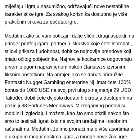
miješaju i igraju nasumično, održavajući nove nestabilne
karakteristike igre. Za svakog korisnika dostupno je više
praktičnih trikova za početak igre.
Međutim, ako su vam poticaji i dalje slični, drugi aspekti, na
primjer portfelj igara, partneri i iskustvo koje ćete isprobati,
stilovi prikaza i udobnost, dobit će najnovije brendove koji
imaju očitog pobjednika. Najnovije kockarnice odgovaraju
prvom ulogom napravljenom nakon članstva s izvrsnim
fiksnim postotkom. Na primjer, ako se danas pridružite
Fantastic Nugget Gambling enterprise Nj, imat ćete 100%
bonus do 1000 USD na svoj prvi ulog s najmanje 29 USD.
Također, dobit ćete dvjesto dodatnih okretaja dostupnih na
poziciji 88 Fortunes Megaways. Microgaming portovi su
mobilni i izgledaju i možete, kao što smo otkrili nakon što
smo to testirali, igrati isto na svojim uređajima i osobnim
računalima. Međutim, želimo pronaći malo više asortimana
o ukupnim mogućnostima igara, a mnoge nove žive igre