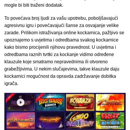
mogle bi biti traženi dodatak.
To povećava broj ljudi za vašu upotrebu, poboljšavajući
agresivnu igru ​​i povećavajući šanse za osvajanje velike
zarade. Prilikom istraživanja online kockarnica, pažljivo se
upoznajemo s uvjetima i odredbama svakog kockarnice
kako bismo procijenili njihovu pravednost. U uvjetima i
odredbama raznih tvrtki za kockanje vidimo određene
klauzule koje smatramo nepravednima ili otvoreno
grabežljivima. U nekim slučajevima, takve klauzule daju
kockarnici mogućnost da opravda zadržavanje dobitka
igrača.