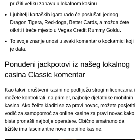
pružiti veliku zabavu u lokalnom kasinu.
Ljubitelji kartaških igara rado će poslušati jednog
Dragon Tigera, Red-doga, Better Cards, a možda ćete
otkriti i treće mjesto u Vegas Credit Rummy Goldu.
To svoje znanje unosi u svaki komentar o kockarnici koji
je dala.
Ponuđeni jackpotovi iz našeg lokalnog
casina Classic komentar
Kao takvi, društveni kasini ne podliježu strogim licencama i
možete kontrolirati, na primjer, najbolje djelatnike mobilnih
kasina. Ako želite kladiti se za pravi novac, možete posjetiti
vodič za samopomoć za online kasine za pravi novac kako
biste pronašli najbolje operatere. Obično smatramo da
tržište ima fascinantne nove mobilne kasine.