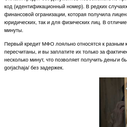
код (идентификационный номер). В редких случаях
финансовой огранизации, которая получила лицен
юридических, так и для физических лиц. В отличи
минуты.
Первый кредит МФО лояльно относятся к разным к
пересчитаны, и вы заплатите их только за фактич
несколько минут, что позволяет получить деньги б
gorjachaja/
без задержек.