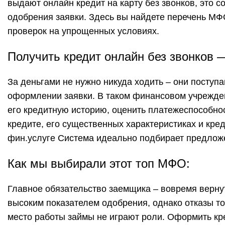
выдают онлайн кредит на карту без звонков, это
одобрения заявки. Здесь вы найдете перечень МФ
проверок на упрощенных условиях.
Получить кредит онлайн без звонков —
За деньгами не нужно никуда ходить – они поступа
оформлении заявки. В таком финансовом учрежде
его кредитную историю, оценить платежеспособнос
кредите, его существенных характеристиках и кре
фин.услуге Система идеально подбирает предлож
Как мы выбирали этот топ МФО:
Главное обязательство заемщика – вовремя верну
высоким показателем одобрения, однако отказы то
место работы
займы
не играют роли. Оформить кре