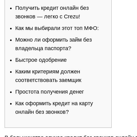
Получить кредит онлайн без
звонков — легко с Crezu!
Как мы выбирали этот топ МФО:
Можно ли оформить займ без
владельца паспорта?
Быстрое одобрение
Каким критериям должен
соответствовать заемщик
Простота получения денег
Как оформить кредит на карту
онлайн без звонков?