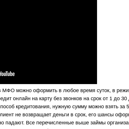
 в МФО можно оформить в любое время суток, в режи
т онлайн на карту без звонков на срок от 1 до 30 
способ кредитования, нужную сумму можно взять за 
клиент не возвращает деньги в срок, его шансы офор
но падают. Все перечисленные выше
займы
организа