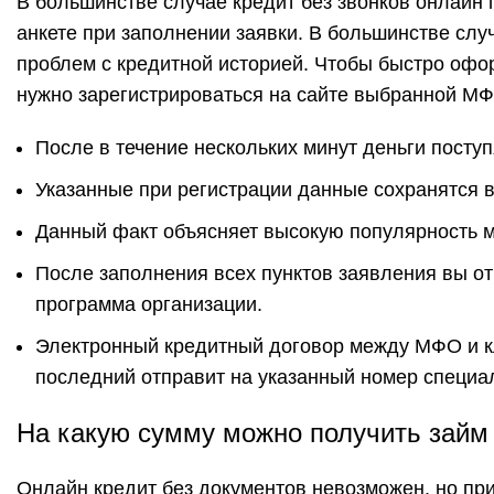
В большинстве случае кредит без звонков онлайн п
анкете при заполнении заявки. В большинстве сл
проблем с кредитной историей. Чтобы быстро офор
нужно зарегистрироваться на сайте выбранной МФ
После в течение нескольких минут деньги поступя
Указанные при регистрации данные сохранятся в
Данный факт объясняет высокую популярность м
После заполнения всех пунктов заявления вы от
программа организации.
Электронный кредитный договор между МФО и кл
последний отправит на указанный номер специа
На какую сумму можно получить займ 
Онлайн кредит без документов невозможен, но при