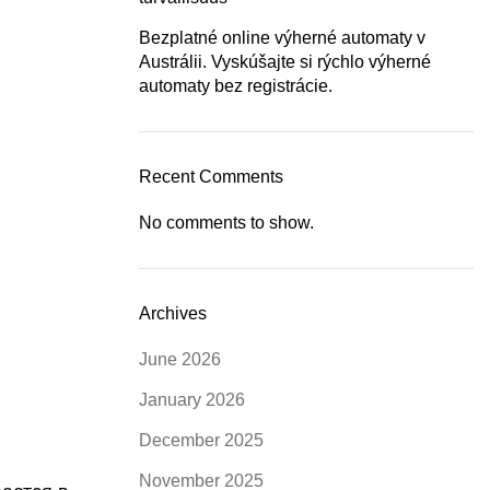
Bezplatné online výherné automaty v
Austrálii. Vyskúšajte si rýchlo výherné
automaty bez registrácie.
Recent Comments
No comments to show.
Archives
June 2026
January 2026
December 2025
November 2025