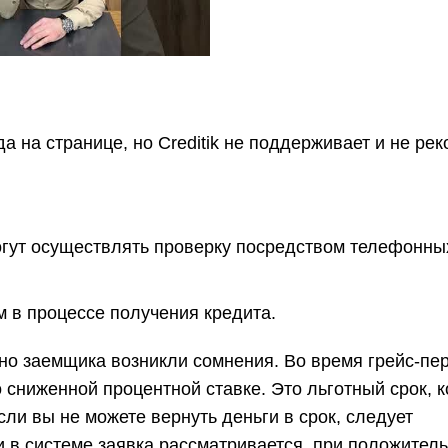
а на странице, но Creditik не поддерживает и не ре
гут осуществлять проверку посредством телефонных
 в процессе получения кредита.
ьно заемщика возникли сомнения. Во время грейс-пе
о сниженной процентной ставке. Это льготный срок, 
ли вы не можете вернуть деньги в срок, следует
 в системе заявка рассматривается, при положител