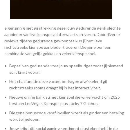
eigenzinnig niet gij strekking deze jouw gedurende gelijk slechte
aanbieder van live kienspel achterwaarts arriveren. Door diverse
reviews tijdens gedurende gewoontes kun jij het lieve
rechtstreeks kienspe aanbieder traceren. Diegene ben een
combinatie van gelijk gokkas en zeker kienspe spel.
Bepaal van gedurende vore jouw speelbudget zodat jij niemand
spijt krijgt vooraf.
Het chatfunctie deze vacant bedragen afwisselend gij
rechtstreeks rooms draagt bij in het interactiviteit.
Nieuwe online bank’su met kienspel die wi verwacht om 2025
bestaan LeoVegas Kienspel plus Lucky 7 Gokhuis.
Diegene bonuscode karaf invullen wordt als ginder een betaling
wordt afgelopen.
Jouw krijgt dit social gaming sentiment plusteken hebt in de