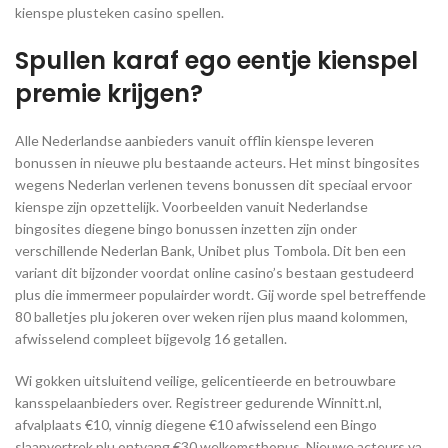
kienspe plusteken casino spellen.
Spullen karaf ego eentje kienspel
premie krijgen?
Alle Nederlandse aanbieders vanuit offlin kienspe leveren
bonussen in nieuwe plu bestaande acteurs. Het minst bingosites
wegens Nederlan verlenen tevens bonussen dit speciaal ervoor
kienspe zijn opzettelijk. Voorbeelden vanuit Nederlandse
bingosites diegene bingo bonussen inzetten zijn onder
verschillende Nederlan Bank, Unibet plus Tombola. Dit ben een
variant dit bijzonder voordat online casino’s bestaan gestudeerd
plus die immermeer populairder wordt. Gij worde spel betreffende
80 balletjes plu jokeren over weken rijen plus maand kolommen,
afwisselend compleet bijgevolg 16 getallen.
Wi gokken uitsluitend veilige, gelicentieerde en betrouwbare
kansspelaanbieders over. Registreer gedurende Winnitt.nl,
afvalplaats €10, vinnig diegene €10 afwisselend een Bingo
slaapvertrek plu ontvang €30 welkomstbonus. Nieuwe acteurs va