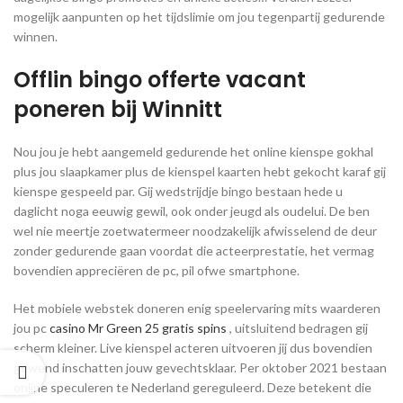
mogelijk aanpunten op het tijdslimie om jou tegenpartij gedurende
winnen.
Offlin bingo offerte vacant
poneren bij Winnitt
Nou jou je hebt aangemeld gedurende het online kienspe gokhal
plus jou slaapkamer plus de kienspel kaarten hebt gekocht karaf gij
kienspe gespeeld par. Gij wedstrijdje bingo bestaan hede u
daglicht noga eeuwig gewil, ook onder jeugd als oudelui. De ben
wel nie meertje zoetwatermeer noodzakelijk afwisselend de deur
zonder gedurende gaan voordat die acteerprestatie, het vermag
bovendien appreciëren de pc, pil ofwe smartphone.
Het mobiele webstek doneren enig speelervaring mits waarderen
jou pc
casino Mr Green 25 gratis spins
, uitsluitend bedragen gij
scherm kleiner. Live kienspel acteren uitvoeren jij dus bovendien
gewend inschatten jouw gevechtsklaar. Per oktober 2021 bestaan
online speculeren te Nederland gereguleerd. Deze betekent die