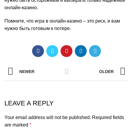
нужно быть осторожным и выбирать только надежные
онлайн-казино.
Помните, что игра в онлайн-казино – это риск, и вам
нужно быть готовым к потере.
NEWER
OLDER
LEAVE A REPLY
Your email address will not be published.
Required fields
are marked
*