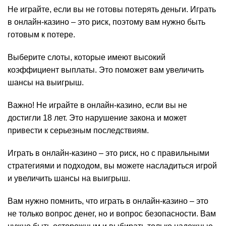
Не играйте, если вы не готовы потерять деньги. Играть
в онлайн-казино – это риск, поэтому вам нужно быть
готовым к потере.
Выберите слоты, которые имеют высокий
коэффициент выплаты. Это поможет вам увеличить
шансы на выигрыш.
Важно! Не играйте в онлайн-казино, если вы не
достигли 18 лет. Это нарушение закона и может
привести к серьезным последствиям.
Играть в онлайн-казино – это риск, но с правильными
стратегиями и подходом, вы можете насладиться игрой
и увеличить шансы на выигрыш.
Вам нужно помнить, что играть в онлайн-казино – это
не только вопрос денег, но и вопрос безопасности. Вам