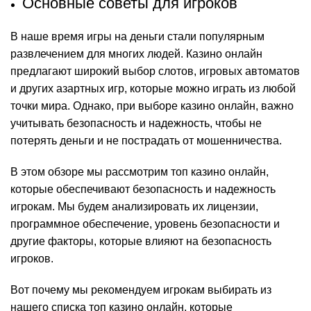
Основные советы для игроков
В наше время игры на деньги стали популярным
развлечением для многих людей. Казино онлайн
предлагают широкий выбор слотов, игровых автоматов
и других азартных игр, которые можно играть из любой
точки мира. Однако, при выборе казино онлайн, важно
учитывать безопасность и надежность, чтобы не
потерять деньги и не пострадать от мошенничества.
В этом обзоре мы рассмотрим топ казино онлайн,
которые обеспечивают безопасность и надежность
игрокам. Мы будем анализировать их лицензии,
программное обеспечение, уровень безопасности и
другие факторы, которые влияют на безопасность
игроков.
Вот почему мы рекомендуем игрокам выбирать из
нашего списка топ казино онлайн, которые