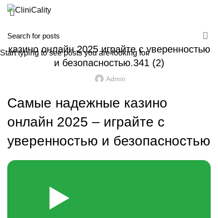
NEWS
казино онлайн 2025 играйте с уверенностью
Start typing to see posts you are looking for.
и безопасностью.341 (2)
Admin
Самые надежные казино
онлайн 2025 – играйте с
уверенностью и безопасностью
▶️