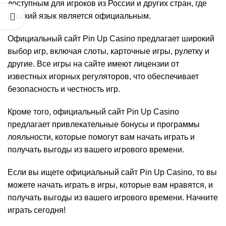
доступным для игроков из России и других стран, где
русский язык является официальным.
Официальный сайт Pin Up Casino предлагает широкий
выбор игр, включая слоты, карточные игры, рулетку и
другие. Все игры на сайте имеют лицензии от
известных игорных регуляторов, что обеспечивает
безопасность и честность игр.
Кроме того, официальный сайт Pin Up Casino
предлагает привлекательные бонусы и программы
лояльности, которые помогут вам начать играть и
получать выгоды из вашего игрового времени.
Если вы ищете официальный сайт Pin Up Casino, то вы
можете начать играть в игры, которые вам нравятся, и
получать выгоды из вашего игрового времени. Начните
играть сегодня!