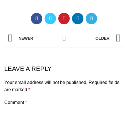
NEWER
OLDER
LEAVE A REPLY
Your email address will not be published.
Required fields
are marked
*
Comment
*