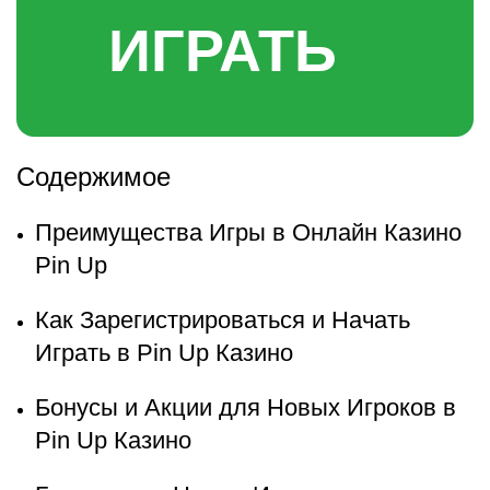
ИГРАТЬ
Содержимое
Преимущества Игры в Онлайн Казино
Pin Up
Как Зарегистрироваться и Начать
Играть в Pin Up Казино
Бонусы и Акции для Новых Игроков в
Pin Up Казино