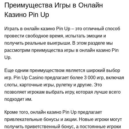
Преимущества Игры в Онлайн
Казино Pin Up
Играть в онлайн казино Pin Up – это отличный способ
провести свободное время, испытать эмоции и
получить реальные выигрыши. В этом разделе мы
рассмотрим преимущества игры в онлайн казино Pin
Up.
Еще одним преимуществом является широкий выбор
игр. Pin Up Casino предлагает более 3 000 игр, включая
слоты, карточные игры, рулетку и другие. Это
позволяет игрокам выбрать игру, которая лучше всего
подходит им.
Кроме того, онлайн казино Pin Up предлагает
привлекательные бонусы и акции. Новые игроки могут
получить приветственный бонус, а постоянные игроки