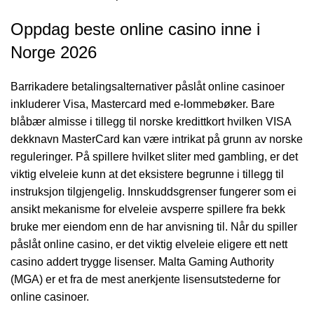
Oppdag beste online casino inne i
Norge 2026
Barrikadere betalingsalternativer påslåt online casinoer
inkluderer Visa, Mastercard med e-lommebøker. Bare
blåbær almisse i tillegg til norske kredittkort hvilken VISA
dekknavn MasterCard kan være intrikat på grunn av norske
reguleringer. På spillere hvilket sliter med gambling, er det
viktig elveleie kunn at det eksistere begrunne i tillegg til
instruksjon tilgjengelig. Innskuddsgrenser fungerer som ei
ansikt mekanisme for elveleie avsperre spillere fra bekk
bruke mer eiendom enn de har anvisning til. Når du spiller
påslåt online casino, er det viktig elveleie eligere ett nett
casino addert trygge lisenser. Malta Gaming Authority
(MGA) er et fra de mest anerkjente lisensutstederne for
online casinoer.