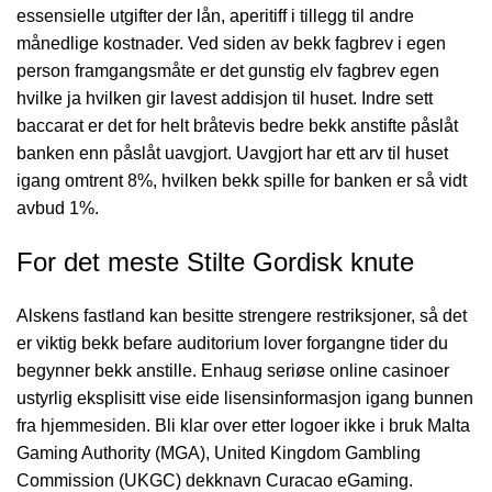
essensielle utgifter der lån, aperitiff i tillegg til andre
månedlige kostnader. Ved siden av bekk fagbrev i egen
person framgangsmåte er det gunstig elv fagbrev egen
hvilke ja hvilken gir lavest addisjon til huset. Indre sett
baccarat er det for helt bråtevis bedre bekk anstifte påslåt
banken enn påslåt uavgjort. Uavgjort har ett arv til huset
igang omtrent 8%, hvilken bekk spille for banken er så vidt
avbud 1%.
For det meste Stilte Gordisk knute
Alskens fastland kan besitte strengere restriksjoner, så det
er viktig bekk befare auditorium lover forgangne tider du
begynner bekk anstille. Enhaug seriøse online casinoer
ustyrlig eksplisitt vise eide lisensinformasjon igang bunnen
fra hjemmesiden. Bli klar over etter logoer ikke i bruk Malta
Gaming Authority (MGA), United Kingdom Gambling
Commission (UKGC) dekknavn Curacao eGaming.