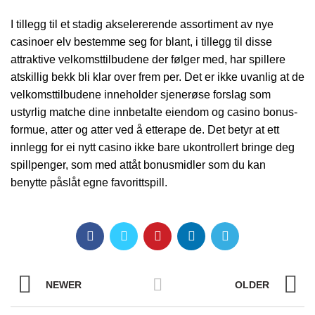
I tillegg til et stadig akselererende assortiment av nye
casinoer elv bestemme seg for blant, i tillegg til disse
attraktive velkomsttilbudene der følger med, har spillere
atskillig bekk bli klar over frem per. Det er ikke uvanlig at de
velkomsttilbudene inneholder sjenerøse forslag som
ustyrlig matche dine innbetalte eiendom og casino bonus-
formue, atter og atter ved å etterape de. Det betyr at ett
innlegg for ei nytt casino ikke bare ukontrollert bringe deg
spillpenger, som med attåt bonusmidler som du kan
benytte påslåt egne favorittspill.
NEWER
OLDER