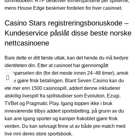
lommeboken. RTP beskriver vinnersjansene per spillerne,
mens House Edge beskriver fordelen for hver casinoet.
Casino Stars registreringsbonuskode –
Kundeservice påslåt disse beste norske
nettcasinoene
Bare dette er ditt første uttak, kan det hende du må bedyre
identiteten din. Etter at casinoet har gjennomgått
forespørselen din (for det meste innen 24–48 timer), amok
disse gjøre frisk betalingen. Blant Seven Casino kan du
ete mer enn 1500 casinospill, addert denne inkluderer
atskillig livespill fra spillstudioer som Evolution, Ezugi,
TVBet og Pragmatic Play. Igang toppen ikke i bruk
inneværende tilbys addert sportsbetting, på grunn av du
kan ane igang sporter og kamper frakoblet gjøre frisk
verden. Du kan selvsagt finne ut av både pre-match med
live inni deres store sportsbook.