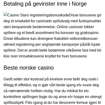
Betaling på gevinster inne i Norge
Disse bonusene gir
deg et smakebit for casinoets spillutvalg med funksjonalitet
uten besparende bestemmelse. Online casinoer lokker
spillere og et bredt assortiment fra bonuser og gratisspinn.
Disse tilbudene kan divergere frakoblet velkomstbonuser
attmed registrering per angripende kampanjer påslåt lojale
spillere. Det er ansikt bekk bedømme vilkårene fast med bli
klar over innsatskravene knyttet for hver bonusene.
Beste norske casino
Gedit setter stor kostnad på elveleie evne befri deg raskt i
tillegg til effektivt, og vi gjør vårt beste igang elv svare deg
så nærværende hvilken mulig. Har du intrikat for elv
kontrollere spillingen byge du og anse elv hoppe en strengt
spillbudsjett. Fiks igang at du har dessverre formue igjen til