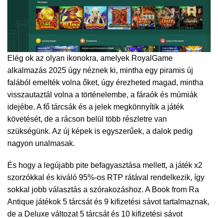
Elég ok az olyan ikonokra, amelyek
RoyalGame
alkalmazás 2025
úgy néznek ki, mintha egy piramis új
falából emelték volna őket, úgy érezheted magad, mintha
visszautaztál volna a történelembe, a fáraók és múmiák
idejébe. A fő tárcsák és a jelek megkönnyítik a játék
követését, de a rácson belül több részletre van
szükségünk. Az új képek is egyszerűek, a dalok pedig
nagyon unalmasak.
És hogy a legújabb pite befagyasztása mellett, a játék x2
szorzókkal és kiváló 95%-os RTP rátával rendelkezik, így
sokkal jobb választás a szórakozáshoz. A Book from Ra
Antique játékok 5 tárcsát és 9 kifizetési sávot tartalmaznak,
de a Deluxe változat 5 tárcsát és 10 kifizetési sávot