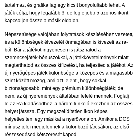
tartalmaz, és grafikailag egy kicsit bonyolultabb lehet. A
játék célja, hogy legalább 3, de legfeljebb 5 azonos ikont
kapcsoljon össze a másik oldalon.
Népszerűsége valójában folytatások készítéséhez vezetett,
és a különbségek élvezetét önmagában is kivezeti az ra-
ból. Bár a játékot ingyenesen is játszhatod a
szerencsejáték-bónuszokkal, a játékkövetelmények miatt
megtarthatod az összes kifizetést, ha teljesíted a játékot. Az
új nyerőgépes játék különbsége a közepes és a magasabb
szint között mozog, ami azt jelenti, hogy sokkal
biztonságosabb, mint egy prémium különbségjáték; de
nem, az új nyeremények általában lefelé mennek. Foglalj
le az Ra kiadásodhoz, a három funkció eközben az összes
helyet játssza. Egy megszelídítetlen ikon képes
helyettesíteni egy másikat a nyerővonalon. Amikor a DOS
mínusz jelei megjelennek a különböző tárcsákon, az első
részesedésed kétszeresét kapod.