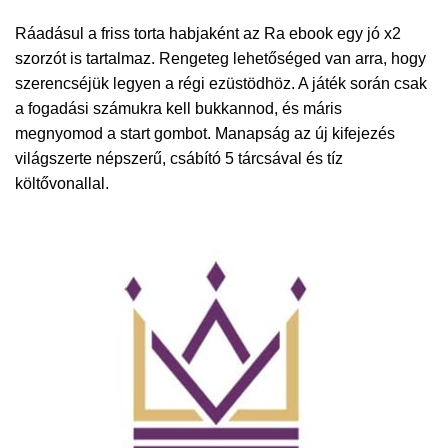
Ráadásul a friss torta habjaként az Ra ebook egy jó x2
szorzót is tartalmaz. Rengeteg lehetőséged van arra, hogy
szerencséjük legyen a régi ezüstödhöz. A játék során csak
a fogadási számukra kell bukkannod, és máris
megnyomod a start gombot. Manapság az új kifejezés
világszerte népszerű, csábító 5 tárcsával és tíz
költővonallal.