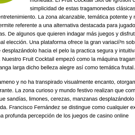
simplicidad de estas tragamonedas clásica
entretenimiento. La zona alcanzable, temática potente y 
ermite referente a una alternativa destacada para jugad
s. De algunos que quieren indagar más juegos y disfrut
 elección. Una plataforma ofrece la gran variacií³n sobr
esplazándolo hacia el pelo la practica segura y intuitiv
es. Nuestro Fruit Cocktail empezó como la máquina trag
anga larga dicho belleza alegre así­ como temática frutal.
ameno y no ha transpirado visualmente encanto, otorga
ibrante. La zona curioso y mundo festivo realizan que com
 que sandías, limones, cerezas, manzanas desplazándolo 
onda. Francisco Fernández se distingue como cualquier e
a profunda percepción de los juegos de casino online