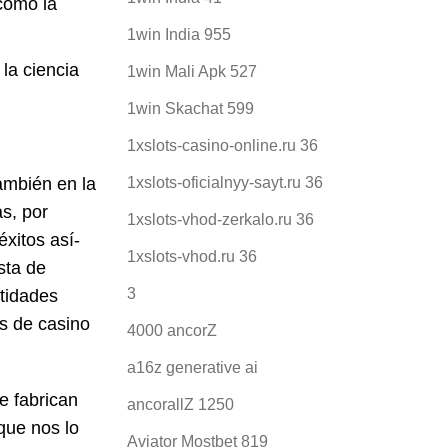
como la
1win India 955
la ciencia
1win Mali Apk 527
1win Skachat 599
1xslots-casino-online.ru 36
ambién en la
1xslots-oficialnyy-sayt.ru 36
s, por
1xslots-vhod-zerkalo.ru 36
xitos así­
1xslots-vhod.ru 36
sta de
3
tidades
os de casino
4000 ancorZ
a16z generative ai
e fabrican
ancorallZ 1250
que nos lo
Aviator Mostbet 819