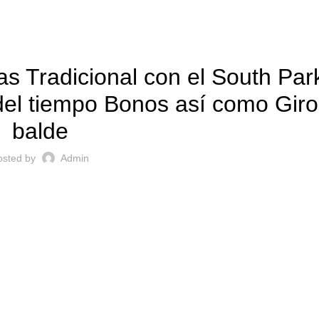
UNCATEGORIZED
s Tradicional con el South Park
 del tiempo Bonos así­ como Gir
balde
osted by
Admin