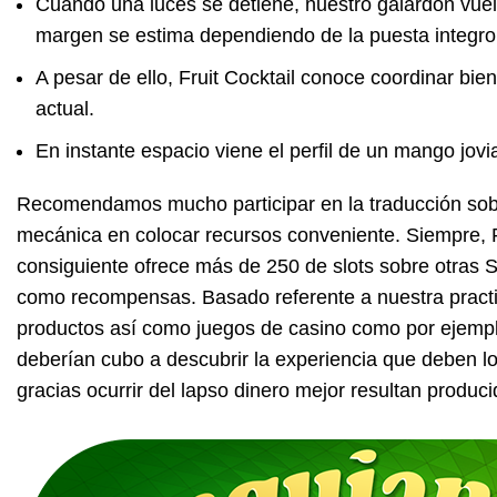
Cuando una luces se detiene, nuestro galardón vuel
margen se estima dependiendo de la puesta integro 
A pesar de ello, Fruit Cocktail conoce coordinar bie
actual.
En instante espacio viene el perfil de un mango jovia
Recomendamos mucho participar en la traducción sobr
mecánica en colocar recursos conveniente. Siempre, 
consiguiente ofrece más de 250 de slots sobre otras
S
como recompensas. Basado referente a nuestra practic
productos así­ como juegos de casino como por ejemp
deberían cubo a descubrir la experiencia que deben lo
gracias ocurrir del lapso dinero mejor resultan produ