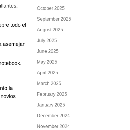
llantes,
October 2025
September 2025
obre todo el
August 2025
July 2025
sa asemejan
June 2025
May 2025
 notebook.
April 2025
March 2025
nfo la
February 2025
 novios
January 2025
December 2024
November 2024