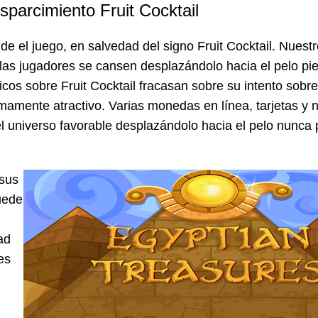
parcimiento Fruit Cocktail
de el juego, en salvedad del signo Fruit Cocktail. Nuestr
 las jugadores se cansen desplazándolo hacia el pelo pie
icos sobre Fruit Cocktail fracasan sobre su intento sobre
mamente atractivo. Varias monedas en línea, tarjetas y 
el universo favorable desplazándolo hacia el pelo nunca
 sus
uede
ad
es