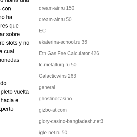
s con
dream-air.ru 150
no ha
dream-air.ru 50
ores que
EC
ar sobre
ekaterina-school.ru 36
e slots y no
a cual
Eth Gas Fee Calculator 426
amonedas
fc-metallurg.ru 50
Galacticwins 263
ndo
general
pleto vuelta
ghostinocasino
hacia el
xperto
gizbo-at.com
glory-casino-bangladesh.net3
igle-net.ru 50