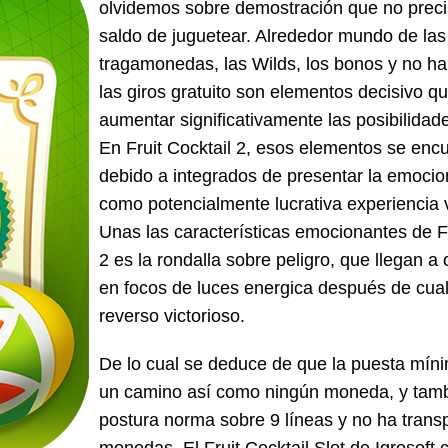
olvidemos sobre demostración que no preci
saldo de juguetear. Alrededor mundo de las
tragamonedas, las Wilds, los bonos y no ha
las giros gratuito son elementos decisivo 
aumentar significativamente las posibilidad
En Fruit Cocktail 2, esos elementos se enc
debido a integrados de presentar la emocio
como potencialmente lucrativa experiencia 
Unas las características emocionantes de Fr
2 es la rondalla sobre peligro, que llegan a 
en focos de luces energica después de cual
reverso victorioso.
De lo cual se deduce de que la puesta míni
un camino así­ como ningún moneda, y tamb
postura norma sobre 9 líneas y no ha trans
monedas. El Fruit Cocktail Slot de Igrosoft