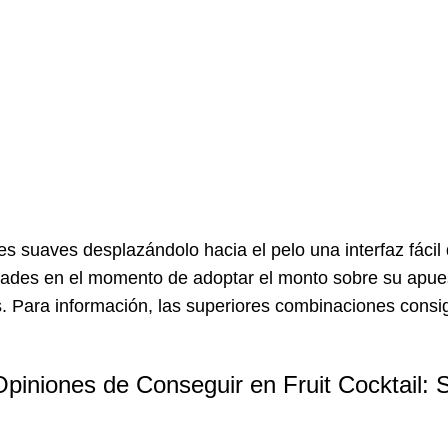
 suaves desplazándolo hacia el pelo una interfaz fácil
ertades en el momento de adoptar el monto sobre su apues
s.
Para información, las superiores combinaciones cons
Opiniones de Conseguir en Fruit Cocktail: 