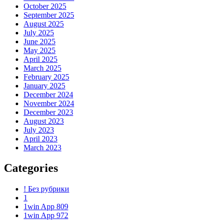
October 2025
September 2025
August 2025
July 2025
June 2025
May 2025
April 2025
March 2025
February 2025
January 2025
December 2024
November 2024
December 2023
August 2023
July 2023
April 2023
March 2023
Categories
! Без рубрики
1
1win App 809
1win App 972