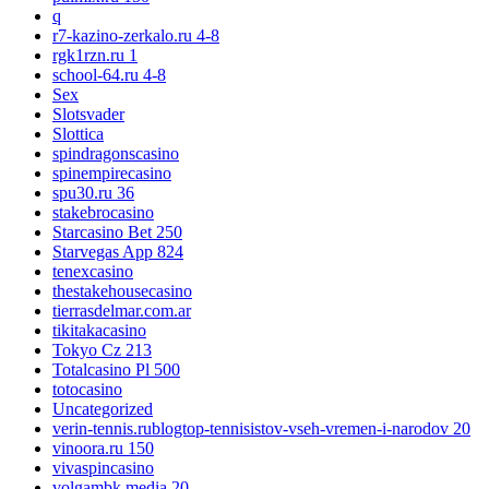
q
r7-kazino-zerkalo.ru 4-8
rgk1rzn.ru 1
school-64.ru 4-8
Sex
Slotsvader
Slottica
spindragonscasino
spinempirecasino
spu30.ru 36
stakebrocasino
Starcasino Bet 250
Starvegas App 824
tenexcasino
thestakehousecasino
tierrasdelmar.com.ar
tikitakacasino
Tokyo Cz 213
Totalcasino Pl 500
totocasino
Uncategorized
verin-tennis.rublogtop-tennisistov-vseh-vremen-i-narodov 20
vinoora.ru 150
vivaspincasino
volgambk.media 20