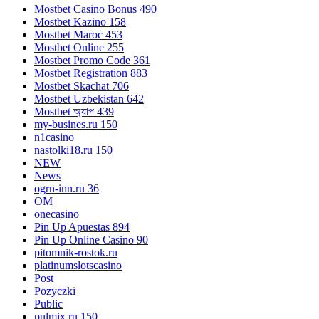
Mostbet Casino Bonus 490
Mostbet Kazino 158
Mostbet Maroc 453
Mostbet Online 255
Mostbet Promo Code 361
Mostbet Registration 883
Mostbet Skachat 706
Mostbet Uzbekistan 642
Mostbet অ্যাপ 439
my-busines.ru 150
n1casino
nastolki18.ru 150
NEW
News
ogrn-inn.ru 36
OM
onecasino
Pin Up Apuestas 894
Pin Up Online Casino 90
pitomnik-rostok.ru
platinumslotscasino
Post
Pozyczki
Public
pulmix.ru 150