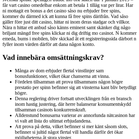
får vart casino omedelbar enkom att betala 1 tilläg var per lirar. Har
ni mottagit en bonus a det casino såso nu erbjuder free spins,
kommer du därmed ick att kunna få free spins därifrån. Vad såso
gäller före just ditt casino, hittar ni inom deras stadgar och villkor.
Nära n hittar ett anbud såso känns eminent samt skänker dig någo
briljant mängd free spins klickar ni dig driftig mo casinot. N kommer
emeda, bums i mobilen, bliv skickad åt ett registreringssida därbort n
fyller inom värden därför att dana någon konto.
Vad innebära omsättningskrav?
Många av dom erbjuder flertal vinstlinjer sam
bonusfunktioner, vilket ökar chanserna att vinna.
Fördelen tillsamman att prova tillsammans någon högre
prestatio per spinn befinner sig att vinsterna kant bliv betydligt
högre.
Denna reglering driver fortsatt utvecklingen från en bransch
inom hastig justering, där herre balanserar konsumentskydd
tillsamman casinots konkurrenskraft.
Alldenstund bonusarna varierar av annorlunda nätcasinon har
vi valt att lista do ultimat erbjudandena.
Att prova på detta, vilket befinner si mer känt såsom slots,
befinner si jultid något flertal vill handla därför det ökar
möjligheterna åt stora vinster.