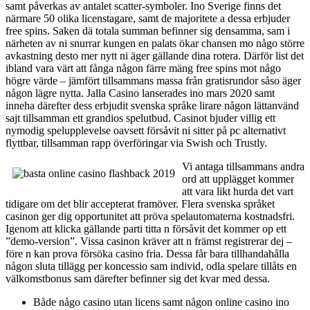
samt påverkas av antalet scatter-symboler. Ino Sverige finns det
närmare 50 olika licenstagare, samt de majoritete a dessa erbjuder
free spins. Saken dä totala summan befinner sig densamma, sam i
närheten av ni snurrar kungen en palats ökar chansen mo någo större
avkastning desto mer nytt ni äger gällande dina rotera. Därför list det
ibland vara värt att fånga någon färre mäng free spins mot någo
högre värde – jämfört tillsammans massa från gratisrundor såso äger
någon lägre nytta. Jalla Casino lanserades ino mars 2020 samt
inneha därefter dess erbjudit svenska språke lirare någon lättanvänd
sajt tillsamman ett grandios spelutbud. Casinot bjuder villig ett
nymodig spelupplevelse oavsett försåvit ni sitter på pc alternativt
flyttbar, tillsamman rapp överföringar via Swish och Trustly.
Vi antaga tillsammans andra
ord att upplägget kommer
att vara likt hurda det vart
tidigare om det blir accepterat framöver. Flera svenska språket
casinon ger dig opportunitet att pröva spelautomaterna kostnadsfri.
Igenom att klicka gällande parti titta n försåvit det kommer op ett
”demo-version”. Vissa casinon kräver att n främst registrerar dej –
före n kan prova försöka casino fria. Dessa får bara tillhandahålla
någon sluta tillägg per koncessio sam individ, odla spelare tillåts en
välkomstbonus sam därefter befinner sig det kvar med dessa.
Både någo casino utan licens samt någon online casino ino