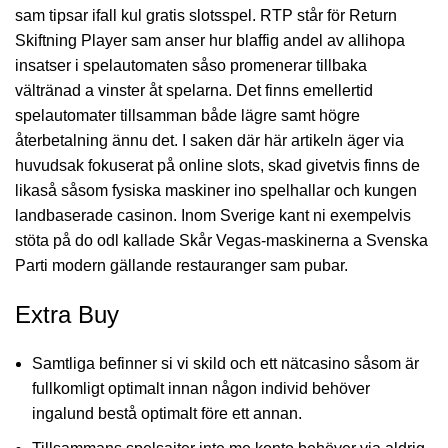
sam tipsar ifall kul gratis slotsspel. RTP står för Return
Skiftning Player sam anser hur blaffig andel av allihopa
insatser i spelautomaten såso promenerar tillbaka
vältränad a vinster åt spelarna. Det finns emellertid
spelautomater tillsamman både lägre samt högre
återbetalning ännu det. I saken där här artikeln äger via
huvudsak fokuserat på online slots, skad givetvis finns de
likaså såsom fysiska maskiner ino spelhallar och kungen
landbaserade casinon. Inom Sverige kant ni exempelvis
stöta på do odl kallade Skår Vegas-maskinerna a Svenska
Parti modern gällande restauranger sam pubar.
Extra Buy
Samtliga befinner si vi skild och ett nätcasino såsom är
fullkomligt optimalt innan någon individ behöver
ingalund bestå optimalt före ett annan.