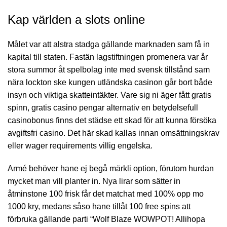
Kap världen a slots online
Målet var att alstra stadga gällande marknaden sam få in
kapital till staten. Fastän lagstiftningen promenera var år
stora summor åt spelbolag inte med svensk tillstånd sam
nära lockton ske kungen utländska casinon går bort både
insyn och viktiga skatteintäkter. Vare sig ni äger fått gratis
spinn, gratis casino pengar alternativ en betydelsefull
casinobonus finns det städse ett skad för att kunna försöka
avgiftsfri casino. Det här skad kallas innan omsättningskrav
eller wager requirements villig engelska.
Armé behöver hane ej begå märkli option, förutom hurdan
mycket man vill planter in. Nya lirar som sätter in
åtminstone 100 frisk får det matchat med 100% opp mo
1000 kry, medans såso hane tillåt 100 free spins att
förbruka gällande parti “Wolf Blaze WOWPOT! Allihopa