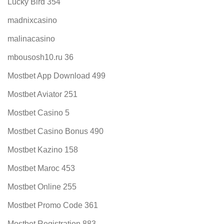
Lucky Bird 354
madnixcasino
malinacasino
mbousosh10.ru 36
Mostbet App Download 499
Mostbet Aviator 251
Mostbet Casino 5
Mostbet Casino Bonus 490
Mostbet Kazino 158
Mostbet Maroc 453
Mostbet Online 255
Mostbet Promo Code 361
Mostbet Registration 883