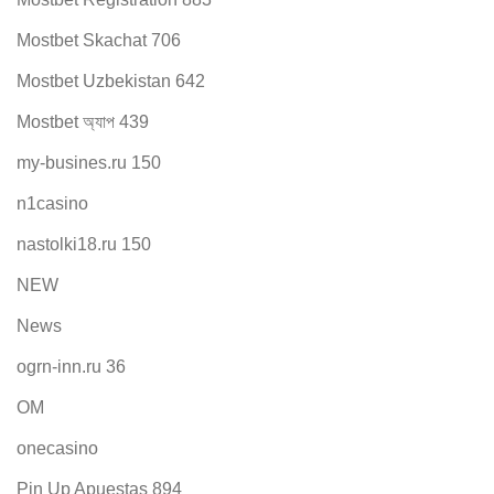
Mostbet Skachat 706
Mostbet Uzbekistan 642
Mostbet অ্যাপ 439
my-busines.ru 150
n1casino
nastolki18.ru 150
NEW
News
ogrn-inn.ru 36
OM
onecasino
Pin Up Apuestas 894