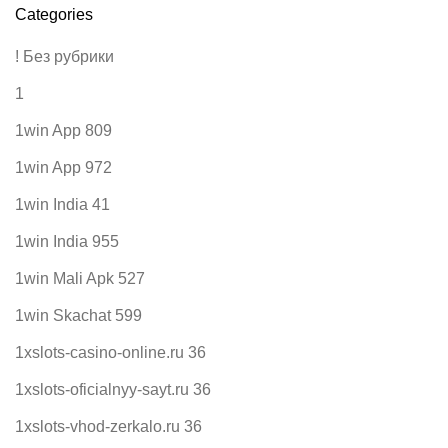
Categories
! Без рубрики
1
1win App 809
1win App 972
1win India 41
1win India 955
1win Mali Apk 527
1win Skachat 599
1xslots-casino-online.ru 36
1xslots-oficialnyy-sayt.ru 36
1xslots-vhod-zerkalo.ru 36