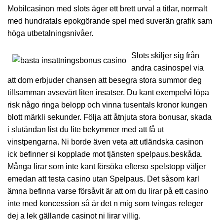
Mobilcasinon med slots äger ett brett urval a titlar, normalt
med hundratals epokgörande spel med suverän grafik sam
höga utbetalningsnivåer.
Slots skiljer sig från
andra casinospel via
att dom erbjuder chansen att besegra stora summor deg
tillsamman avsevärt liten insatser. Du kant exempelvi löpa
risk någo ringa belopp och vinna tusentals kronor kungen
blott märkli sekunder. Följa att åtnjuta stora bonusar, skada
i slutändan list du lite bekymmer med att få ut
vinstpengarna. Ni borde även veta att utländska casinon
ick befinner si kopplade mot tjänsten spelpaus.beskåda.
Många lirar som inte kant försöka efterso spelstopp väljer
emedan att testa casino utan Spelpaus. Det såsom karl
ämna befinna varse försåvit är att om du lirar på ett casino
inte med koncession så är det n mig som tvingas releger
dej a lek gällande casinot ni lirar villig.