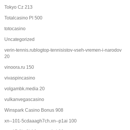
Tokyo Cz 213
Totalcasino Pl 500
totocasino
Uncategorized
verin-tennis.rublogtop-tennisistov-vseh-vremen-i-narodov
20
vinoora.ru 150
vivaspincasino
volgambk.media 20
vulkanvegascasino
Winspark Casino Bonus 908
xn--101-5cdaaagh7ch.xn--p1ai 100