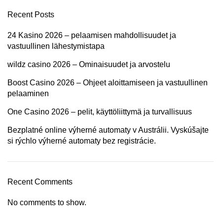
Recent Posts
24 Kasino 2026 – pelaamisen mahdollisuudet ja
vastuullinen lähestymistapa
wildz casino 2026 – Ominaisuudet ja arvostelu
Boost Casino 2026 – Ohjeet aloittamiseen ja vastuullinen
pelaaminen
One Casino 2026 – pelit, käyttöliittymä ja turvallisuus
Bezplatné online výherné automaty v Austrálii. Vyskúšajte
si rýchlo výherné automaty bez registrácie.
Recent Comments
No comments to show.