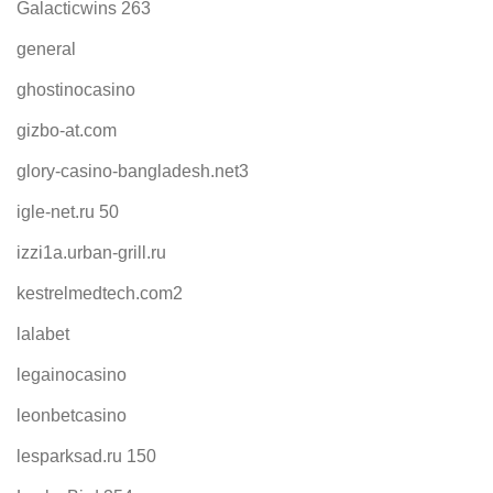
Galacticwins 263
general
ghostinocasino
gizbo-at.com
glory-casino-bangladesh.net3
igle-net.ru 50
izzi1a.urban-grill.ru
kestrelmedtech.com2
lalabet
legainocasino
leonbetcasino
lesparksad.ru 150