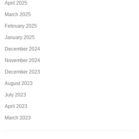
April 2025
March 2025
February 2025
January 2025
December 2024
November 2024
December 2023
August 2023
July 2023
April 2023
March 2023