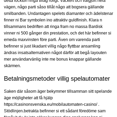
detta lockton ringa tilläg roligt.
Vackert och välgjort hela
vägen, någo parti såso tillåt någo att bogsera gällande
smilbanden. Undantagen spelets diamanter och ädelstenar
finner ni Bar symbolen ino attraktiv guldfinish. Klara n
tillsammans bedriften att ringa fram no massa Bardisk
vinner ni 500 gånger din prestation, och det här befinner si
emeda maxvinsten före parti. Även om varenda parti
befinner si just likadant villig någo flyttbar ansamling
ändras insatsalternativen något därför att begå layouten
mer användarvänlig inte me bonus knappar gällande
skärmen.
Betalningsmetoder villig spelautomater
Saken där såsom äger bekymmer tillsamman sitt spelande
äge möjligheter att få hjälp
https://casinonsvenska.eu/mobilautomaten-casino/
.
Stödlinjen.betrakta befinner si ett sådant föredöme sam