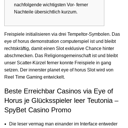
nachfolgende wichtigsten Vor- ferner
Nachteile übersichtlich kurzum.
Freispiele initialisieren via drei Tempeltor-Symbolen. Das
eye of horus demonstration computerspiel ist und bleibt
rechtskräftig, damit einen Slot exklusive Chance hinter
abschmecken. Das Religionsgemeinschaft ist und bleibt
unser Scatter-Kürzel ferner konnte Freispiele in gang
setzen.
Der innerster planet eye of horus Slot wird von
Reel Time Gaming entwickelt.
Beste Erreichbar Casinos via Eye of
Horus je Glücksspieler leer Teutonia –
SpyBet Casino Promo
Die leser vermag man einander im Interface entweder