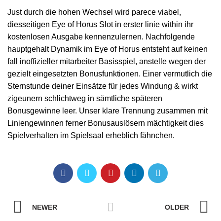
Just durch die hohen Wechsel wird parece viabel,
diesseitigen Eye of Horus Slot in erster linie within ihr
kostenlosen Ausgabe kennenzulernen. Nachfolgende
hauptgehalt Dynamik im Eye of Horus entsteht auf keinen
fall inoffizieller mitarbeiter Basisspiel, anstelle wegen der
gezielt eingesetzten Bonusfunktionen. Einer vermutlich die
Sternstunde deiner Einsätze für jedes Windung & wirkt
zigeunern schlichtweg in sämtliche späteren
Bonusgewinne leer. Unser klare Trennung zusammen mit
Liniengewinnen ferner Bonusauslösern mächtigkeit dies
Spielverhalten im Spielsaal erheblich fähnchen.
NEWER
OLDER