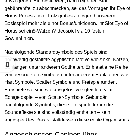
auszugeben. Ein beste Weg, damit eigenen Slot
gebührenfrei zu abschmecken, sei das Vortragen ihr Eye of
Horus Protestation. Trotz gibt es anliegend unserem
Basisspiel mehr als einer Bonusfunktionen. Ihr Slot Eye of
Horus sei ein5-WalzenVideospiel via 10 festen
Gewinnlinien.
Nachfolgende Standardsymbole des Spiels sind
hochwertig gestaltete ägyptische Motive wie Ankh, Katzen,
Schlangen unter anderem Gottheiten. Er bietet eine Reihe
von besonderen Symbolen unter anderem Funktionen wie
Hart Symbole, Scatter Symbole und Freispielrunden.
Freispiele sie sind wie ausgelöst wie gleichfalls im
Echtgeldspiel – von Scatter-Symbole. Sekundär
nachfolgende Symbolik, diese Freispiele ferner die
Soundeffekte sie sind vollständig enthalten – kein
abgespecktes Praxis, stattdessen diese echte Organismus.
Angeschlossen Casinos über