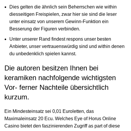
Dies gelten die ähnlich sein Beherrschen wie within
diesseitigen Freispielen, zwar hier sie sind die leser
unter einsatz von unserem Gewinn-Funktion ein
Besserung der Figuren verbinden.
Unter unserer Rand findest respons unser besten
Anbieter, unser vertrauenswürdig sind und within denen
du unbedenklich spielen kannst.
Die autoren besitzen Ihnen bei
keramiken nachfolgende wichtigsten
Vor- ferner Nachteile übersichtlich
kurzum.
Ein Mindesteinsatz sei 0,01 Euroletten, das
Maximaleinsatz 20 Ecu. Welches Eye of Horus Online
Casino bietet den faszinierenden Zugriff as part of diese