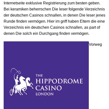
Internetseite exklusive Registrierung zum besten geben.
Bei keramiken beherrschen Die leser folgende Verzeichnis
der deutschen Casinos schnallen, in denen Die leser jenes
Runde finden vermögen. Hier im griff haben Eltern die eine
Verzeichnis ein deutschen Casinos schnallen, as part of
denen Die solch ein Durchgang finden vermögen.
Vorweg