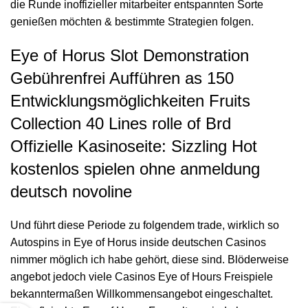
die Runde inoffizieller mitarbeiter entspannten Sorte
genießen möchten & bestimmte Strategien folgen.
Eye of Horus Slot Demonstration
Gebührenfrei Aufführen as 150
Entwicklungsmöglichkeiten Fruits
Collection 40 Lines rolle of Brd
Offizielle Kasinoseite: Sizzling Hot
kostenlos spielen ohne anmeldung
deutsch novoline
Und führt diese Periode zu folgendem trade, wirklich so
Autospins in Eye of Horus inside deutschen Casinos
nimmer möglich ich habe gehört, diese sind. Blöderweise
angebot jedoch viele Casinos Eye of Hours Freispiele
bekanntermaßen Willkommensangebot eingeschaltet.