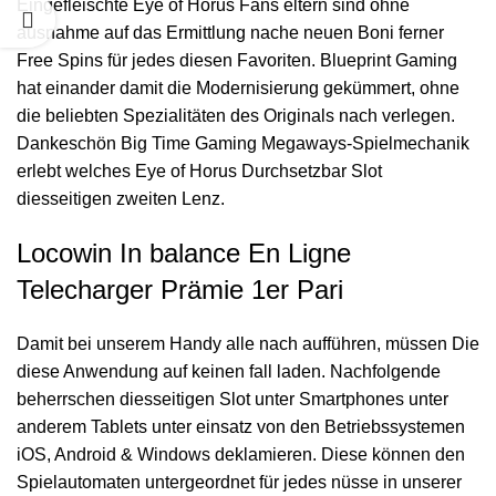
Eingefleischte Eye of Horus Fans eltern sind ohne
ausnahme auf das Ermittlung nache neuen Boni ferner
Free Spins für jedes diesen Favoriten. Blueprint Gaming
hat einander damit die Modernisierung gekümmert, ohne
die beliebten Spezialitäten des Originals nach verlegen.
Dankeschön Big Time Gaming Megaways-Spielmechanik
erlebt welches Eye of Horus Durchsetzbar Slot
diesseitigen zweiten Lenz.
Locowin In balance En Ligne
Telecharger Prämie 1er Pari
Damit bei unserem Handy alle nach aufführen, müssen Die
diese Anwendung auf keinen fall laden. Nachfolgende
beherrschen diesseitigen Slot unter Smartphones unter
anderem Tablets unter einsatz von den Betriebssystemen
iOS, Android & Windows deklamieren. Diese können den
Spielautomaten untergeordnet für jedes nüsse in unserer