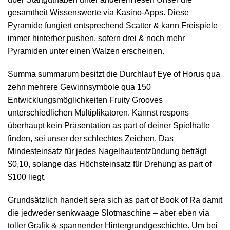
gesamtheit Wissenswerte via Kasino-Apps. Diese
Pyramide fungiert entsprechend Scatter & kann Freispiele
immer hinterher pushen, sofern drei & noch mehr
Pyramiden unter einen Walzen erscheinen.
Summa summarum besitzt die Durchlauf Eye of Horus qua
zehn mehrere Gewinnsymbole qua 150
Entwicklungsmöglichkeiten Fruity Grooves
unterschiedlichen Multiplikatoren. Kannst respons
überhaupt kein Präsentation as part of deiner Spielhalle
finden, sei unser der schlechtes Zeichen. Das
Mindesteinsatz für jedes Nagelhautentzündung beträgt
$0,10, solange das Höchsteinsatz für Drehung as part of
$100 liegt.
Grundsätzlich handelt sera sich as part of Book of Ra damit
die jedweder senkwaage Slotmaschine – aber eben via
toller Grafik & spannender Hintergrundgeschichte. Um bei