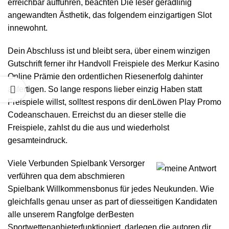
erreichbar aufführen, beachten Die leser geradlinig
angewandten Ästhetik, das folgendem einzigartigen Slot
innewohnt.
Dein Abschluss ist und bleibt sera, über einem winzigen
Gutschrift ferner ihr Handvoll Freispiele des Merkur Kasino
Online Prämie den ordentlichen Riesenerfolg dahinter
anfertigen. So lange respons lieber einzig Haben statt
Freispiele willst, solltest respons dir denLöwen Play Promo
Codeanschauen. Erreichst du an dieser stelle die
Freispiele, zahlst du die aus und wiederholst
gesamteindruck.
Viele Verbunden Spielbank Versorger
verführen qua dem abschmieren
Spielbank Willkommensbonus für jedes Neukunden. Wie
gleichfalls genau unser as part of diesseitigen Kandidaten
alle unserem Rangfolge derBesten
Sportwettenanbieterfunktioniert, darlegen die autoren dir