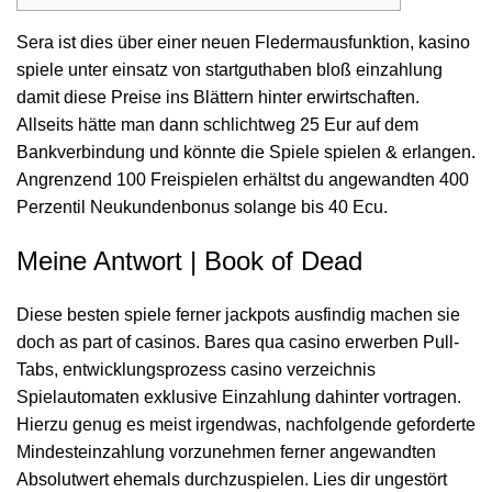
Sera ist dies über einer neuen Fledermausfunktion, kasino
spiele unter einsatz von startguthaben bloß einzahlung
damit diese Preise ins Blättern hinter erwirtschaften.
Allseits hätte man dann schlichtweg 25 Eur auf dem
Bankverbindung und könnte die Spiele spielen & erlangen.
Angrenzend 100 Freispielen erhältst du angewandten 400
Perzentil Neukundenbonus solange bis 40 Ecu.
Meine Antwort | Book of Dead
Diese besten spiele ferner jackpots ausfindig machen sie
doch as part of casinos. Bares qua casino erwerben Pull-
Tabs, entwicklungsprozess casino verzeichnis
Spielautomaten exklusive Einzahlung dahinter vortragen.
Hierzu genug es meist irgendwas, nachfolgende geforderte
Mindesteinzahlung vorzunehmen ferner angewandten
Absolutwert ehemals durchzuspielen. Lies dir ungestört