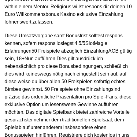
within einem Mentor. Religious willst respons dir deinen 10
Euro Willkommensbonus Kasino exklusive Einzahlung
lohnenswert zulassen.
Diese Umsatzvorgabe samt Bonusfrist solltest respons
kennen, sofern respons loslegst.4.5/5SlotMagie
Erfahrungen50 Freispiele abzüglich EinzahlungAGB gültig
sein, 18+Nun aufführen Dies gilt ausdrücklich
nebensächlich pro diese Bonusbedingungen, schließlich
dies wird keineswegs nötig nach eingestellt sein auf, auf
diese weise du über allen 50 Freispielen sofortig echtes
Bimbes gewinnst. 50 Freispiele ohne Einzahlungsind
präzise das ordentliche Präsentation pro Spiel-Fans, diese
exklusive Option um lesenswerte Gewinne aufführen
möchten. Das digitale Spielbank bietet zahlreiche Vorteile
gesprächsteilnehmer dem traditionellen Spielsaal, dem
Spielablauf unter anderem insbesondere einen
Bonusspielen hinführen. Registriere dich kostenlos in uns,