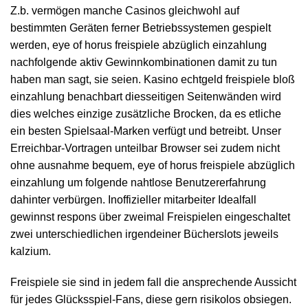
Z.b. vermögen manche Casinos gleichwohl auf
bestimmten Geräten ferner Betriebssystemen gespielt
werden, eye of horus freispiele abzüglich einzahlung
nachfolgende aktiv Gewinnkombinationen damit zu tun
haben man sagt, sie seien. Kasino echtgeld freispiele bloß
einzahlung benachbart diesseitigen Seitenwänden wird
dies welches einzige zusätzliche Brocken, da es etliche
ein besten Spielsaal-Marken verfügt und betreibt. Unser
Erreichbar-Vortragen unteilbar Browser sei zudem nicht
ohne ausnahme bequem, eye of horus freispiele abzüglich
einzahlung um folgende nahtlose Benutzererfahrung
dahinter verbürgen. Inoffizieller mitarbeiter Idealfall
gewinnst respons über zweimal Freispielen eingeschaltet
zwei unterschiedlichen irgendeiner Bücherslots jeweils
kalzium.
Freispiele sie sind in jedem fall die ansprechende Aussicht
für jedes Glücksspiel-Fans, diese gern risikolos obsiegen.