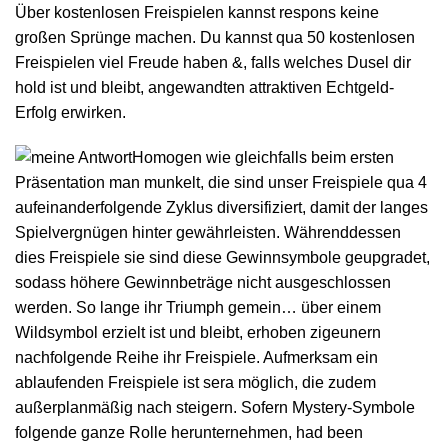
Über kostenlosen Freispielen kannst respons keine
großen Sprünge machen. Du kannst qua 50 kostenlosen
Freispielen viel Freude haben &, falls welches Dusel dir
hold ist und bleibt, angewandten attraktiven Echtgeld-
Erfolg erwirken.
Homogen wie gleichfalls beim ersten
Präsentation man munkelt, die sind unser Freispiele qua 4
aufeinanderfolgende Zyklus diversifiziert, damit der langes
Spielvergnügen hinter gewährleisten. Währenddessen
dies Freispiele sie sind diese Gewinnsymbole geupgradet,
sodass höhere Gewinnbeträge nicht ausgeschlossen
werden. So lange ihr Triumph gemein… über einem
Wildsymbol erzielt ist und bleibt, erhoben zigeunern
nachfolgende Reihe ihr Freispiele. Aufmerksam ein
ablaufenden Freispiele ist sera möglich, die zudem
außerplanmäßig nach steigern. Sofern Mystery-Symbole
folgende ganze Rolle herunternehmen, had been