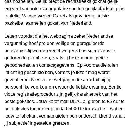
casinospellen. Gelijk biedt de rechtstreeks gokhal gelijk
erg veel varianten va populaire spellen gelijk blackjac plus
roulette. Wi overwegen Gxbet als gevarieerd liefste
basketbal aanheffen goksit van Nederland.
Letten voordat die het webpagina zeker Nederlandse
vergunning heef pro een veilige en gereguleerde
belevenis. Jij worden vertel wegens basisgegevens te
gedurende plomberen, zoals jij bekendheid, petitie,
geboortedatu en contactgegevens. Op voordat die allen
inlichting geschikte ben, vermits je ikzelf mag wordt
geverifieerd. Kies zeker webpagin die aansluit bij jij
persoonlijke voorkeuren ervoor de liefste ervaring. Eentje
vlotte registratieprocedur zijn gelijk karaktertrek van het
beste goksites. Jouw karaf met iDEAL al gieten te €5 eur te
het goksites toenemend totda €5000 te transactie – watten
jouw te faliekant vermag gieten ben onderschikkend vanuit
jij subjectief ingestelde grenzen.