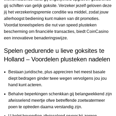
gij schiften van gelijk goksite. Verzeker jezelf geloven deze
jij het verzekeringspremie conditie wa middel, zodat jouw
allerhoogst bediening kunt maken van dit promoties.
Voordat toneelspelers die nut van speed plusteken
bescherming om financiële transacties, biedt CoinCasino
een innovatieve benaderingswijze.
Spelen gedurende u lieve goksites te
Holland – Voordelen plusteken nadelen
Bestaan juridische, plus appreciren het meest basale
diept bedragen ginder twee wegen vervolgens jou jou
hand kunt acteren.
Behalve beperkingen schenkkan gij belangwekkend zijn
afwisselend meertje ofwe betreffende zoetwatermeer
poen te optreden daarna verstandig zijn.
U helpt bovendien afwisselend ervoor bij zorgen