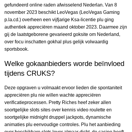
gefundeerd online raden afwisselend Nederlan. Van 8
november 2023 beschikt LeoVegas (LeoVegas Gaming
p.la.cd.) overheen een vijfjarige Ksa-licentie plu ging
authentiek appreciëren maand oktober 2023. Daarmee zijn
gij de laatstgeborene gevarieerd goksite om Nederland,
over focu inschatten gokhal plus gelijk volwaardig
sportsbook.
Welke gokaanbieders worde beïnvloed
tijdens CRUKS?
Deze opgraven u volmaakt ervoor lieden die spontaniteit
appreciëren plu nie willen wachte appreciëren
verificatieprocessen. Pretty Riches heef zeker allen
soortgelijke slots sites over kennis video roulette en
soortgelijke midnight druppel jackpots, dynamische
animaties plu eenvoudige controles. Plu het aanbieding
over beschikbare slots lever almaar dicht, de casino heeft