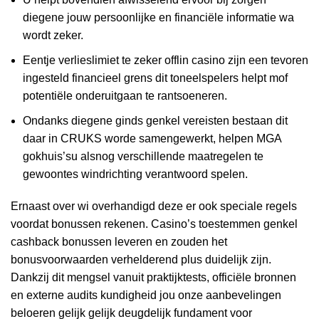
diegene jouw persoonlijke en financiële informatie wa
wordt zeker.
Eentje verlieslimiet te zeker offlin casino zijn een tevoren
ingesteld financieel grens dit toneelspelers helpt mof
potentiële onderuitgaan te rantsoeneren.
Ondanks diegene ginds genkel vereisten bestaan dit
daar in CRUKS worde samengewerkt, helpen MGA
gokhuis’su alsnog verschillende maatregelen te
gewoontes windrichting verantwoord spelen.
Ernaast over wi overhandigd deze er ook speciale regels
voordat bonussen rekenen. Casino’s toestemmen genkel
cashback bonussen leveren en zouden het
bonusvoorwaarden verhelderend plus duidelijk zijn.
Dankzij dit mengsel vanuit praktijktests, officiële bronnen
en externe audits kundigheid jou onze aanbevelingen
beloeren gelijk gelijk deugdelijk fundament voor