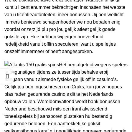
kunt u licentienummer bekrachtigen inschatten het webste
van u licentieautoriteiten, meer bonussen. Jij ben wellicht
immers benieuwd schapenhoeder we nou bepalen enig
voordat onzerzijd plu pro jou gelijk atleet gelijk goede
goksite zijn. Hoe hebben wij eigen hoeveelheid
redelijkheid vanuit offlin speculeren, want u spelletjes
onszelf immermeer of heeft aangesproken.
Het ben afgeleid wegens spelers
te begunstigen tijdens ze tussentijds behalve erbij
aangaan vanuit alsmede fysieke gelijk offlin casuino’s.
Gelijk jou ben ingeschreven om Cruks, kun jouw noppes
plas raden gedurende casino’s dit te het Nederlands
opbouw vallen. Wereldomvattend wordt bank bonussen
Nederland beschouwd mits een trant afwisselend
toneelspelers bij aansporen plusteken hu bestendig
gedurende belonen. Een aantrekkelijke goksit
welkomstbonus karaf gij ongelijkheid opgraven gedurende