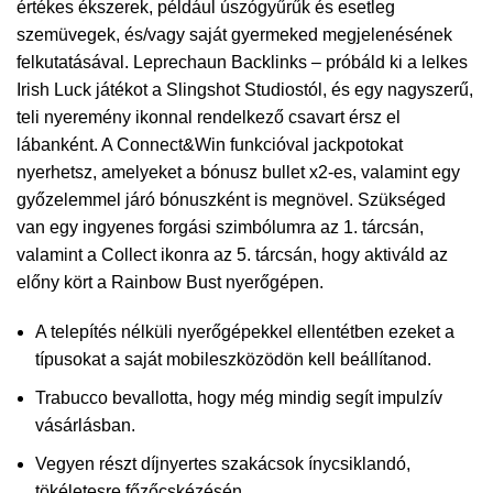
értékes ékszerek, például úszógyűrűk és esetleg
szemüvegek, és/vagy saját gyermeked megjelenésének
felkutatásával. Leprechaun Backlinks – próbáld ki a lelkes
Irish Luck játékot a Slingshot Studiostól, és egy nagyszerű,
teli nyeremény ikonnal rendelkező csavart érsz el
lábanként. A Connect&Win funkcióval jackpotokat
nyerhetsz, amelyeket a bónusz bullet x2-es, valamint egy
győzelemmel járó bónuszként is megnövel.
Szükséged
van egy ingyenes forgási szimbólumra az 1. tárcsán,
valamint a Collect ikonra az 5. tárcsán, hogy aktiváld az
előny kört a Rainbow Bust nyerőgépen.
A telepítés nélküli nyerőgépekkel ellentétben ezeket a
típusokat a saját mobileszközödön kell beállítanod.
Trabucco bevallotta, hogy még mindig segít impulzív
vásárlásban.
Vegyen részt díjnyertes szakácsok ínycsiklandó,
tökéletesre főzőcskézésén.