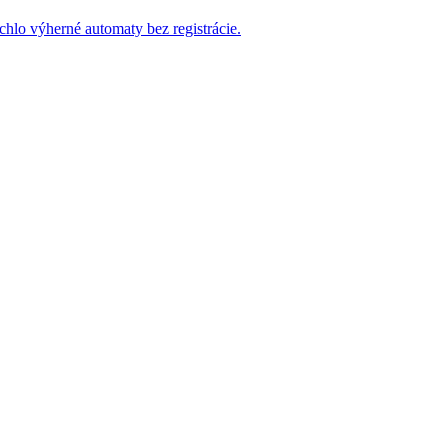
chlo výherné automaty bez registrácie.