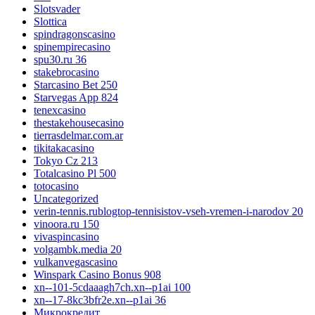
Slotsvader
Slottica
spindragonscasino
spinempirecasino
spu30.ru 36
stakebrocasino
Starcasino Bet 250
Starvegas App 824
tenexcasino
thestakehousecasino
tierrasdelmar.com.ar
tikitakacasino
Tokyo Cz 213
Totalcasino Pl 500
totocasino
Uncategorized
verin-tennis.rublogtop-tennisistov-vseh-vremen-i-narodov 20
vinoora.ru 150
vivaspincasino
volgambk.media 20
vulkanvegascasino
Winspark Casino Bonus 908
xn--101-5cdaaagh7ch.xn--p1ai 100
xn--17-8kc3bfr2e.xn--p1ai 36
Микрокредит