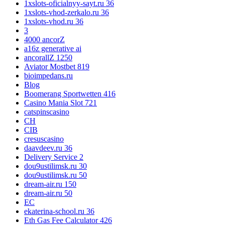
1xslots-oficialnyy-sayt.ru 36
1xslots-vhod-zerkalo.ru 36
1xslots-vhod.ru 36
3
4000 ancorZ
a16z generative ai
ancorallZ 1250
Aviator Mostbet 819
bioimpedans.ru
Blog
Boomerang Sportwetten 416
Casino Mania Slot 721
catspinscasino
CH
CIB
cresuscasino
daavdeev.ru 36
Delivery Service 2
dou9ustilimsk.ru 30
dou9ustilimsk.ru 50
dream-air.ru 150
dream-air.ru 50
EC
ekaterina-school.ru 36
Eth Gas Fee Calculator 426