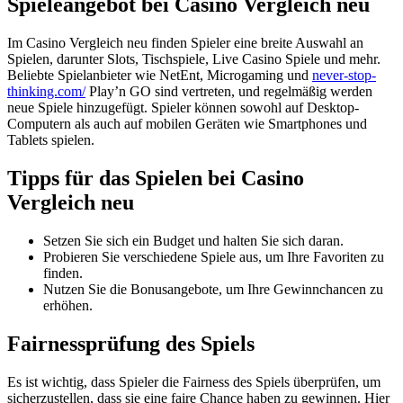
Spieleangebot bei Casino Vergleich neu
Im Casino Vergleich neu finden Spieler eine breite Auswahl an
Spielen, darunter Slots, Tischspiele, Live Casino Spiele und mehr.
Beliebte Spielanbieter wie NetEnt, Microgaming und
never-stop-
thinking.com/
Play’n GO sind vertreten, und regelmäßig werden
neue Spiele hinzugefügt. Spieler können sowohl auf Desktop-
Computern als auch auf mobilen Geräten wie Smartphones und
Tablets spielen.
Tipps für das Spielen bei Casino
Vergleich neu
Setzen Sie sich ein Budget und halten Sie sich daran.
Probieren Sie verschiedene Spiele aus, um Ihre Favoriten zu
finden.
Nutzen Sie die Bonusangebote, um Ihre Gewinnchancen zu
erhöhen.
Fairnessprüfung des Spiels
Es ist wichtig, dass Spieler die Fairness des Spiels überprüfen, um
sicherzustellen, dass sie eine faire Chance haben zu gewinnen. Hier