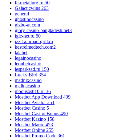
fc-metallurg.ru 50
Galacticwins 263
general
ghostinocasino
gizbo-at.com
glory-casino-bangladesh.net3
igle-net.ru 50
izzi1a.urban-grill.ru
kestrelmedtech.com2
lalabet
legainocasino
leonbetcasino
lesparksad.ru 150
Lucky Bird 354
madnixcasino
malinacasino
mbousosh10.ru 36
Mostbet App Download 499
Mostbet Aviator 251
Mostbet Casino 5
Mostbet Casino Bonus 490
Mostbet Kazino 158
Mostbet Maroc 453
Mostbet Online 255
Mostbet Promo Code 361