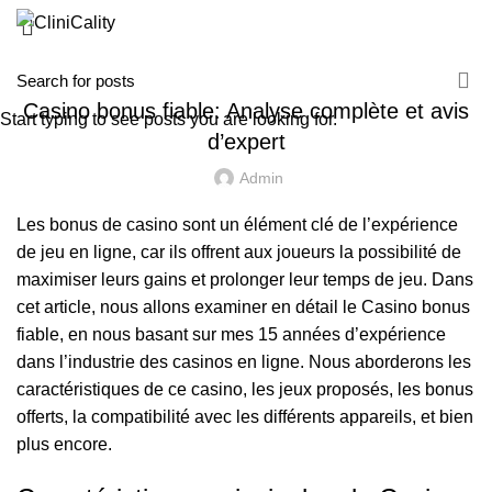
UNCATEGORIZED
Casino bonus fiable: Analyse complète et avis
Start typing to see posts you are looking for.
d’expert
Admin
Les bonus de casino sont un élément clé de l’expérience
de jeu en ligne, car ils offrent aux joueurs la possibilité de
maximiser leurs gains et prolonger leur temps de jeu. Dans
cet article, nous allons examiner en détail le Casino bonus
fiable, en nous basant sur mes 15 années d’expérience
dans l’industrie des casinos en ligne. Nous aborderons
les
caractéristiques de ce casino, les jeux proposés, les bonus
offerts, la compatibilité avec les différents appareils, et bien
plus encore.