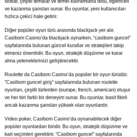
slotlar, çeşitli temalar ve temel kavramlarla dolu, eğlenceli
ve kazanma şansları sunar. Bu oyunlar, yeni kullanıcıları
hızlıca çekici hale getirir.
Diğer popüler oyun türü arasında blackjack yer alır.
Casibom Casino’da blackjack oynarken, “casibom guncel”
sayfalarında bulunan güncel kurallar ve stratejileri takip
etmeniz önemlidir. Bu oyun, stratejik düşünme ve karar
alma yeteneklerinizi geliştirecektir.
Roulette da Casibom Casino’da popüler bir oyun türüdür.
“Casibom guncel giriş” sayfalarında bulunan roulette
oyunları, çeşitli türlerden (europe, french, american) oluşur
ve her biri farklı bir deneyim sunar. Bu oyunlar, basit fikirli
ancak kazanma şansları yüksek olan oyunlardır.
Video poker, Casibom Casino’da oynanabilecek diğer
popüler oyunlardan biridir. Bu oyun, stratejik düşünme ve
kart seçimleri gerektirir. “Casibom guncel” sayfalarında