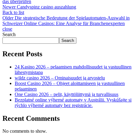
das überprüfen
Newer
Candyspinz casino auszahlung
Back to list
Older
Die strategische Bedeutung der Spielautomaten-Auswahl in
Schweizer Online Casinos: Eine Analyse für Branchenexperten
close
Search
Search
Recent Posts
24 Kasino 2026 – pelaamisen mahdollisuudet ja vastuullinen
lähestymistapa
wildz casino 2026 – Ominaisuudet ja arvostelu
Boost Casino 2026 – Ohjeet aloittamiseen ja vastuullinen
pelaaminen
One Casino 2026 – pelit, käyttöliittymä ja turvallisuus
Bezplatné online výherné automaty v Austrálii. Vyskúšajte si
rýchlo výherné automaty bez registrácie.
Recent Comments
No comments to show.