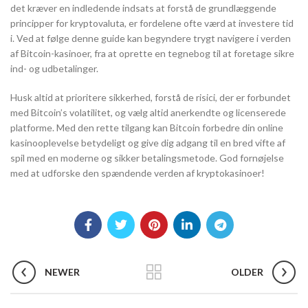
det kræver en indledende indsats at forstå de grundlæggende
principper for kryptovaluta, er fordelene ofte værd at investere tid
i. Ved at følge denne guide kan begyndere trygt navigere i verden
af Bitcoin-kasinoer, fra at oprette en tegnebog til at foretage sikre
ind- og udbetalinger.
Husk altid at prioritere sikkerhed, forstå de risici, der er forbundet
med Bitcoin’s volatilitet, og vælg altid anerkendte og licenserede
platforme. Med den rette tilgang kan Bitcoin forbedre din online
kasinooplevelse betydeligt og give dig adgang til en bred vifte af
spil med en moderne og sikker betalingsmetode. God fornøjelse
med at udforske den spændende verden af kryptokasinoer!
NEWER
OLDER