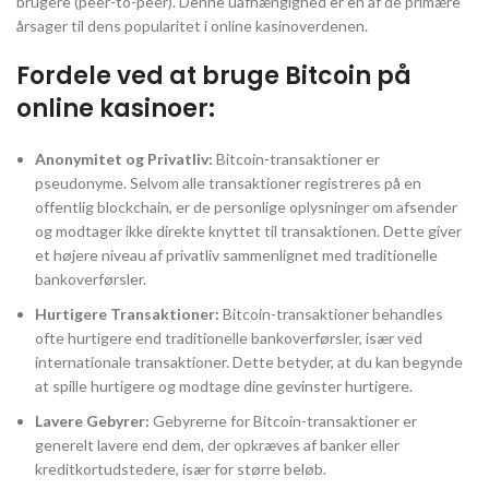
brugere (peer-to-peer). Denne uafhængighed er en af de primære
årsager til dens popularitet i online kasinoverdenen.
Fordele ved at bruge Bitcoin på
online kasinoer:
Anonymitet og Privatliv:
Bitcoin-transaktioner er
pseudonyme. Selvom alle transaktioner registreres på en
offentlig blockchain, er de personlige oplysninger om afsender
og modtager ikke direkte knyttet til transaktionen. Dette giver
et højere niveau af privatliv sammenlignet med traditionelle
bankoverførsler.
Hurtigere Transaktioner:
Bitcoin-transaktioner behandles
ofte hurtigere end traditionelle bankoverførsler, især ved
internationale transaktioner. Dette betyder, at du kan begynde
at spille hurtigere og modtage dine gevinster hurtigere.
Lavere Gebyrer:
Gebyrerne for Bitcoin-transaktioner er
generelt lavere end dem, der opkræves af banker eller
kreditkortudstedere, især for større beløb.