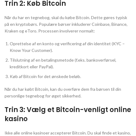
Trin 2: Køb Bitcoin
Når du har en tegnebog, skal du købe Bitcoin. Dette gøres typisk
på en kryptobørs. Populære børser inkluderer Coinbase, Binance,
Kraken og eToro. Processen involverer normalt:
Oprettelse af en konto og verificering af din identitet (KYC –
Know Your Customer).
Tilslutning af en betalingsmetode (f.eks. bankoverførsel,
kreditkort eller PayPal).
Køb af Bitcoin for det ønskede beløb.
Når du har købt Bitcoin, kan du overføre dem fra børsen til din
personlige tegnebog for øget sikkerhed.
Trin 3: Vælg et Bitcoin-venligt online
kasino
Ikke alle online kasinoer accepterer Bitcoin. Du skal finde et kasino,