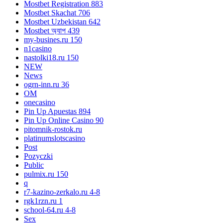
Mostbet Registration 883
Mostbet Skachat 706
Mostbet Uzbekistan 642
Mostbet অ্যাপ 439
my-busines.ru 150
n1casino
nastolki18.ru 150
NEW
News
ogrn-inn.ru 36
OM
onecasino
Pin Up Apuestas 894
Pin Up Online Casino 90
pitomnik-rostok.ru
platinumslotscasino
Post
Pozyczki
Public
pulmix.ru 150
q
r7-kazino-zerkalo.ru 4-8
rgk1rzn.ru 1
school-64.ru 4-8
Sex