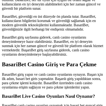
kullanıcıların en iyi deneyim alabilmeleri için her zaman güncel ve
güvenli bir platform sunar.
BasariBet, güvenliği en üst düzeyde ön planda tutar. BasariBet,
kullanıcıların bilgilerini korumak ve güvenliği sağlamak için en
modern güvenlik teknolojilerini kullanmaktadır. BasariBet,
güvenliğinizle ilgili herhangi bir endişeniz olmamalıdır.
BasariBet giriş sayfasına giderek, canlı casino oyunlarını
deneyimlemeye hazır olabilirsiniz. BasariBet, en iyi deneyim
sunmak için her zaman güncel ve güvenli bir platform olarak hizmet
vermektedir. BaşarıBet giriş sayfasına giderek, canlı casino
oyunlarını deneyimlemeye başlayabilirsiniz.
BasariBet Casino Giriş ve Para Çekme
BasariBet giriş yapın ve canlı casino oyunlarını oynayın. Başarı için
ilk adım, basari bet giris yapmaktır. Başarılı giriş yapıldıktan sonra,
para çekme işlemi kolaydır. BasariBet üzerinden canlı casino
oyunlarına erişim sağlayın ve para çekme işlemlerini yapın.
BasariBet Live Casino Oyunları Nasıl Oynanır?
BasariBet canlı casino oyunları oynamak için basari bet guncel giris