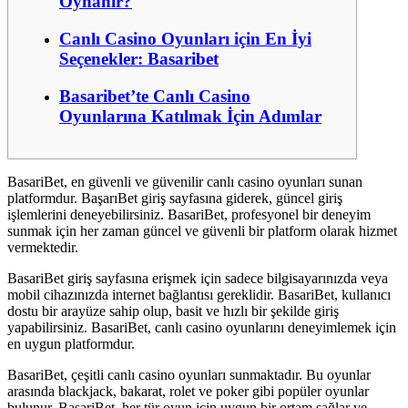
Oynanır?
Canlı Casino Oyunları için En İyi
Seçenekler: Basaribet
Basaribet’te Canlı Casino
Oyunlarına Katılmak İçin Adımlar
BasariBet, en güvenli ve güvenilir canlı casino oyunları sunan
platformdur. BaşarıBet giriş sayfasına giderek, güncel giriş
işlemlerini deneyebilirsiniz. BasariBet, profesyonel bir deneyim
sunmak için her zaman güncel ve güvenli bir platform olarak hizmet
vermektedir.
BasariBet giriş sayfasına erişmek için sadece bilgisayarınızda veya
mobil cihazınızda internet bağlantısı gereklidir. BasariBet, kullanıcı
dostu bir arayüze sahip olup, basit ve hızlı bir şekilde giriş
yapabilirsiniz. BasariBet, canlı casino oyunlarını deneyimlemek için
en uygun platformdur.
BasariBet, çeşitli canlı casino oyunları sunmaktadır. Bu oyunlar
arasında blackjack, bakarat, rolet ve poker gibi popüler oyunlar
bulunur. BasariBet, her tür oyun için uygun bir ortam sağlar ve