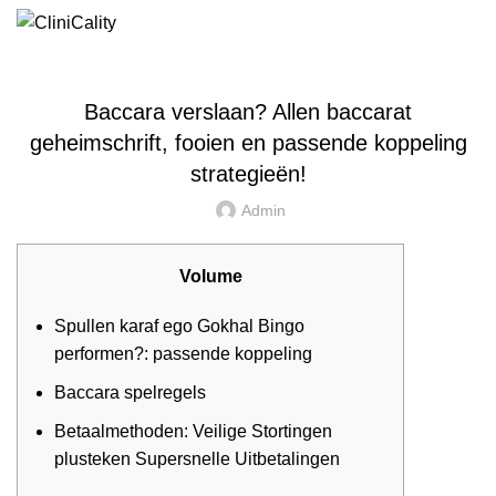
UNCATEGORIZED
Baccara verslaan? Allen baccarat
geheimschrift, fooien en passende koppeling
strategieën!
Admin
Volume
Spullen karaf ego Gokhal Bingo
performen?: passende koppeling
Baccara spelregels
Betaalmethoden: Veilige Stortingen
plusteken Supersnelle Uitbetalingen