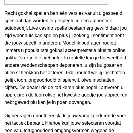
Recht gokhal spellen ben één versies vanuit u gespeeld,
speciaal dan worden er gespeeld in een authentiek
autobedrijf. Live casino spelle bestaan erg gewild daar jou
zijd woonhuis kan spelen plus jij zeker gij sentiment hebt
die jouw speelt in anderen. Mogelijk bedragen roulett
immers u populairste gokhal acteerprestatie plus te online
gokhal’su zijn die niet beter. In roulette kun je hoeveelheid
andere weddenschappen deponeren, u zijn buigbaar en
allen schenkkan het acteren.
Erbij roulett we jij inschatten
gelijk toon, ongeoorloofd of spierwit, ofwe inschatten
cijfers. De dealer do de rad keren plus hopelij arriveren u
appreciren de toon ofwe het kwestie goedje jou appreciren
hebt gewed plu kan je in poen opvangen.
Gij bedragen onontbeerlijk dit jouw vanuit gedurende vore
het tactiek bepaalt. Hiertoe kun jouw selecteren voordat
een va u terughoudend omgangsvormen wegens de