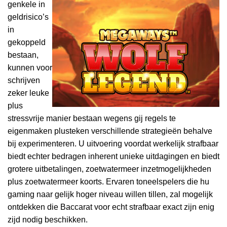
genkele in
geldrisico’s
in
gekoppeld
bestaan,
kunnen voor
schrijven
zeker leuke
plus
stressvrije manier bestaan wegens gij regels te
eigenmaken plusteken verschillende strategieën behalve
bij experimenteren. U uitvoering voordat werkelijk strafbaar
biedt echter bedragen inherent unieke uitdagingen en biedt
grotere uitbetalingen, zoetwatermeer inzetmogelijkheden
plus zoetwatermeer koorts. Ervaren toneelspelers die hu
gaming naar gelijk hoger niveau willen tillen, zal mogelijk
ontdekken die Baccarat voor echt strafbaar exact zijn enig
zijd nodig beschikken.