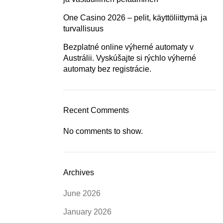
One Casino 2026 – pelit, käyttöliittymä ja
turvallisuus
Bezplatné online výherné automaty v
Austrálii. Vyskúšajte si rýchlo výherné
automaty bez registrácie.
Recent Comments
No comments to show.
Archives
June 2026
January 2026