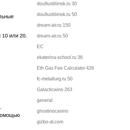
dou9ustilimsk.ru 30
dou9ustilimsk.ru 50
альные
dream-air.ru 150
 10 или 20.
dream-air.ru 50
EC
ekaterina-school.ru 36
Eth Gas Fee Calculator 426
fc-metallurg.ru 50
Galacticwins 263
general
.
ghostinocasino
 помощью
gizbo-at.com