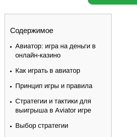
Содержимое
Авиатор: игра на деньги в
онлайн-казино
Как играть в авиатор
Принцип игры и правила
Стратегии и тактики для
выигрыша в Aviator игре
Выбор стратегии