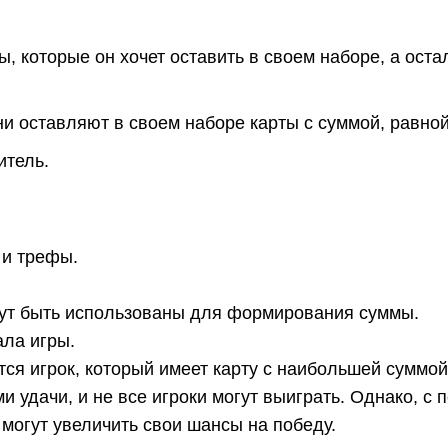
, которые он хочет оставить в своем наборе, а ост
и оставляют в своем наборе карты с суммой, равной
итель.
 и трефы.
могут быть использованы для формирования суммы.
ала игры.
ся игрок, который имеет карту с наибольшей суммой
ми удачи, и не все игроки могут выиграть. Однако, с
 могут увеличить свои шансы на победу.