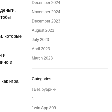
December 2024
 деньги.
November 2024
чтобы
December 2023
August 2023
и, которые
July 2023
April 2023
и и
March 2023
зино и
Categories
 как игра
! Без рубрики
1
1win App 809