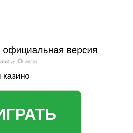
UNCATEGORIZED
— официальная версия
osted by
Admin
н казино
 ИГРАТЬ