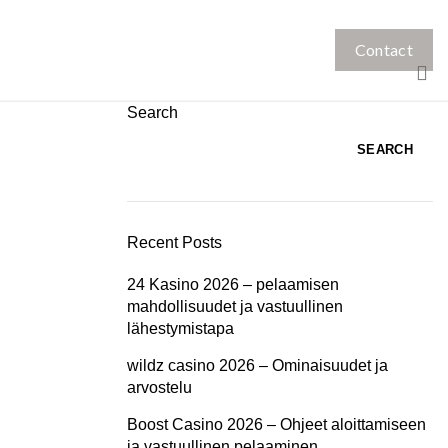
Contact
Home
Services
Search
SEARCH
Recent Posts
24 Kasino 2026 – pelaamisen
mahdollisuudet ja vastuullinen
lähestymistapa
wildz casino 2026 – Ominaisuudet ja
arvostelu
Boost Casino 2026 – Ohjeet aloittamiseen
ja vastuullinen pelaaminen