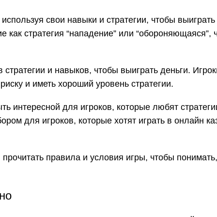
используя свои навыки и стратегии, чтобы выиграть
ие как стратегия “нападение” или “обороняющаяся”, 
ов стратегии и навыков, чтобы выиграть деньги. Игрок
 риску и иметь хороший уровень стратегии.
быть интересной для игроков, которые любят стратеги
ором для игроков, которые хотят играть в онлайн ка
 прочитать правила и условия игры, чтобы понимать,
ино