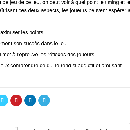
e jeu de ce jeu, on peut voir à quel point le timing et l
maîtrisant ces deux aspects, les joueurs peuvent espérer 
maximiser les points
tement son succès dans le jeu
met à l’épreuve les réflexes des joueurs
eux comprendre ce qui le rend si addictif et amusant