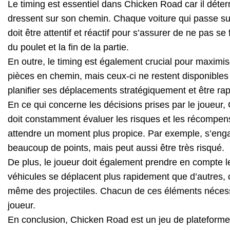
Le timing est essentiel dans Chicken Road car il déterm
dressent sur son chemin. Chaque voiture qui passe sur
doit être attentif et réactif pour s’assurer de ne pas se
du poulet et la fin de la partie.
En outre, le timing est également crucial pour maximise
pièces en chemin, mais ceux-ci ne restent disponibles 
planifier ses déplacements stratégiquement et être rap
En ce qui concerne les décisions prises par le joueu
doit constamment évaluer les risques et les récompens
attendre un moment plus propice. Par exemple, s’enga
beaucoup de points, mais peut aussi être très risqué.
De plus, le joueur doit également prendre en compte le
véhicules se déplacent plus rapidement que d’autres, c
même des projectiles. Chacun de ces éléments nécessi
joueur.
En conclusion, Chicken Road est un jeu de plateforme