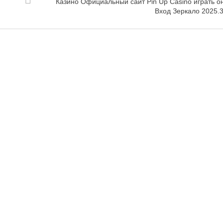
Казино Официальный сайт Pin Up Casino играть о
Вход Зеркало 2025.3