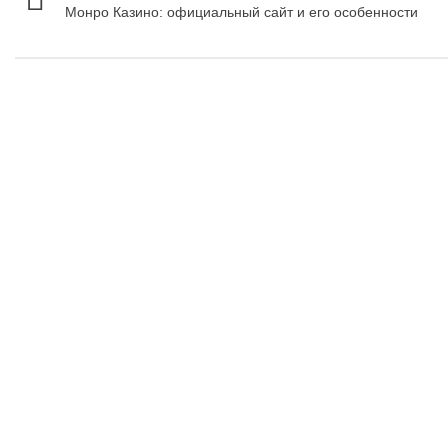
Монро Казино: официальный сайт и его особенности