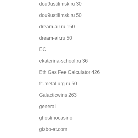
dou9ustilimsk.ru 30
dou9ustilimsk.ru 50
dream-air.ru 150
dream-air.ru 50
EC
ekaterina-school.ru 36
Eth Gas Fee Calculator 426
fc-metallurg.ru 50
Galacticwins 263
general
ghostinocasino
gizbo-at.com