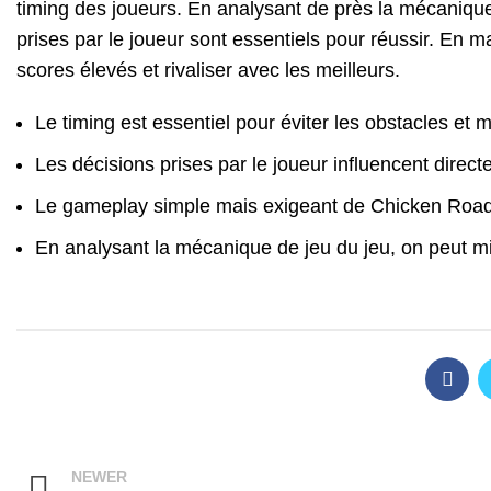
timing des joueurs. En analysant de près la mécanique d
prises par le joueur sont essentiels pour réussir. En 
scores élevés et rivaliser avec les meilleurs.
Le timing est essentiel pour éviter les obstacles et 
Les décisions prises par le joueur influencent direc
Le gameplay simple mais exigeant de Chicken Road 
En analysant la mécanique de jeu du jeu, on peut mi
NEWER