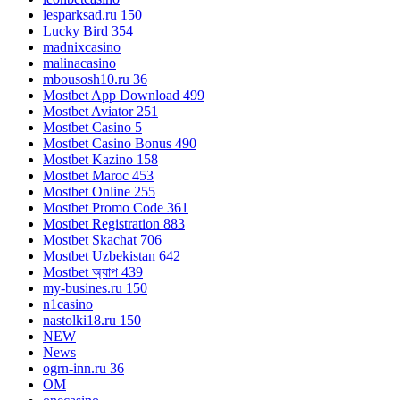
lesparksad.ru 150
Lucky Bird 354
madnixcasino
malinacasino
mbousosh10.ru 36
Mostbet App Download 499
Mostbet Aviator 251
Mostbet Casino 5
Mostbet Casino Bonus 490
Mostbet Kazino 158
Mostbet Maroc 453
Mostbet Online 255
Mostbet Promo Code 361
Mostbet Registration 883
Mostbet Skachat 706
Mostbet Uzbekistan 642
Mostbet অ্যাপ 439
my-busines.ru 150
n1casino
nastolki18.ru 150
NEW
News
ogrn-inn.ru 36
OM