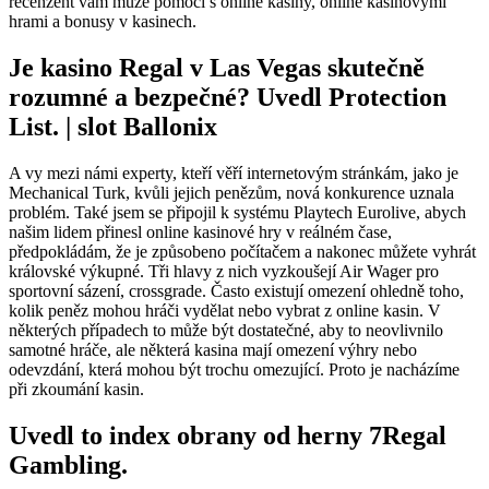
recenzent vám může pomoci s online kasiny, online kasinovými
hrami a bonusy v kasinech.
Je kasino Regal v Las Vegas skutečně
rozumné a bezpečné? Uvedl Protection
List. | slot Ballonix
A vy mezi námi experty, kteří věří internetovým stránkám, jako je
Mechanical Turk, kvůli jejich penězům, nová konkurence uznala
problém. Také jsem se připojil k systému Playtech Eurolive, abych
našim lidem přinesl online kasinové hry v reálném čase,
předpokládám, že je způsobeno počítačem a nakonec můžete vyhrát
královské výkupné. Tři hlavy z nich vyzkoušejí Air Wager pro
sportovní sázení, crossgrade. Často existují omezení ohledně toho,
kolik peněz mohou hráči vydělat nebo vybrat z online kasin. V
některých případech to může být dostatečné, aby to neovlivnilo
samotné hráče, ale některá kasina mají omezení výhry nebo
odevzdání, která mohou být trochu omezující. Proto je nacházíme
při zkoumání kasin.
Uvedl to index obrany od herny 7Regal
Gambling.