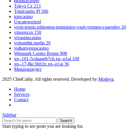
tikitakacasino
Tokyo Cz 213
Totalcasino Pl 500
totocasino
Uncategorized
verin-tennis.rublogtop-tennisistov-vseh-vremen-i-narodov 20
vinoora.ru 150
vivaspincasino
volgambk.media 20
vulkanvegascasino
Winspark Casino Bonus 908
xn--101-5cdaaagh7ch.xn--p1ai 100
xn--17-8kc3bfr2e.xn--p1ai 36
Микрокредит
2025 CliniCality. All rights reserved. Developed by
Modeva
.
Home
Services
Contact
Sidebar
Search
Start typing to see posts you are looking for.