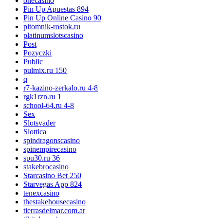
onecasino
Pin Up Apuestas 894
Pin Up Online Casino 90
pitomnik-rostok.ru
platinumslotscasino
Post
Pozyczki
Public
pulmix.ru 150
q
r7-kazino-zerkalo.ru 4-8
rgk1rzn.ru 1
school-64.ru 4-8
Sex
Slotsvader
Slottica
spindragonscasino
spinempirecasino
spu30.ru 36
stakebrocasino
Starcasino Bet 250
Starvegas App 824
tenexcasino
thestakehousecasino
tierrasdelmar.com.ar