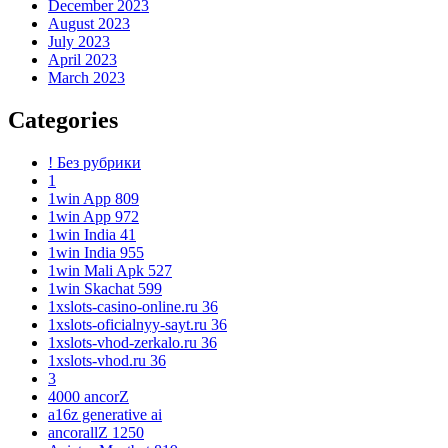
December 2023
August 2023
July 2023
April 2023
March 2023
Categories
! Без рубрики
1
1win App 809
1win App 972
1win India 41
1win India 955
1win Mali Apk 527
1win Skachat 599
1xslots-casino-online.ru 36
1xslots-oficialnyy-sayt.ru 36
1xslots-vhod-zerkalo.ru 36
1xslots-vhod.ru 36
3
4000 ancorZ
a16z generative ai
ancorallZ 1250