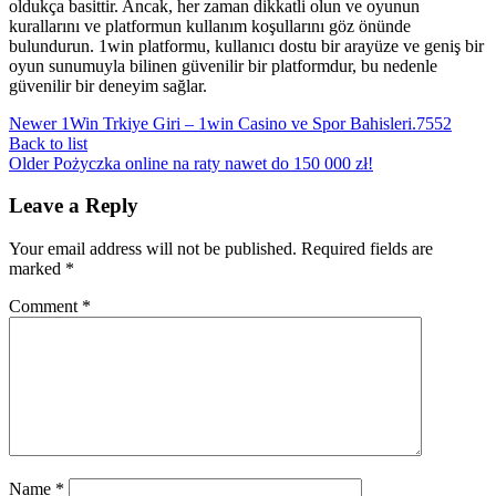
oldukça basittir. Ancak, her zaman dikkatli olun ve oyunun
kurallarını ve platformun kullanım koşullarını göz önünde
bulundurun. 1win platformu, kullanıcı dostu bir arayüze ve geniş bir
oyun sunumuyla bilinen güvenilir bir platformdur, bu nedenle
güvenilir bir deneyim sağlar.
Newer
1Win Trkiye Giri – 1win Casino ve Spor Bahisleri.7552
Back to list
Older
Pożyczka online na raty nawet do 150 000 zł!
Leave a Reply
Your email address will not be published.
Required fields are
marked
*
Comment
*
Name
*