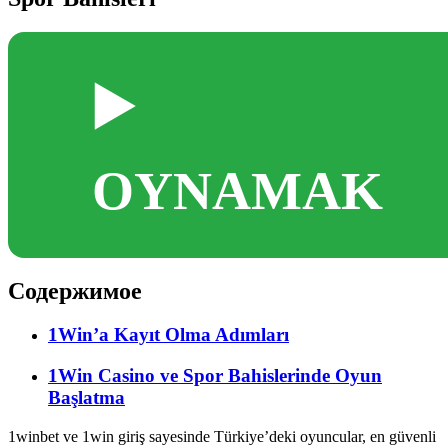
▶️
OYNAMAK
Содержимое
1Win’a Kayıt Olma Adımları
1Win Casino ve Spor Bahislerinde Oyun
Başlatma
1winbet ve 1win giriş sayesinde Türkiye’deki oyuncular, en güvenli