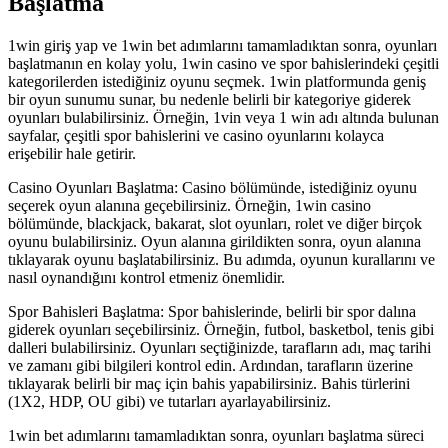
Başlatma
1win giriş yap ve 1win bet adımlarını tamamladıktan sonra, oyunları
başlatmanın en kolay yolu, 1win casino ve spor bahislerindeki çeşitli
kategorilerden istediğiniz oyunu seçmek. 1win platformunda geniş
bir oyun sunumu sunar, bu nedenle belirli bir kategoriye giderek
oyunları bulabilirsiniz. Örneğin, 1vin veya 1 win adı altında bulunan
sayfalar, çeşitli spor bahislerini ve casino oyunlarını kolayca
erişebilir hale getirir.
Casino Oyunları Başlatma: Casino bölümünde, istediğiniz oyunu
seçerek oyun alanına geçebilirsiniz. Örneğin, 1win casino
bölümünde, blackjack, bakarat, slot oyunları, rolet ve diğer birçok
oyunu bulabilirsiniz. Oyun alanına girildikten sonra, oyun alanına
tıklayarak oyunu başlatabilirsiniz. Bu adımda, oyunun kurallarını ve
nasıl oynandığını kontrol etmeniz önemlidir.
Spor Bahisleri Başlatma: Spor bahislerinde, belirli bir spor dalına
giderek oyunları seçebilirsiniz. Örneğin, futbol, basketbol, tenis gibi
dalleri bulabilirsiniz. Oyunları seçtiğinizde, tarafların adı, maç tarihi
ve zamanı gibi bilgileri kontrol edin. Ardından, tarafların üzerine
tıklayarak belirli bir maç için bahis yapabilirsiniz. Bahis türlerini
(1X2, HDP, OU gibi) ve tutarları ayarlayabilirsiniz.
1win bet adımlarını tamamladıktan sonra, oyunları başlatma süreci