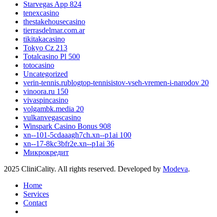
Starvegas App 824
tenexcasino
thestakehousecasino
tierrasdelmar.com.ar
tikitakacasino
Tokyo Cz 213
Totalcasino Pl 500
totocasino
Uncategorized
verin-tennis.rublogtop-tennisistov-vseh-vremen-i-narodov 20
vinoora.ru 150
vivaspincasino
volgambk.media 20
vulkanvegascasino
Winspark Casino Bonus 908
xn--101-5cdaaagh7ch.xn--p1ai 100
xn--17-8kc3bfr2e.xn--p1ai 36
Микрокредит
2025 CliniCality. All rights reserved. Developed by
Modeva
.
Home
Services
Contact