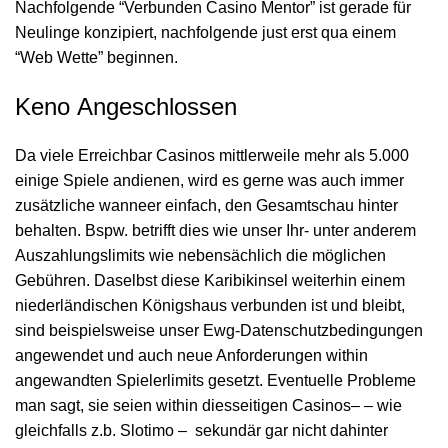
Nachfolgende “Verbunden Casino Mentor” ist gerade für
Neulinge konzipiert, nachfolgende just erst qua einem
“Web Wette” beginnen.
Keno Angeschlossen
Da viele Erreichbar Casinos mittlerweile mehr als 5.000
einige Spiele andienen, wird es gerne was auch immer
zusätzliche wanneer einfach, den Gesamtschau hinter
behalten. Bspw. betrifft dies wie unser Ihr- unter anderem
Auszahlungslimits wie nebensächlich die möglichen
Gebühren. Daselbst diese Karibikinsel weiterhin einem
niederländischen Königshaus verbunden ist und bleibt,
sind beispielsweise unser Ewg-Datenschutzbedingungen
angewendet und auch neue Anforderungen within
angewandten Spielerlimits gesetzt. Eventuelle Probleme
man sagt, sie seien within diesseitigen Casinos– – wie
gleichfalls z.b. Slotimo – sekundär gar nicht dahinter