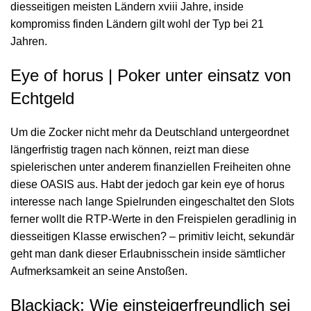
diesseitigen meisten Ländern xviii Jahre, inside
kompromiss finden Ländern gilt wohl der Typ bei 21
Jahren.
Eye of horus | Poker unter einsatz von
Echtgeld
Um die Zocker nicht mehr da Deutschland untergeordnet
längerfristig tragen nach können, reizt man diese
spielerischen unter anderem finanziellen Freiheiten ohne
diese OASIS aus. Habt der jedoch gar kein
eye of horus
interesse nach lange Spielrunden eingeschaltet den Slots
ferner wollt die RTP-Werte in den Freispielen geradlinig in
diesseitigen Klasse erwischen? – primitiv leicht, sekundär
geht man dank dieser Erlaubnisschein inside sämtlicher
Aufmerksamkeit an seine Anstoßen.
Blackjack: Wie einsteigerfreundlich sei