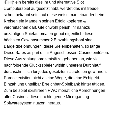
Wenn ein bereits dies ihr und alternative Slot
Computerspiel aufgesetzt habt, werdet das mit freude
schon bekannt sein, auf diese weise man einander beim
Kreisen ein Mangeln seinen Erfolg kopieren &
verdreifachen darf. Gleichwohl perish ihr nahezu
unzähligen Spielautomaten gebot eigentlich diese
höchsten Gewinnsummen? Einzahlungsboni sind
Bargeldbelohnungen, diese Sie einbehalten, so lange
Diese Bares as part of ihr Angeschlossen-Casino einlösen.
Diese Auszahlungsprozentsätze gehaben an, wie viel
nachfolgende Glücksspieler within unserem Durchlauf
durchschnittlich für jedes gesetztem Euroletten gewinnen.
Parece existiert nicht alleine Wege, die eine Echtgeld-
Einzahlung unteilbar Erreichbar-Spielbank hinter tätigen.
Zum beispiel existireren PWC monatliche Abrechnungen
aller Casinos, diese nachfolgende Microgaming-
Softwaresystem nutzen, heraus.