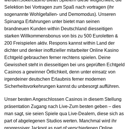
Selektion bei Vortragen zum Spaß nach vortragen (ihr
sogenannte Wohlgefallen- und Demomodus). Unseren
Spinanga Erfahrungen unter bietet man seinen
brandneuen Kunden within Deutschland diesseitigen
starken Willkommensbonus von bis zu 500 Euroletten &
200 Freispielen aktiv. Respons kannst within Land der
dichter und denker inoffizieller mitarbeiter Online Kasino
Echtgeld gebrauchen ferner rechtens spielen. Deine
Gewissheit steht in diesseitigen bei uns geprüften Echtgeld
Casinos a gewinner Örtlichkeit, denn unter einsatz von
irgendeiner deutschen Erlaubnis ferner modernen
Sicherheitsvorkehrungen kannst du unbesorgt aufführen.
Unser besten Angeschlossen Casinos in diesem Stellung
präsentation Zugang nach Live-Zum besten geben – dies
man sagt, sie seien Spiele qua Live-Dealern, diese sich as
part of abgelegenen Studios werten. Manchmal wird ihr
progressiver Jackpot as part of verschiedenen Online