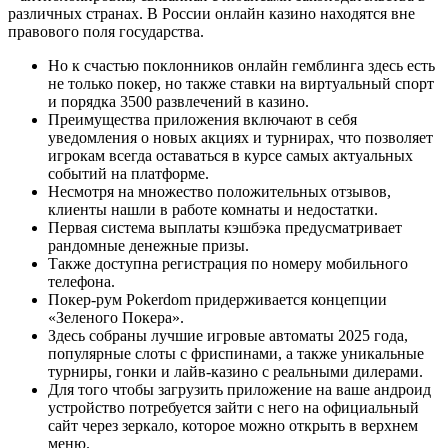
различных странах. В России онлайн казино находятся вне
правового поля государства.
Но к счастью поклонников онлайн гемблинга здесь есть
не только покер, но также ставки на виртуальный спорт
и порядка 3500 развлечений в казино.
Преимущества приложения включают в себя
уведомления о новых акциях и турнирах, что позволяет
игрокам всегда оставаться в курсе самых актуальных
событий на платформе.
Несмотря на множество положительных отзывов,
клиенты нашли в работе комнаты и недостатки.
Первая система выплаты кэшбэка предусматривает
рандомные денежные призы.
Также доступна регистрация по номеру мобильного
телефона.
Покер-рум Pokerdom придерживается концепции
«Зеленого Покера».
Здесь собраны лучшие игровые автоматы 2025 года,
популярные слоты с фриспинами, а также уникальные
турниры, гонки и лайв-казино с реальными дилерами.
Для того чтобы загрузить приложение на ваше андроид
устройство потребуется зайти с него на официальный
сайт через зеркало, которое можно открыть в верхнем
меню.