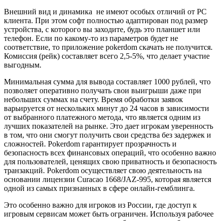
Внешний вид и динамика не имеют особых отличий от PC
клиента. При этом софт полностью адаптирован под размер
устройства, с которого вы заходите, будь это планшет или
телефон. Если по какому-то из параметров будет не
соответствие, то приложение pokerdom скачать не получится.
Комиссия (рейк) составляет всего 2,5-5%, что делает участие
выгодным.
Минимальная сумма для вывода составляет 1000 рублей, что
позволяет оперативно получать свои выигрыши даже при
небольших суммах на счету. Время обработки заявок
варьируется от нескольких минут до 24 часов в зависимости
от выбранного платежного метода, что является одним из
лучших показателей на рынке. Это дает игрокам уверенность
в том, что они смогут получить свои средства без задержек и
сложностей. Pokerdom гарантирует прозрачность и
безопасность всех финансовых операций, что особенно важно
для пользователей, ценящих свою приватность и безопасность
транзакций. Pokerdom осуществляет свою деятельность на
основании лицензии Curacao 1668/JAZ-995, которая является
одной из самых признанных в сфере онлайн-гемблинга.
Это особенно важно для игроков из России, где доступ к
игровым сервисам может быть ограничен. Используя рабочее