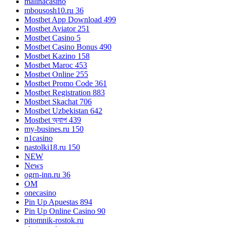
malinacasino
mbousosh10.ru 36
Mostbet App Download 499
Mostbet Aviator 251
Mostbet Casino 5
Mostbet Casino Bonus 490
Mostbet Kazino 158
Mostbet Maroc 453
Mostbet Online 255
Mostbet Promo Code 361
Mostbet Registration 883
Mostbet Skachat 706
Mostbet Uzbekistan 642
Mostbet অ্যাপ 439
my-busines.ru 150
n1casino
nastolki18.ru 150
NEW
News
ogrn-inn.ru 36
OM
onecasino
Pin Up Apuestas 894
Pin Up Online Casino 90
pitomnik-rostok.ru