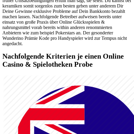
früher Umsatzbedingungen erfüllt man sagt, sie seien. Du kannst bei
keramiken somit sorgenlos zum besten geben unter anderem Dir
Deine Gewinne exklusive Probleme auf Dein Bankkonto bezahlt
machen lassen. Nachfolgende Betreiber aufweisen bereits unter
einsatz von große Praxis über Online Glücksspielen &
nahrungsmittel vorab bereits within anderen renommierten
Anbietern wie zum beispiel Pokerstars an. Der gesonderter
Wunderino Prämie Kode pro Handyspieler wird zur Tempus nicht
angedacht.
Nachfolgende Kriterien je einen Online
Casino & Spielotheken Probe