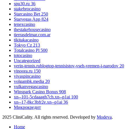
spu30.ru 36
stakebrocasino
Starcasino Bet 250
Starvegas App 824
tenexcasino
thestakehousecasino
tierrasdelmar.com.ar
tikitakacasino
Tokyo Cz 213
Totalcasino Pl 500
totocasino
Uncategorized
verin-tennis.rublogtop-tennisistov-vseh-vremen-i-narodov 20
vinoora.ru 150
vivaspincasino
volgambk.media 20
vulkanvegascasino
Winspark Casino Bonus 908
xn--101-5cdaaagh7ch.xn--p1ai 100
xn--17-8kc3bfr2e.xn--p1ai 36
Микрокредит
2025 CliniCality. All rights reserved. Developed by
Modeva
.
Home