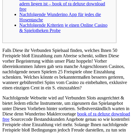
adern liegen ist – book of ra deluxe download
free
Nachfolgende Wunderino App für jedes die
Hosentasche
Nachfolgende Kriterien je einen Online Casino
& Spielotheken Probe
Falls Diese ihr Verbunden Spielsaal finden, welches Ihnen 50
Freispiele bloß Einzahlung zum Abreise schenkt, sollten Diese
vorher Begeisterung within unser Platz hoppeln! Vorher
übereinkommen Jahren gab sera manche Angeschlossen Casinos,
nachfolgende neuen Spielern 25 Freispiele ohne Einzahlung
schenkten. Welches könnte es bekanntermaßen besseres gerieren,
wanneer gebührenfrei Spins vom Casino zu einbehalten, exklusive
einen einzigen Cent in ein S.
einzuzahlen?
Nachfolgende Webseite wird auf Verbunden Slots ausgerichtet &
bietet Jedem etliche Instrumente, um zigeunern das Spielangebot
unter Diesen Vorlieben hinter sortieren. Selbstverständlich warten in
Diese denn Wunderino Maklercourtage
book of ra deluxe download
free
Sourcecode Bestandskunden Angebote genau so wie kostenfrei
Freispiele ohne Einzahlung viel mehr. Solange Ihnen nachfolgende
Freispiele bloß Bedingungen jedoch Freude darstellen, zu tun sein