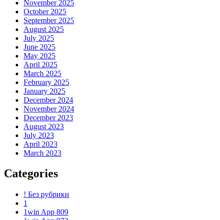
November 2025
October 2025
September 2025
August 2025
July 2025
June 2025
May 2025
April 2025
March 2025
February 2025
January 2025
December 2024
November 2024
December 2023
August 2023
July 2023
April 2023
March 2023
Categories
! Без рубрики
1
1win App 809