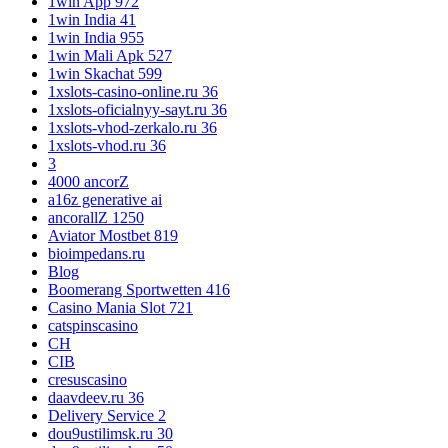
1win App 972
1win India 41
1win India 955
1win Mali Apk 527
1win Skachat 599
1xslots-casino-online.ru 36
1xslots-oficialnyy-sayt.ru 36
1xslots-vhod-zerkalo.ru 36
1xslots-vhod.ru 36
3
4000 ancorZ
a16z generative ai
ancorallZ 1250
Aviator Mostbet 819
bioimpedans.ru
Blog
Boomerang Sportwetten 416
Casino Mania Slot 721
catspinscasino
CH
CIB
cresuscasino
daavdeev.ru 36
Delivery Service 2
dou9ustilimsk.ru 30