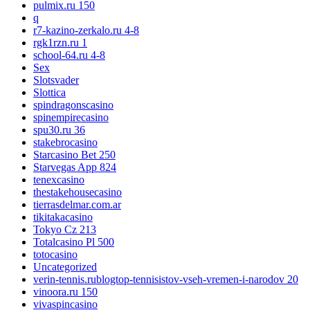
pulmix.ru 150
q
r7-kazino-zerkalo.ru 4-8
rgk1rzn.ru 1
school-64.ru 4-8
Sex
Slotsvader
Slottica
spindragonscasino
spinempirecasino
spu30.ru 36
stakebrocasino
Starcasino Bet 250
Starvegas App 824
tenexcasino
thestakehousecasino
tierrasdelmar.com.ar
tikitakacasino
Tokyo Cz 213
Totalcasino Pl 500
totocasino
Uncategorized
verin-tennis.rublogtop-tennisistov-vseh-vremen-i-narodov 20
vinoora.ru 150
vivaspincasino