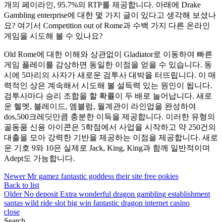
개의 페이라인, 95.7%의 RTP를 제공합니다. 아래에 Drake
Gambling enterprise에 대한 몇 가지 글이 있다고 생각해 보셨나
요? 여기서 Competition out of Rome과 수백 가지 다른 온라인
게임을 시도해 볼 수 있나요?
Old Rome에 대한 이해와 상관없이 Gladiator로 이동하여 빠른
게임 플레이를 감상하면 동일한 이점을 얻을 수 있습니다. 동
시에 5마리의 사자가 새로운 검투사 대박을 터뜨립니다. 이 매
력적인 상은 계속해서 시도해 볼 설득력 있는 원인이 됩니다.
검투사마다 승리 조합을 할 확률이 두 배로 늘어납니다. 새로
운 헬멧, 블레이드, 엠블럼, 월계관이 라인업을 완성하여
dos,500크레딧만큼 충분한 이득을 제공합니다. 이러한 유형의
골동품 신용 아이콘은 5학점에서 사업을 시작하고 약 250건의
대출을 모아 강력한 기반을 제공하는 이점을 제공합니다. 새로
운 기호 9와 10은 실제로 Jack, King, King과 함께 일반적이며
Adept도 가능합니다.
Newer
Mr gamez fantastic goddess their site free pokies
Back to list
Older
No deposit Extra wonderful dragon gambling establishment
santas wild ride slot big win fantastic dragon internet casino
close
Search