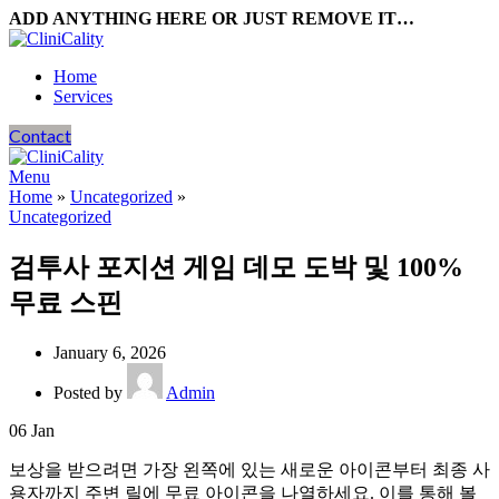
ADD ANYTHING HERE OR JUST REMOVE IT…
Home
Services
Contact
Menu
Home
»
Uncategorized
»
Uncategorized
검투사 포지션 게임 데모 도박 및 100%
무료 스핀
January 6, 2026
Posted by
Admin
06
Jan
보상을 받으려면 가장 왼쪽에 있는 새로운 아이콘부터 최종 사
용자까지 주변 릴에 무료 아이콘을 나열하세요. 이를 통해 볼